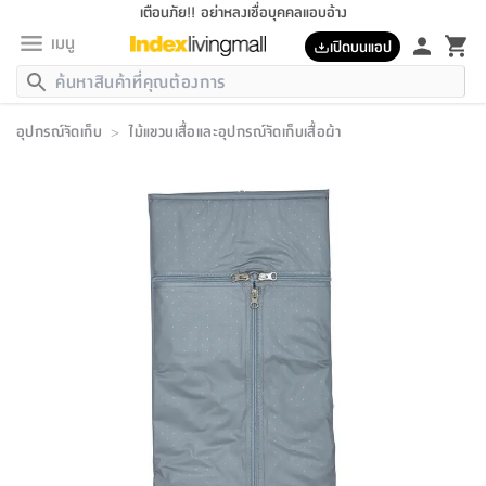
เตือนภัย!! อย่าหลงเชื่อบุคคลแอบอ้าง
เมนู
เปิดบนแอป
กลับ
กลับ
กลับ
กลับ
กลับ
กลับ
กลับ
กลับ
กลับ
กลับ
กลับ
กลับ
กลับ
กลับ
กลับ
กลับ
กลับ
กลับ
กลับ
กลับ
กลับ
กลับ
กลับ
กลับ
กลับ
กลับ
กลับ
กลับ
กลับ
กลับ
กลับ
กลับ
กลับ
กลับ
เฟอร์นิเจอร์
อุปกรณ์จัดเก็บ
>
ไม้แขวนเสื้อและอุปกรณ์จัดเก็บเสื้อผ้า
เฟอร์นิเจอร์
ห้อง
ห้อง
โฮม
ห้อง
ห้อง
บริเวณ
บิล
เครื่อง
เครื่อง
ที่นอน
ของ
ของ
หมอน
ตกแต่ง
โคม
อุปกรณ์
อุปกรณ์
ของใช้
ถัง
อุปกรณ์
เครื่อง
ห้องน้ำ
อุปกรณ์
ของใช้
อุปกรณ์
อุปกรณ์
ของใช้
สินค้า
ห้อง
ครบ
ห้อง
ห้อง
โฮม
เครื่อง
นอน
ตกแต่ง
จัด
และ
การ
แนะนำ
นอน
อาหาร
ออฟฟิศ
นั่ง
เก็บ
นอก
ต์
นอน
ตกแต่ง
อิง
สวน
ไฟ
จัด
ส่วน
ขยะ
ซัก
มือ
ครัว
ใน
การ
ส่วน
อาหาร
จบ
นอน
นั่ง
ออฟฟิศ
นอน
ที่นอน
ห้อง
บ้าน
เก็บ
ห้อง
เดิน
และ
เล่น
ของ
บ้าน
อิน
บ้าน
และ
และ
เก็บ
ตัว
อบ
ช่าง
และ
ห้องน้ำ
เดิน
ตัว
และ
ใน
เล่น
ชุด
โฮม
ชุด
3
ดอกไม้
ถัง
สินค้า
ชุด
เก้าอี้
นอน
เครื่อง
ครัว
ทาง
ห้อง
และ
เฟอร์นิเจอร์
ผ้า
หลอด
รีด
และ
ห้อง
ทาง
ห้อง
ซี
ของ
แนะนำ
ห้อง
ออฟฟิศ
โซฟา
ตู้
เครื่อง
/
นาฬิกา
และ
ไม้
ของใช้
ขยะ
อุปกรณ์
ของใช้
ห้อง
โซฟา
ทำงาน
นอน
ของ
อุปกรณ์
ครัว
สวน
ม่าน
ไฟ
อุปกรณ์
อาหาร
ครัว
รีส์
ตกแต่ง
ห้อง
ทั้งหมด
นอน
ลิ้น
บิล
นอน
3.5
ผล
แข
ส่วน
แบบ
ราว
จัด
กระเป๋า
ส่วน
นอน
รุ่น
เพื่อ
ตกแต่ง
จัด
อุปกรณ์
อุปกรณ์
ปรับปรุง
บ้าน
ความ
เทียน
อาหาร
ที่นอน
บ้าน
เก็บ
ครัว
ชัก
เฟอร์นิเจอร์
ต์
ฟุต
ผ้า
ไม้
โคม
วน
ตัว
ไม่มี
ตาก
เครื่อง
เก็บ
เดิน
ตัว
ชุด
มิ
รุ่น
แค
สุขภาพ
ครัว
การ
บ้าน
และ
เตียง
บันเทิง
ผ้าห่ม
และ
ห้อง
และ
เดิน
และ
และ
สนาม
อิน
ม่าน
ประดิษฐ์
ไฟ
เสิ้อ
ฝา
ผ้า
ครัว
ใน
ทาง
โต๊ะ
ยา
โอ
ริน
รุ่น
อุปกรณ์
ห้อง
อาหาร
นอน
ภายใน
ที่นอน
เชิง
รองเท้า
รองเท้า
หมอน
ของใช้
ห้อง
ทาง
ทาน
ชั้น
เฟอร์นิเจอร์
และ
ปิด
และ
บันได
ห้องน้ำ
อาหาร
ซากิ
เรีย
บาลานซ์
จัด
หมอน
ครัว
และ
บ้าน
5
เทียน
หมอน
อุปกรณ์
โคม
แตะ
จาน
แตะ
โซฟา
อิง
ส่วน
อาหาร
อาหาร
วาง
อุปกรณ์
อุปกรณ์
รุ่น
ซี
เก็บ
ตู้
และ
และ
ตัว
ห้อง
ฟุต
อิง
ตกแต่ง
ไฟ
ถัง
เครื่อง
ชาม
ตู้
ตู้
รุ่น
ของใช้
จัด
ซัก
โชยุ&ดาชิ
รีส์
เสื้อผ้า
ตู้
หมอนข้าง
รูปภาพ
โฮม
ผ้า
ครัว
เฟอร์นิเจอร์
ตู้
สวน
ติด
ขยะ
มือ
และ
และ
เสื้อผ้า
โด
ส่วน
ของใช้
เก็บ
อบ
ห้องน้ำ
โชว์
ที่นอน
และ
เบาะ
ออฟฟิศ
ถัง
ม่าน
ตัว
ครัว
เก็บ
ผนัง
แบบ
ช่าง
ชุด
ที่
ชุด
อา
รุ่น
มิ
ใน
เสื้อผ้า
รีด
และ
โต๊ะ
ผ้า
6
กรอบ
นั่ง
อุปกรณ์
ครบ
ขยะ
ห้องน้ำ
และ
ของ
และ
กด
ภาชนะ
เก็บ
ครัว
โอ
มา
เก้
ห้อง
เครื่อง
ชั้น
นวม
ห้อง