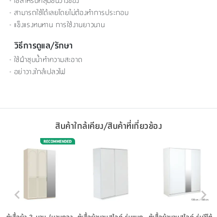
- ใช้สำหรับคลุมชั้นวางของ
- สามารถใช้ได้เลยโดยไม่ต้องทำการประกอบ
- แข็งแรงทนทาน การใช้งานยาวนาน
วิธีการดูแล/รักษา
- ใช้ผ้าชุบน้ำทำความสะอาด
- อย่าวางใกล้เปลวไฟ
สินค้าใกล้เคียง/สินค้าที่เกี่ยวข้อง
ตู้เสื้อผ้า 3 บาน (บานกลา
ตู้เสื้อผ้าบานสไลด์ รุ่นแมก
ตู้เสื้อผ้าบานสไลด์ รุ่นวีโต้