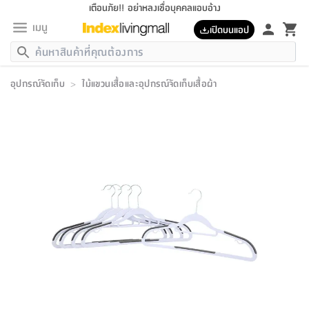
เตือนภัย!! อย่าหลงเชื่อบุคคลแอบอ้าง
เมนู
เปิดบนแอป
กลับ
กลับ
กลับ
กลับ
กลับ
กลับ
กลับ
กลับ
กลับ
กลับ
กลับ
กลับ
กลับ
กลับ
กลับ
กลับ
กลับ
กลับ
กลับ
กลับ
กลับ
กลับ
กลับ
กลับ
กลับ
กลับ
กลับ
กลับ
กลับ
กลับ
กลับ
กลับ
กลับ
กลับ
เฟอร์นิเจอร์
อุปกรณ์จัดเก็บ
>
ไม้แขวนเสื้อและอุปกรณ์จัดเก็บเสื้อผ้า
เฟอร์นิเจอร์
ห้อง
ห้อง
โฮม
ห้อง
ห้อง
บริเวณ
บิล
เครื่อง
เครื่อง
ที่นอน
ของ
ของ
หมอน
ตกแต่ง
โคม
อุปกรณ์
อุปกรณ์
ของใช้
ถัง
อุปกรณ์
เครื่อง
ห้องน้ำ
อุปกรณ์
ของใช้
อุปกรณ์
อุปกรณ์
ของใช้
สินค้า
ห้อง
ครบ
ห้อง
ห้อง
โฮม
เครื่อง
นอน
ตกแต่ง
จัด
และ
การ
แนะนำ
นอน
อาหาร
ออฟฟิศ
นั่ง
เก็บ
นอก
ต์
นอน
ตกแต่ง
อิง
สวน
ไฟ
จัด
ส่วน
ขยะ
ซัก
มือ
ครัว
ใน
การ
ส่วน
อาหาร
จบ
นอน
นั่ง
ออฟฟิศ
นอน
ที่นอน
ห้อง
บ้าน
เก็บ
ห้อง
เดิน
และ
เล่น
ของ
บ้าน
อิน
บ้าน
และ
และ
เก็บ
ตัว
อบ
ช่าง
และ
ห้องน้ำ
เดิน
ตัว
และ
ใน
เล่น
ชุด
โฮม
ชุด
3
ดอกไม้
ถัง
สินค้า
ชุด
เก้าอี้
นอน
เครื่อง
ครัว
ทาง
ห้อง
และ
เฟอร์นิเจอร์
ผ้า
หลอด
รีด
และ
ห้อง
ทาง
ห้อง
ซี
ของ
แนะนำ
ห้อง
ออฟฟิศ
โซฟา
ตู้
เครื่อง
/
นาฬิกา
และ
ไม้
ของใช้
ขยะ
อุปกรณ์
ของใช้
ห้อง
โซฟา
ทำงาน
นอน
ของ
อุปกรณ์
ครัว
สวน
ม่าน
ไฟ
อุปกรณ์
อาหาร
ครัว
รีส์
ตกแต่ง
ห้อง
ทั้งหมด
นอน
ลิ้น
บิล
นอน
3.5
ผล
แข
ส่วน
แบบ
ราว
จัด
กระเป๋า
ส่วน
นอน
รุ่น
เพื่อ
ตกแต่ง
จัด
อุปกรณ์
อุปกรณ์
ปรับปรุง
บ้าน
ความ
เทียน
อาหาร
ที่นอน
บ้าน
เก็บ
ครัว
ชัก
เฟอร์นิเจอร์
ต์
ฟุต
ผ้า
ไม้
โคม
วน
ตัว
ไม่มี
ตาก
เครื่อง
เก็บ
เดิน
ตัว
ชุด
มิ
รุ่น
แค
สุขภาพ
ครัว
การ
บ้าน
และ
เตียง
บันเทิง
ผ้าห่ม
และ
ห้อง
และ
เดิน
และ
และ
สนาม
อิน
ม่าน
ประดิษฐ์
ไฟ
เสิ้อ
ฝา
ผ้า
ครัว
ใน
ทาง
โต๊ะ
ยา
โอ
ริน
รุ่น
อุปกรณ์
ห้อง
อาหาร
นอน
ภายใน
ที่นอน
เชิง
รองเท้า
รองเท้า
หมอน
ของใช้
ห้อง
ทาง
ทาน
ชั้น
เฟอร์นิเจอร์
และ
ปิด
และ
บันได
ห้องน้ำ
อาหาร
ซากิ
เรีย
บาลานซ์
จัด
หมอน
ครัว
และ
บ้าน
5
เทียน
หมอน
อุปกรณ์
โคม
แตะ
จาน
แตะ
โซฟา
อิง
ส่วน
อาหาร
อาหาร
วาง
อุปกรณ์
อุปกรณ์
รุ่น
ซี
เก็บ
ตู้
และ
และ
ตัว
ห้อง
ฟุต
อิง
ตกแต่ง
ไฟ
ถัง
เครื่อง
ชาม
ตู้
ตู้
รุ่น
ของใช้
จัด
ซัก
โชยุ&ดาชิ
รีส์
เสื้อผ้า
ตู้
หมอนข้าง
รูปภาพ
โฮม
ผ้า
ครัว
เฟอร์นิเจอร์
ตู้
สวน
ติด
ขยะ
มือ
และ
และ
เสื้อผ้า
โด
ส่วน
ของใช้
เก็บ
อบ
ห้องน้ำ
โชว์
ที่นอน
และ
เบาะ
ออฟฟิศ
ถัง
ม่าน
ตัว
ครัว
เก็บ
ผนัง
แบบ
ช่าง
ชุด
ที่
ชุด
อา
รุ่น
มิ
ใน
เสื้อผ้า
รีด
และ
โต๊ะ
ผ้า
6
กรอบ
นั่ง
อุปกรณ์
ครบ
ขยะ
ห้องน้ำ
และ
ของ
และ
กด
ภาชนะ
เก็บ
ครัว
โอ
มา
เก้
ห้อง
เครื่อง
ชั้น
นวม
ห้อง