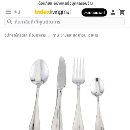
เตือนภัย!! อย่าหลงเชื่อบุคคลแอบอ้าง
เมนู
เปิดบนแอป
กลับ
กลับ
กลับ
กลับ
กลับ
กลับ
กลับ
กลับ
กลับ
กลับ
กลับ
กลับ
กลับ
กลับ
กลับ
กลับ
กลับ
กลับ
กลับ
กลับ
กลับ
กลับ
กลับ
กลับ
กลับ
กลับ
กลับ
กลับ
กลับ
กลับ
กลับ
กลับ
กลับ
กลับ
เฟอร์นิเจอร์
อุปกรณ์ครัวและห้องอาหาร
>
จาน ชามและชุดภาชนะอาหาร
เฟอร์นิเจอร์
ห้อง
ห้อง
โฮม
ห้อง
ห้อง
บริเวณ
บิล
เครื่อง
เครื่อง
ที่นอน
ของ
ของ
หมอน
ตกแต่ง
โคม
อุปกรณ์
อุปกรณ์
ของใช้
ถัง
อุปกรณ์
เครื่อง
ห้องน้ำ
อุปกรณ์
ของใช้
อุปกรณ์
อุปกรณ์
ของใช้
สินค้า
ห้อง
ครบ
ห้อง
ห้อง
โฮม
เครื่อง
นอน
ตกแต่ง
จัด
และ
การ
แนะนำ
นอน
อาหาร
ออฟฟิศ
นั่ง
เก็บ
นอก
ต์
นอน
ตกแต่ง
อิง
สวน
ไฟ
จัด
ส่วน
ขยะ
ซัก
มือ
ครัว
ใน
การ
ส่วน
อาหาร
จบ
นอน
นั่ง
ออฟฟิศ
นอน
ที่นอน
ห้อง
บ้าน
เก็บ
ห้อง
เดิน
และ
เล่น
ของ
บ้าน
อิน
บ้าน
และ
และ
เก็บ
ตัว
อบ
ช่าง
และ
ห้องน้ำ
เดิน
ตัว
และ
ใน
เล่น
ชุด
โฮม
ชุด
3
ดอกไม้
ถัง
สินค้า
ชุด
เก้าอี้
นอน
เครื่อง
ครัว
ทาง
ห้อง
และ
เฟอร์นิเจอร์
ผ้า
หลอด
รีด
และ
ห้อง
ทาง
ห้อง
ซี
ของ
แนะนำ
ห้อง
ออฟฟิศ
โซฟา
ตู้
เครื่อง
/
นาฬิกา
และ
ไม้
ของใช้
ขยะ
อุปกรณ์
ของใช้
ห้อง
โซฟา
ทำงาน
นอน
ของ
อุปกรณ์
ครัว
สวน
ม่าน
ไฟ
อุปกรณ์
อาหาร
ครัว
รีส์
ตกแต่ง
ห้อง
ทั้งหมด
นอน
ลิ้น
บิล
นอน
3.5
ผล
แข
ส่วน
แบบ
ราว
จัด
กระเป๋า
ส่วน
นอน
รุ่น
เพื่อ
ตกแต่ง
จัด
อุปกรณ์
อุปกรณ์
ปรับปรุง
บ้าน
ความ
เทียน
อาหาร
ที่นอน
บ้าน
เก็บ
ครัว
ชัก
เฟอร์นิเจอร์
ต์
ฟุต
ผ้า
ไม้
โคม
วน
ตัว
ไม่มี
ตาก
เครื่อง
เก็บ
เดิน
ตัว
ชุด
มิ
รุ่น
แค
สุขภาพ
ครัว
การ
บ้าน
และ
เตียง
บันเทิง
ผ้าห่ม
และ
ห้อง
และ
เดิน
และ
และ
สนาม
อิน
ม่าน
ประดิษฐ์
ไฟ
เสิ้อ
ฝา
ผ้า
ครัว
ใน
ทาง
โต๊ะ
ยา
โอ
ริน
รุ่น
อุปกรณ์
ห้อง
อาหาร
นอน
ภายใน
ที่นอน
เชิง
รองเท้า
รองเท้า
หมอน
ของใช้
ห้อง
ทาง
ทาน
ชั้น
เฟอร์นิเจอร์
และ
ปิด
และ
บันได
ห้องน้ำ
อาหาร
ซากิ
เรีย
บาลานซ์
จัด
หมอน
ครัว
และ
บ้าน
5
เทียน
หมอน
อุปกรณ์
โคม
แตะ
จาน
แตะ
โซฟา
อิง
ส่วน
อาหาร
อาหาร
วาง
อุปกรณ์
อุปกรณ์
รุ่น
ซี
เก็บ
ตู้
และ
และ
ตัว
ห้อง
ฟุต
อิง
ตกแต่ง
ไฟ
ถัง
เครื่อง
ชาม
ตู้
ตู้
รุ่น
ของใช้
จัด
ซัก
โชยุ&ดาชิ
รีส์
เสื้อผ้า
ตู้
หมอนข้าง
รูปภาพ
โฮม
ผ้า
ครัว
เฟอร์นิเจอร์
ตู้
สวน
ติด
ขยะ
มือ
และ
และ
เสื้อผ้า
โด
ส่วน
ของใช้
เก็บ
อบ
ห้องน้ำ
โชว์
ที่นอน
และ
เบาะ
ออฟฟิศ
ถัง
ม่าน
ตัว
ครัว
เก็บ
ผนัง
แบบ
ช่าง
ชุด
ที่
ชุด
อา
รุ่น
มิ
ใน
เสื้อผ้า
รีด
และ
โต๊ะ
ผ้า
6
กรอบ
นั่ง
อุปกรณ์
ครบ
ขยะ
ห้องน้ำ
และ
ของ
และ
กด
ภาชนะ
เก็บ
ครัว
โอ
มา
เก้
ห้อง
เครื่อง
ชั้น
นวม
ห้อง