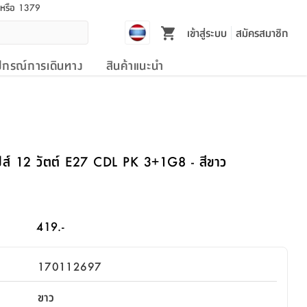
l หรือ 1379
เข้าสู่ระบบ
สมัครสมาชิก
ปกรณ์การเดินทาง
สินค้าแนะนำ
ส์ 12 วัตต์ E27 CDL PK 3+1G8 - สีขาว
419.-
170112697
ขาว