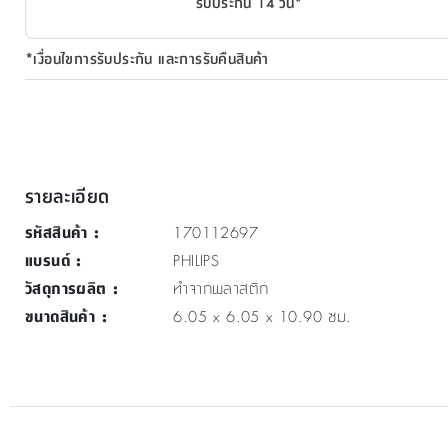
รับประกัน 14 วัน*
*เงื่อนไขการรับประกัน และการรับคืนสินค้า
รายละเอียด
รหัสสินค้า
:
170112697
แบรนด์
:
PHILIPS
วัสดุการผลิต
:
ทำจากพลาสติก
ขนาดสินค้า
:
6.05 x 6.05 x 10.90 ซม.