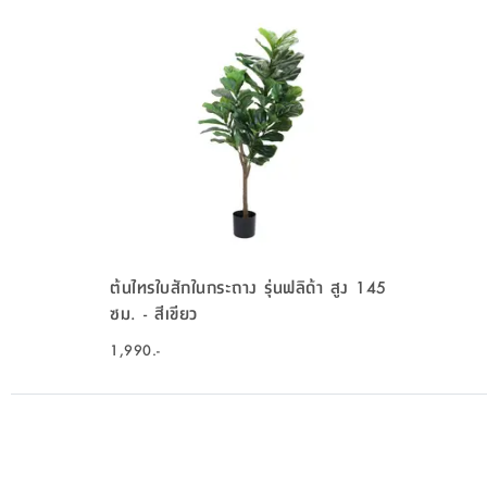
ต้นไทรใบสักในกระถาง รุ่นฟลิด้า สูง 145
ซม. - สีเขียว
1,990.-