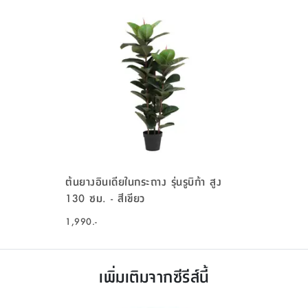
ต้นยางอินเดียในกระถาง รุ่นรูบิก้า สูง
130 ซม. - สีเขียว
1,990.-
เพิ่มเติมจากซีรีส์นี้