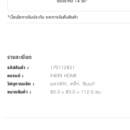
รับประกัน 14 วัน*
*เงื่อนไขการรับประกัน และการรับคืนสินค้า
รายละเอียด
รหัสสินค้า
:
170112831
แบรนด์
:
INDEX HOME
วัสดุการผลิต
:
พลาสติก, เหล็ก, ซีเมนต์
ขนาดสินค้า
:
80.0 x 80.0 x 112.0 ซม.