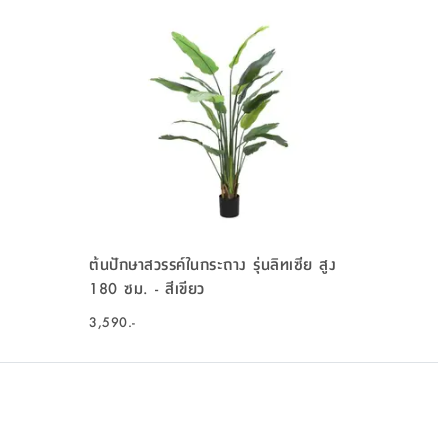
ต้นปักษาสวรรค์ในกระถาง รุ่นลิทเซีย สูง
180 ซม. - สีเขียว
3,590.-