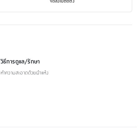
จัดส่งไม่ติดตั้ง
วิธีการดูแล/รักษา
ทำความสะอาดด้วยผ้าแห้ง