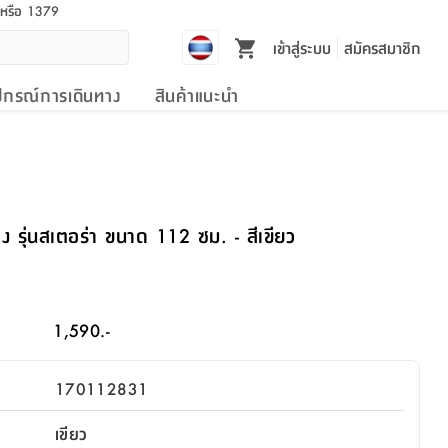
l หรือ 1379
เข้าสู่ระบบ
สมัครสมาชิก
ปกรณ์การเดินทาง
สินค้าแนะนำ
 รุ่นสเตอร่า ขนาด 112 ซม. - สีเขียว
1,590.-
170112831
เขียว