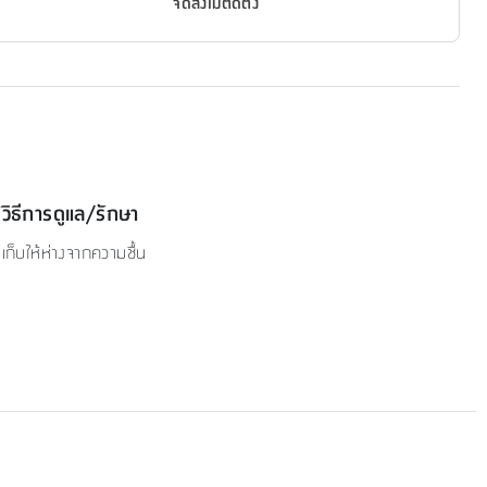
จัดส่งไม่ติดตั้ง
วิธีการดูแล/รักษา
เก็บให้ห่างจากความชื้น