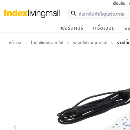
เตือนภัย!!
เฟอร์นิเจอร์
เครื่องนอน
ขอ
หน้าแรก
โคมไฟและหลอดไฟ
หลอดไฟและอุปกรณ์
รางปลั๊
>
>
>