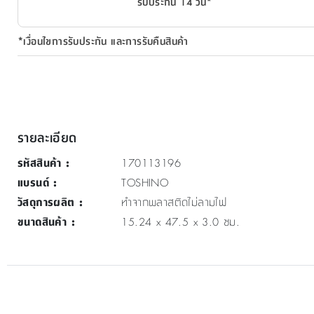
รับประกัน 14 วัน*
*เงื่อนไขการรับประกัน และการรับคืนสินค้า
รายละเอียด
รหัสสินค้า
:
170113196
แบรนด์
:
TOSHINO
วัสดุการผลิต
:
ทำจากพลาสติดไม่ลามไฟ
ขนาดสินค้า
:
15.24 x 47.5 x 3.0 ซม.