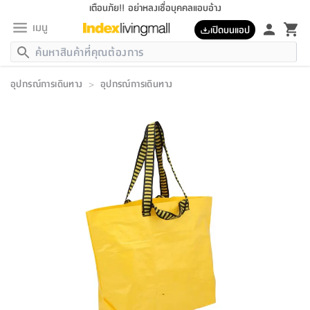
เตือนภัย!! อย่าหลงเชื่อบุคคลแอบอ้าง
เมนู
เปิดบนแอป
กลับ
กลับ
กลับ
กลับ
กลับ
กลับ
กลับ
กลับ
กลับ
กลับ
กลับ
กลับ
กลับ
กลับ
กลับ
กลับ
กลับ
กลับ
กลับ
กลับ
กลับ
กลับ
กลับ
กลับ
กลับ
กลับ
กลับ
กลับ
กลับ
กลับ
กลับ
กลับ
กลับ
กลับ
เฟอร์นิเจอร์
อุปกรณ์การเดินทาง
>
อุปกรณ์การเดินทาง
เฟอร์นิเจอร์
ห้อง
ห้อง
โฮม
ห้อง
ห้อง
บริเวณ
บิล
เครื่อง
เครื่อง
ที่นอน
ของ
ของ
หมอน
ตกแต่ง
โคม
อุปกรณ์
อุปกรณ์
ของใช้
ถัง
อุปกรณ์
เครื่อง
ห้องน้ำ
อุปกรณ์
ของใช้
อุปกรณ์
อุปกรณ์
ของใช้
สินค้า
ห้อง
ครบ
ห้อง
ห้อง
โฮม
เครื่อง
นอน
ตกแต่ง
จัด
และ
การ
แนะนำ
นอน
อาหาร
ออฟฟิศ
นั่ง
เก็บ
นอก
ต์
นอน
ตกแต่ง
อิง
สวน
ไฟ
จัด
ส่วน
ขยะ
ซัก
มือ
ครัว
ใน
การ
ส่วน
อาหาร
จบ
นอน
นั่ง
ออฟฟิศ
นอน
ที่นอน
ห้อง
บ้าน
เก็บ
ห้อง
เดิน
และ
เล่น
ของ
บ้าน
อิน
บ้าน
และ
และ
เก็บ
ตัว
อบ
ช่าง
และ
ห้องน้ำ
เดิน
ตัว
และ
ใน
เล่น
ชุด
โฮม
ชุด
3
ดอกไม้
ถัง
สินค้า
ชุด
เก้าอี้
นอน
เครื่อง
ครัว
ทาง
ห้อง
และ
เฟอร์นิเจอร์
ผ้า
หลอด
รีด
และ
ห้อง
ทาง
ห้อง
ซี
ของ
แนะนำ
ห้อง
ออฟฟิศ
โซฟา
ตู้
เครื่อง
/
นาฬิกา
และ
ไม้
ของใช้
ขยะ
อุปกรณ์
ของใช้
ห้อง
โซฟา
ทำงาน
นอน
ของ
อุปกรณ์
ครัว
สวน
ม่าน
ไฟ
อุปกรณ์
อาหาร
ครัว
รีส์
ตกแต่ง
ห้อง
ทั้งหมด
นอน
ลิ้น
บิล
นอน
3.5
ผล
แข
ส่วน
แบบ
ราว
จัด
กระเป๋า
ส่วน
นอน
รุ่น
เพื่อ
ตกแต่ง
จัด
อุปกรณ์
อุปกรณ์
ปรับปรุง
บ้าน
ความ
เทียน
อาหาร
ที่นอน
บ้าน
เก็บ
ครัว
ชัก
เฟอร์นิเจอร์
ต์
ฟุต
ผ้า
ไม้
โคม
วน
ตัว
ไม่มี
ตาก
เครื่อง
เก็บ
เดิน
ตัว
ชุด
มิ
รุ่น
แค
สุขภาพ
ครัว
การ
บ้าน
และ
เตียง
บันเทิง
ผ้าห่ม
และ
ห้อง
และ
เดิน
และ
และ
สนาม
อิน
ม่าน
ประดิษฐ์
ไฟ
เสิ้อ
ฝา
ผ้า
ครัว
ใน
ทาง
โต๊ะ
ยา
โอ
ริน
รุ่น
อุปกรณ์
ห้อง
อาหาร
นอน
ภายใน
ที่นอน
เชิง
รองเท้า
รองเท้า
หมอน
ของใช้
ห้อง
ทาง
ทาน
ชั้น
เฟอร์นิเจอร์
และ
ปิด
และ
บันได
ห้องน้ำ
อาหาร
ซากิ
เรีย
บาลานซ์
จัด
หมอน
ครัว
และ
บ้าน
5
เทียน
หมอน
อุปกรณ์
โคม
แตะ
จาน
แตะ
โซฟา
อิง
ส่วน
อาหาร
อาหาร
วาง
อุปกรณ์
อุปกรณ์
รุ่น
ซี
เก็บ
ตู้
และ
และ
ตัว
ห้อง
ฟุต
อิง
ตกแต่ง
ไฟ
ถัง
เครื่อง
ชาม
ตู้
ตู้
รุ่น
ของใช้
จัด
ซัก
โชยุ&ดาชิ
รีส์
เสื้อผ้า
ตู้
หมอนข้าง
รูปภาพ
โฮม
ผ้า
ครัว
เฟอร์นิเจอร์
ตู้
สวน
ติด
ขยะ
มือ
และ
และ
เสื้อผ้า
โด
ส่วน
ของใช้
เก็บ
อบ
ห้องน้ำ
โชว์
ที่นอน
และ
เบาะ
ออฟฟิศ
ถัง
ม่าน
ตัว
ครัว
เก็บ
ผนัง
แบบ
ช่าง
ชุด
ที่
ชุด
อา
รุ่น
มิ
ใน
เสื้อผ้า
รีด
และ
โต๊ะ
ผ้า
6
กรอบ
นั่ง
อุปกรณ์
ครบ
ขยะ
ห้องน้ำ
และ
ของ
และ
กด
ภาชนะ
เก็บ
ครัว
โอ
มา
เก้
ห้อง
เครื่อง
ชั้น
นวม
ห้อง