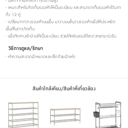
- ผลิตจากพลาสติก คุณภาพสูง
- เหมาะสำหรับจัดเก็บรองเท้าให้เป็นระเบียบ และสามารถเก็บรองเท้าได้มาก
ถึง 12 คู่
- เปลี่ยนจากวางรองเท้าบนพื้น มาวางบนชั้นวางรองเท้าเพื่อให้ประหยัด
พื้นที่ในการจัดเก็บ
- เพื่อจัดทางเข้าบ้านให้เป็นระเบียบ ช่วยให้หยิบของได้สะดวกขณะเร่งรีบ
วิธีการดูแล/รักษา
- ทำความสะอาดผ้าหมาดและเช็ดด้วยผ้าแห้ง
สินค้าใกล้เคียง/สินค้าที่เกี่ยวข้อง