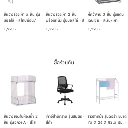
ชั้นวางรองเท้า 5 ชั้น รุ่น
ชั้นวางรองเท้า 2 ชั้น
ที่คว่ำจาน 3 ชั้น รุ่นแดน
มอลโล่ - สีโทปอ่อน/
พร้อมที่นั่ง รุ่นมอลโล่ - สี
เดนเซีย - สีเงิน/เทา
ธรรมชาติ
โทปอ่อน/ธรรมชาติ
1,990.-
1,590.-
1,290.-
ซื้อร่วมกัน
ชั้นวางของในห้องน้ำ 2
เก้าอี้สำนักงาน รุ่นสมิตร -
ราวตากผ้า รุ่นดอร่า ขนาด
ชั้น รุ่นอควา-A - สีใส
สีดำ
75 X 26 X 82.5 ซม. -