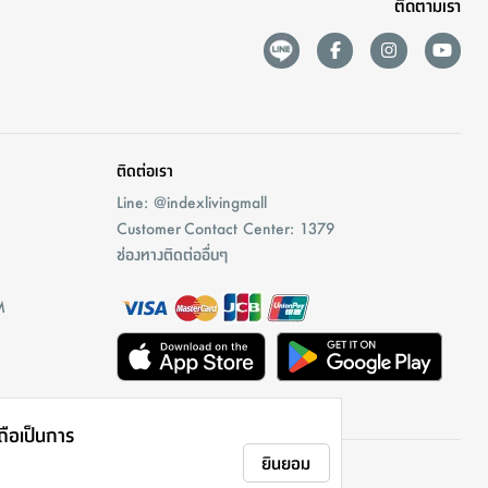
ติดตามเรา
ติดต่อเรา
Line: @indexlivingmall
Customer Contact Center: 1379
ช่องทางติดต่ออื่นๆ
M
าถือเป็นการ
ยินยอม