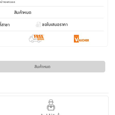
มหน้าจอแสดงผล
สินค้าหมด
ขอใบเสนอราคา
่สาขา
สินค้าหมด