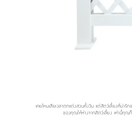
เคยไหมเสียเวลาตกแต่งสวนทั้งวัน แต่สัตว์เลี้ยงที่น่าร
ของคุณให้ห่างจากสัตว์เลี้ยง เท่านี้คุ