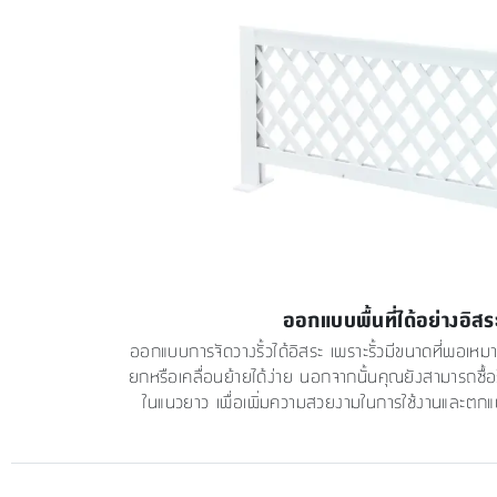
ออกแบบพื้นที่ได้อย่างอิสร
ออกแบบการจัดวางรั้วได้อิสระ เพราะรั้วมีขนาดที่พอเหมาะ
ยกหรือเคลื่อนย้ายได้ง่าย นอกจากนั้นคุณยังสามารถซื้อรั
ในแนวยาว เพื่อเพิ่มความสวยงามในการใช้งานและตกแต่ง