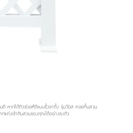
 หากได้ตัวช่วยที่ดีแบบรั้วขาตั้ง รุ่นวีนิส คอยกั้นสวน
ารถตกแต่งเข้ากับสวนของคุณได้อย่างลงตัว