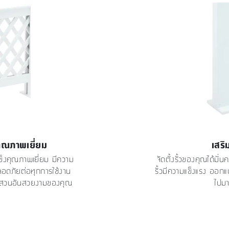
งคุณภาพเยี่ยม
เสริ
แข็งคุณภาพเยี่ยม มีความ
จัดตั้งรั้วของคุณได้มั่
ลอดภัยต่อทุกการใช้งาน
รั้วมีความแข็งแรง ออกแบบ
ำลายสวนอันสวยงามของคุณ
ไปมา 