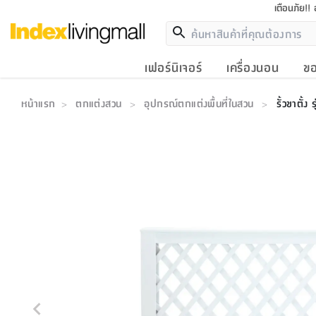
เตือนภัย!!
เฟอร์นิเจอร์
เครื่องนอน
ขอ
หน้าแรก
ตกแต่งสวน
อุปกรณ์ตกแต่งพื้นที่ในสวน
รั้วขาตั้
>
>
>