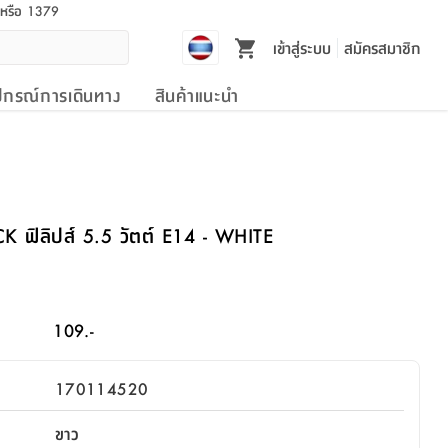
l หรือ 1379
เข้าสู่ระบบ
สมัครสมาชิก
ปกรณ์การเดินทาง
สินค้าแนะนำ
 ฟิลิปส์ 5.5 วัตต์ E14 - WHITE
109.-
170114520
ขาว