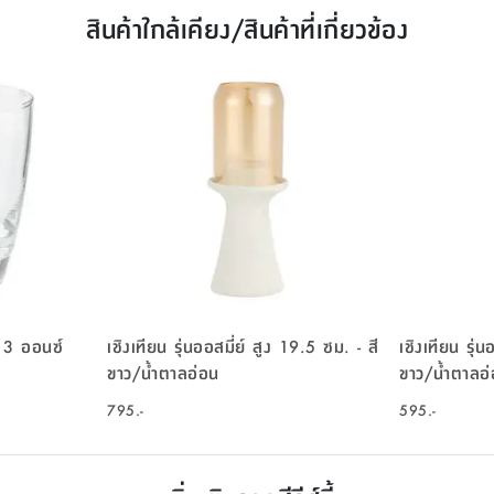
สินค้าใกล้เคียง/สินค้าที่เกี่ยวข้อง
 13 ออนซ์
เชิงเทียน รุ่นออสมี่ย์ สูง 19.5 ซม. - สี
เชิงเทียน รุ่
ขาว/น้ำตาลอ่อน
ขาว/น้ำตาลอ
795.-
595.-