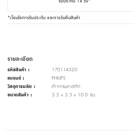
รับประกัน 14 วัน*
*เงื่อนไขการรับประกัน และการรับคืนสินค้า
รายละเอียด
รหัสสินค้า
:
170114520
แบรนด์
:
PHILIPS
วัสดุการผลิต
:
ทำจากพลาสติก
ขนาดสินค้า
:
3.5 x 3.5 x 10.0 ซม.