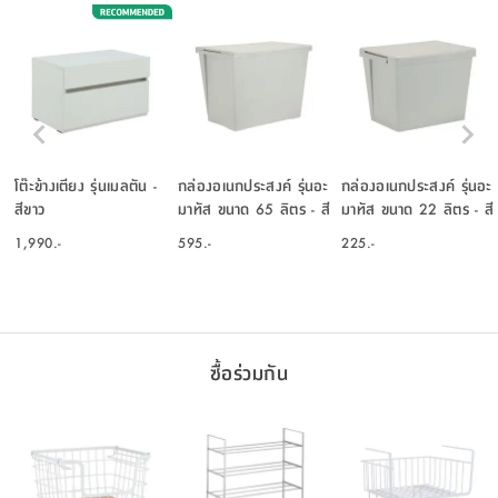
โต๊ะข้างเตียง รุ่นเมลตัน -
กล่องอเนกประสงค์ รุ่นอะ
กล่องอเนกประสงค์ รุ่นอะ
สีขาว
มาทัส ขนาด 65 ลิตร - สี
มาทัส ขนาด 22 ลิตร - สี
เทาอ่อน
เทาอ่อน
1,990.-
595.-
225.-
ซื้อร่วมกัน