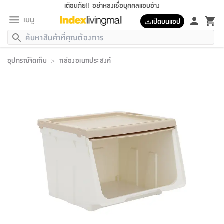
เตือนภัย!! อย่าหลงเชื่อบุคคลแอบอ้าง
เมนู
เปิดบนแอป
กลับ
กลับ
กลับ
กลับ
กลับ
กลับ
กลับ
กลับ
กลับ
กลับ
กลับ
กลับ
กลับ
กลับ
กลับ
กลับ
กลับ
กลับ
กลับ
กลับ
กลับ
กลับ
กลับ
กลับ
กลับ
กลับ
กลับ
กลับ
กลับ
กลับ
กลับ
กลับ
กลับ
กลับ
เฟอร์นิเจอร์
อุปกรณ์จัดเก็บ
>
กล่องอเนกประสงค์
เฟอร์นิเจอร์
ห้อง
ห้อง
โฮม
ห้อง
ห้อง
บริเวณ
บิล
เครื่อง
เครื่อง
ที่นอน
ของ
ของ
หมอน
ตกแต่ง
โคม
อุปกรณ์
อุปกรณ์
ของใช้
ถัง
อุปกรณ์
เครื่อง
ห้องน้ำ
อุปกรณ์
ของใช้
อุปกรณ์
อุปกรณ์
ของใช้
สินค้า
ห้อง
ครบ
ห้อง
ห้อง
โฮม
เครื่อง
นอน
ตกแต่ง
จัด
และ
การ
แนะนำ
นอน
อาหาร
ออฟฟิศ
นั่ง
เก็บ
นอก
ต์
นอน
ตกแต่ง
อิง
สวน
ไฟ
จัด
ส่วน
ขยะ
ซัก
มือ
ครัว
ใน
การ
ส่วน
อาหาร
จบ
นอน
นั่ง
ออฟฟิศ
นอน
ที่นอน
ห้อง
บ้าน
เก็บ
ห้อง
เดิน
และ
เล่น
ของ
บ้าน
อิน
บ้าน
และ
และ
เก็บ
ตัว
อบ
ช่าง
และ
ห้องน้ำ
เดิน
ตัว
และ
ใน
เล่น
ชุด
โฮม
ชุด
3
ดอกไม้
ถัง
สินค้า
ชุด
เก้าอี้
นอน
เครื่อง
ครัว
ทาง
ห้อง
และ
เฟอร์นิเจอร์
ผ้า
หลอด
รีด
และ
ห้อง
ทาง
ห้อง
ซี
ของ
แนะนำ
ห้อง
ออฟฟิศ
โซฟา
ตู้
เครื่อง
/
นาฬิกา
และ
ไม้
ของใช้
ขยะ
อุปกรณ์
ของใช้
ห้อง
โซฟา
ทำงาน
นอน
ของ
อุปกรณ์
ครัว
สวน
ม่าน
ไฟ
อุปกรณ์
อาหาร
ครัว
รีส์
ตกแต่ง
ห้อง
ทั้งหมด
นอน
ลิ้น
บิล
นอน
3.5
ผล
แข
ส่วน
แบบ
ราว
จัด
กระเป๋า
ส่วน
นอน
รุ่น
เพื่อ
ตกแต่ง
จัด
อุปกรณ์
อุปกรณ์
ปรับปรุง
บ้าน
ความ
เทียน
อาหาร
ที่นอน
บ้าน
เก็บ
ครัว
ชัก
เฟอร์นิเจอร์
ต์
ฟุต
ผ้า
ไม้
โคม
วน
ตัว
ไม่มี
ตาก
เครื่อง
เก็บ
เดิน
ตัว
ชุด
มิ
รุ่น
แค
สุขภาพ
ครัว
การ
บ้าน
และ
เตียง
บันเทิง
ผ้าห่ม
และ
ห้อง
และ
เดิน
และ
และ
สนาม
อิน
ม่าน
ประดิษฐ์
ไฟ
เสิ้อ
ฝา
ผ้า
ครัว
ใน
ทาง
โต๊ะ
ยา
โอ
ริน
รุ่น
อุปกรณ์
ห้อง
อาหาร
นอน
ภายใน
ที่นอน
เชิง
รองเท้า
รองเท้า
หมอน
ของใช้
ห้อง
ทาง
ทาน
ชั้น
เฟอร์นิเจอร์
และ
ปิด
และ
บันได
ห้องน้ำ
อาหาร
ซากิ
เรีย
บาลานซ์
จัด
หมอน
ครัว
และ
บ้าน
5
เทียน
หมอน
อุปกรณ์
โคม
แตะ
จาน
แตะ
โซฟา
อิง
ส่วน
อาหาร
อาหาร
วาง
อุปกรณ์
อุปกรณ์
รุ่น
ซี
เก็บ
ตู้
และ
และ
ตัว
ห้อง
ฟุต
อิง
ตกแต่ง
ไฟ
ถัง
เครื่อง
ชาม
ตู้
ตู้
รุ่น
ของใช้
จัด
ซัก
โชยุ&ดาชิ
รีส์
เสื้อผ้า
ตู้
หมอนข้าง
รูปภาพ
โฮม
ผ้า
ครัว
เฟอร์นิเจอร์
ตู้
สวน
ติด
ขยะ
มือ
และ
และ
เสื้อผ้า
โด
ส่วน
ของใช้
เก็บ
อบ
ห้องน้ำ
โชว์
ที่นอน
และ
เบาะ
ออฟฟิศ
ถัง
ม่าน
ตัว
ครัว
เก็บ
ผนัง
แบบ
ช่าง
ชุด
ที่
ชุด
อา
รุ่น
มิ
ใน
เสื้อผ้า
รีด
และ
โต๊ะ
ผ้า
6
กรอบ
นั่ง
อุปกรณ์
ครบ
ขยะ
ห้องน้ำ
และ
ของ
และ
กด
ภาชนะ
เก็บ
ครัว
โอ
มา
เก้
ห้อง
เครื่อง
ชั้น
นวม
ห้อง