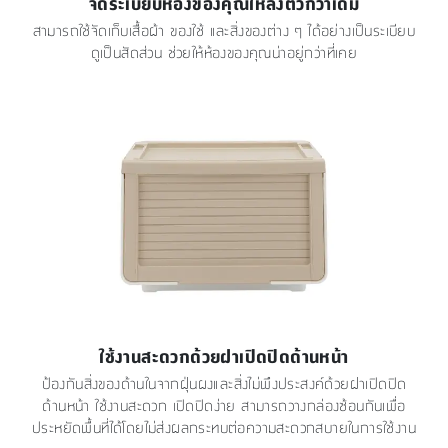
จัดระเบียบห้องของคุณให้ลงตัวกว่าเดิม
สามารถใช้จัดเก็บเสื้อผ้า ของใช้ และสิ่งของต่าง ๆ ได้อย่างเป็นระเบียบ
ดูเป็นสัดส่วน ช่วยให้ห้องของคุณน่าอยู่กว่าที่เคย
ใช้งานสะดวกด้วยฝาเปิดปิดด้านหน้า
ป้องกันสิ่งของด้านในจากฝุ่นผงและสิ่งไม่พึงประสงค์ด้วยฝาเปิดปิด
ด้านหน้า ใช้งานสะดวก เปิดปิดง่าย สามารถวางกล่องซ้อนกันเพื่อ
ประหยัดพื้นที่ได้โดยไม่ส่งผลกระทบต่อความสะดวกสบายในการใช้งาน