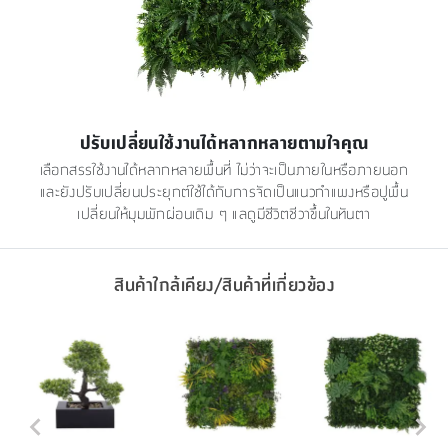
ปรับเปลี่ยนใช้งานได้หลากหลายตามใจคุณ
เลือกสรรใช้งานได้หลากหลายพื้นที่ ไม่ว่าจะเป็นภายในหรือภายนอก
และยังปรับเปลี่ยนประยุกต์ใช้ได้กับการจัดเป็นแนวกำแพงหรือปูพื้น
เปลี่ยนให้มุมพักผ่อนเดิม ๆ แลดูมีชีวิตชีวาขึ้นในทันตา
สินค้าใกล้เคียง/สินค้าที่เกี่ยวข้อง