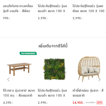
บอนไซในกระถางเหลี่ยม
ไม้ประดิษฐ์ติดผนัง รุ่นอ
ไม้ประดิษฐ์ติดผนัง รุ่นแอ
รุ่นที บอนไซ - สีเขียว
แมนด้า ขนาด 100 X
เรียล ขนาด 100 X 100
100 ซม. - คละสี
ซม. - สีเขียว
990.-
2,990.-
2,990.-
เพิ่มเติมจากซีรีส์นี้
โต๊ะกลาง รุ่นวาซาบิ ขนาด
ไม้ประดิษฐ์ติดผนัง รุ่นอ
เก้าอี้พักผ่อน รุ่นชวา - สี
100 ซม. - สีธรรมชาติ
แมนด้า ขนาด 100 X
ธรรมชาติ
100 ซม. - คละสี
4,590.-
2,990.-
24,900.-
31,900.-
-
21
%