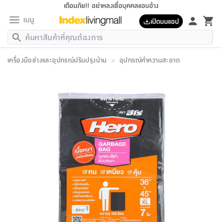
เตือนภัย!! อย่าหลงเชื่อบุคคลแอบอ้าง
เมนู
เปิดบนแอป
กลับ
กลับ
กลับ
กลับ
กลับ
กลับ
กลับ
กลับ
กลับ
กลับ
กลับ
กลับ
กลับ
กลับ
กลับ
กลับ
กลับ
กลับ
กลับ
กลับ
กลับ
กลับ
กลับ
กลับ
กลับ
กลับ
กลับ
กลับ
กลับ
กลับ
กลับ
กลับ
กลับ
กลับ
เฟอร์นิเจอร์
เครื่องมือช่างและอุปกรณ์ปรับปรุงบ้าน
>
อุปกรณ์ทำความสะอาด
เฟอร์นิเจอร์
ห้อง
ห้อง
โฮม
ห้อง
ห้อง
บริเวณ
บิล
เครื่อง
เครื่อง
ที่นอน
ของ
ของ
หมอน
ตกแต่ง
โคม
อุปกรณ์
อุปกรณ์
ของใช้
ถัง
อุปกรณ์
เครื่อง
ห้องน้ำ
อุปกรณ์
ของใช้
อุปกรณ์
อุปกรณ์
ของใช้
สินค้า
ห้อง
ครบ
ห้อง
ห้อง
โฮม
เครื่อง
นอน
ตกแต่ง
จัด
และ
การ
แนะนำ
นอน
อาหาร
ออฟฟิศ
นั่ง
เก็บ
นอก
ต์
นอน
ตกแต่ง
อิง
สวน
ไฟ
จัด
ส่วน
ขยะ
ซัก
มือ
ครัว
ใน
การ
ส่วน
อาหาร
จบ
นอน
นั่ง
ออฟฟิศ
นอน
ที่นอน
ห้อง
บ้าน
เก็บ
ห้อง
เดิน
และ
เล่น
ของ
บ้าน
อิน
บ้าน
และ
และ
เก็บ
ตัว
อบ
ช่าง
และ
ห้องน้ำ
เดิน
ตัว
และ
ใน
เล่น
ชุด
โฮม
ชุด
3
ดอกไม้
ถัง
สินค้า
ชุด
เก้าอี้
นอน
เครื่อง
ครัว
ทาง
ห้อง
และ
เฟอร์นิเจอร์
ผ้า
หลอด
รีด
และ
ห้อง
ทาง
ห้อง
ซี
ของ
แนะนำ
ห้อง
ออฟฟิศ
โซฟา
ตู้
เครื่อง
/
นาฬิกา
และ
ไม้
ของใช้
ขยะ
อุปกรณ์
ของใช้
ห้อง
โซฟา
ทำงาน
นอน
ของ
อุปกรณ์
ครัว
สวน
ม่าน
ไฟ
อุปกรณ์
อาหาร
ครัว
รีส์
ตกแต่ง
ห้อง
ทั้งหมด
นอน
ลิ้น
บิล
นอน
3.5
ผล
แข
ส่วน
แบบ
ราว
จัด
กระเป๋า
ส่วน
นอน
รุ่น
เพื่อ
ตกแต่ง
จัด
อุปกรณ์
อุปกรณ์
ปรับปรุง
บ้าน
ความ
เทียน
อาหาร
ที่นอน
บ้าน
เก็บ
ครัว
ชัก
เฟอร์นิเจอร์
ต์
ฟุต
ผ้า
ไม้
โคม
วน
ตัว
ไม่มี
ตาก
เครื่อง
เก็บ
เดิน
ตัว
ชุด
มิ
รุ่น
แค
สุขภาพ
ครัว
การ
บ้าน
และ
เตียง
บันเทิง
ผ้าห่ม
และ
ห้อง
และ
เดิน
และ
และ
สนาม
อิน
ม่าน
ประดิษฐ์
ไฟ
เสิ้อ
ฝา
ผ้า
ครัว
ใน
ทาง
โต๊ะ
ยา
โอ
ริน
รุ่น
อุปกรณ์
ห้อง
อาหาร
นอน
ภายใน
ที่นอน
เชิง
รองเท้า
รองเท้า
หมอน
ของใช้
ห้อง
ทาง
ทาน
ชั้น
เฟอร์นิเจอร์
และ
ปิด
และ
บันได
ห้องน้ำ
อาหาร
ซากิ
เรีย
บาลานซ์
จัด
หมอน
ครัว
และ
บ้าน
5
เทียน
หมอน
อุปกรณ์
โคม
แตะ
จาน
แตะ
โซฟา
อิง
ส่วน
อาหาร
อาหาร
วาง
อุปกรณ์
อุปกรณ์
รุ่น
ซี
เก็บ
ตู้
และ
และ
ตัว
ห้อง
ฟุต
อิง
ตกแต่ง
ไฟ
ถัง
เครื่อง
ชาม
ตู้
ตู้
รุ่น
ของใช้
จัด
ซัก
โชยุ&ดาชิ
รีส์
เสื้อผ้า
ตู้
หมอนข้าง
รูปภาพ
โฮม
ผ้า
ครัว
เฟอร์นิเจอร์
ตู้
สวน
ติด
ขยะ
มือ
และ
และ
เสื้อผ้า
โด
ส่วน
ของใช้
เก็บ
อบ
ห้องน้ำ
โชว์
ที่นอน
และ
เบาะ
ออฟฟิศ
ถัง
ม่าน
ตัว
ครัว
เก็บ
ผนัง
แบบ
ช่าง
ชุด
ที่
ชุด
อา
รุ่น
มิ
ใน
เสื้อผ้า
รีด
และ
โต๊ะ
ผ้า
6
กรอบ
นั่ง
อุปกรณ์
ครบ
ขยะ
ห้องน้ำ
และ
ของ
และ
กด
ภาชนะ
เก็บ
ครัว
โอ
มา
เก้
ห้อง
เครื่อง
ชั้น
นวม
ห้อง