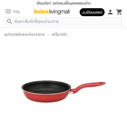
เตือนภัย!! อย่าหลงเชื่อบุคคลแอบอ้าง
เมนู
เปิดบนแอป
กลับ
กลับ
กลับ
กลับ
กลับ
กลับ
กลับ
กลับ
กลับ
กลับ
กลับ
กลับ
กลับ
กลับ
กลับ
กลับ
กลับ
กลับ
กลับ
กลับ
กลับ
กลับ
กลับ
กลับ
กลับ
กลับ
กลับ
กลับ
กลับ
กลับ
กลับ
กลับ
กลับ
กลับ
เฟอร์นิเจอร์
อุปกรณ์ครัวและห้องอาหาร
>
เครื่องครัว
เฟอร์นิเจอร์
ห้อง
ห้อง
โฮม
ห้อง
ห้อง
บริเวณ
บิล
เครื่อง
เครื่อง
ที่นอน
ของ
ของ
หมอน
ตกแต่ง
โคม
อุปกรณ์
อุปกรณ์
ของใช้
ถัง
อุปกรณ์
เครื่อง
ห้องน้ำ
อุปกรณ์
ของใช้
อุปกรณ์
อุปกรณ์
ของใช้
สินค้า
ห้อง
ครบ
ห้อง
ห้อง
โฮม
เครื่อง
นอน
ตกแต่ง
จัด
และ
การ
แนะนำ
นอน
อาหาร
ออฟฟิศ
นั่ง
เก็บ
นอก
ต์
นอน
ตกแต่ง
อิง
สวน
ไฟ
จัด
ส่วน
ขยะ
ซัก
มือ
ครัว
ใน
การ
ส่วน
อาหาร
จบ
นอน
นั่ง
ออฟฟิศ
นอน
ที่นอน
ห้อง
บ้าน
เก็บ
ห้อง
เดิน
และ
เล่น
ของ
บ้าน
อิน
บ้าน
และ
และ
เก็บ
ตัว
อบ
ช่าง
และ
ห้องน้ำ
เดิน
ตัว
และ
ใน
เล่น
ชุด
โฮม
ชุด
3
ดอกไม้
ถัง
สินค้า
ชุด
เก้าอี้
นอน
เครื่อง
ครัว
ทาง
ห้อง
และ
เฟอร์นิเจอร์
ผ้า
หลอด
รีด
และ
ห้อง
ทาง
ห้อง
ซี
ของ
แนะนำ
ห้อง
ออฟฟิศ
โซฟา
ตู้
เครื่อง
/
นาฬิกา
และ
ไม้
ของใช้
ขยะ
อุปกรณ์
ของใช้
ห้อง
โซฟา
ทำงาน
นอน
ของ
อุปกรณ์
ครัว
สวน
ม่าน
ไฟ
อุปกรณ์
อาหาร
ครัว
รีส์
ตกแต่ง
ห้อง
ทั้งหมด
นอน
ลิ้น
บิล
นอน
3.5
ผล
แข
ส่วน
แบบ
ราว
จัด
กระเป๋า
ส่วน
นอน
รุ่น
เพื่อ
ตกแต่ง
จัด
อุปกรณ์
อุปกรณ์
ปรับปรุง
บ้าน
ความ
เทียน
อาหาร
ที่นอน
บ้าน
เก็บ
ครัว
ชัก
เฟอร์นิเจอร์
ต์
ฟุต
ผ้า
ไม้
โคม
วน
ตัว
ไม่มี
ตาก
เครื่อง
เก็บ
เดิน
ตัว
ชุด
มิ
รุ่น
แค
สุขภาพ
ครัว
การ
บ้าน
และ
เตียง
บันเทิง
ผ้าห่ม
และ
ห้อง
และ
เดิน
และ
และ
สนาม
อิน
ม่าน
ประดิษฐ์
ไฟ
เสิ้อ
ฝา
ผ้า
ครัว
ใน
ทาง
โต๊ะ
ยา
โอ
ริน
รุ่น
อุปกรณ์
ห้อง
อาหาร
นอน
ภายใน
ที่นอน
เชิง
รองเท้า
รองเท้า
หมอน
ของใช้
ห้อง
ทาง
ทาน
ชั้น
เฟอร์นิเจอร์
และ
ปิด
และ
บันได
ห้องน้ำ
อาหาร
ซากิ
เรีย
บาลานซ์
จัด
หมอน
ครัว
และ
บ้าน
5
เทียน
หมอน
อุปกรณ์
โคม
แตะ
จาน
แตะ
โซฟา
อิง
ส่วน
อาหาร
อาหาร
วาง
อุปกรณ์
อุปกรณ์
รุ่น
ซี
เก็บ
ตู้
และ
และ
ตัว
ห้อง
ฟุต
อิง
ตกแต่ง
ไฟ
ถัง
เครื่อง
ชาม
ตู้
ตู้
รุ่น
ของใช้
จัด
ซัก
โชยุ&ดาชิ
รีส์
เสื้อผ้า
ตู้
หมอนข้าง
รูปภาพ
โฮม
ผ้า
ครัว
เฟอร์นิเจอร์
ตู้
สวน
ติด
ขยะ
มือ
และ
และ
เสื้อผ้า
โด
ส่วน
ของใช้
เก็บ
อบ
ห้องน้ำ
โชว์
ที่นอน
และ
เบาะ
ออฟฟิศ
ถัง
ม่าน
ตัว
ครัว
เก็บ
ผนัง
แบบ
ช่าง
ชุด
ที่
ชุด
อา
รุ่น
มิ
ใน
เสื้อผ้า
รีด
และ
โต๊ะ
ผ้า
6
กรอบ
นั่ง
อุปกรณ์
ครบ
ขยะ
ห้องน้ำ
และ
ของ
และ
กด
ภาชนะ
เก็บ
ครัว
โอ
มา
เก้
ห้อง
เครื่อง
ชั้น
นวม
ห้อง