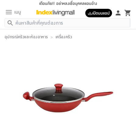
เตือนภัย!! อย่าหลงเชื่อบุคคลแอบอ้าง
เมนู
เปิดบนแอป
กลับ
กลับ
กลับ
กลับ
กลับ
กลับ
กลับ
กลับ
กลับ
กลับ
กลับ
กลับ
กลับ
กลับ
กลับ
กลับ
กลับ
กลับ
กลับ
กลับ
กลับ
กลับ
กลับ
กลับ
กลับ
กลับ
กลับ
กลับ
กลับ
กลับ
กลับ
กลับ
กลับ
กลับ
เฟอร์นิเจอร์
อุปกรณ์ครัวและห้องอาหาร
>
เครื่องครัว
เฟอร์นิเจอร์
ห้อง
ห้อง
โฮม
ห้อง
ห้อง
บริเวณ
บิล
เครื่อง
เครื่อง
ที่นอน
ของ
ของ
หมอน
ตกแต่ง
โคม
อุปกรณ์
อุปกรณ์
ของใช้
ถัง
อุปกรณ์
เครื่อง
ห้องน้ำ
อุปกรณ์
ของใช้
อุปกรณ์
อุปกรณ์
ของใช้
สินค้า
ห้อง
ครบ
ห้อง
ห้อง
โฮม
เครื่อง
นอน
ตกแต่ง
จัด
และ
การ
แนะนำ
นอน
อาหาร
ออฟฟิศ
นั่ง
เก็บ
นอก
ต์
นอน
ตกแต่ง
อิง
สวน
ไฟ
จัด
ส่วน
ขยะ
ซัก
มือ
ครัว
ใน
การ
ส่วน
อาหาร
จบ
นอน
นั่ง
ออฟฟิศ
นอน
ที่นอน
ห้อง
บ้าน
เก็บ
ห้อง
เดิน
และ
เล่น
ของ
บ้าน
อิน
บ้าน
และ
และ
เก็บ
ตัว
อบ
ช่าง
และ
ห้องน้ำ
เดิน
ตัว
และ
ใน
เล่น
ชุด
โฮม
ชุด
3
ดอกไม้
ถัง
สินค้า
ชุด
เก้าอี้
นอน
เครื่อง
ครัว
ทาง
ห้อง
และ
เฟอร์นิเจอร์
ผ้า
หลอด
รีด
และ
ห้อง
ทาง
ห้อง
ซี
ของ
แนะนำ
ห้อง
ออฟฟิศ
โซฟา
ตู้
เครื่อง
/
นาฬิกา
และ
ไม้
ของใช้
ขยะ
อุปกรณ์
ของใช้
ห้อง
โซฟา
ทำงาน
นอน
ของ
อุปกรณ์
ครัว
สวน
ม่าน
ไฟ
อุปกรณ์
อาหาร
ครัว
รีส์
ตกแต่ง
ห้อง
ทั้งหมด
นอน
ลิ้น
บิล
นอน
3.5
ผล
แข
ส่วน
แบบ
ราว
จัด
กระเป๋า
ส่วน
นอน
รุ่น
เพื่อ
ตกแต่ง
จัด
อุปกรณ์
อุปกรณ์
ปรับปรุง
บ้าน
ความ
เทียน
อาหาร
ที่นอน
บ้าน
เก็บ
ครัว
ชัก
เฟอร์นิเจอร์
ต์
ฟุต
ผ้า
ไม้
โคม
วน
ตัว
ไม่มี
ตาก
เครื่อง
เก็บ
เดิน
ตัว
ชุด
มิ
รุ่น
แค
สุขภาพ
ครัว
การ
บ้าน
และ
เตียง
บันเทิง
ผ้าห่ม
และ
ห้อง
และ
เดิน
และ
และ
สนาม
อิน
ม่าน
ประดิษฐ์
ไฟ
เสิ้อ
ฝา
ผ้า
ครัว
ใน
ทาง
โต๊ะ
ยา
โอ
ริน
รุ่น
อุปกรณ์
ห้อง
อาหาร
นอน
ภายใน
ที่นอน
เชิง
รองเท้า
รองเท้า
หมอน
ของใช้
ห้อง
ทาง
ทาน
ชั้น
เฟอร์นิเจอร์
และ
ปิด
และ
บันได
ห้องน้ำ
อาหาร
ซากิ
เรีย
บาลานซ์
จัด
หมอน
ครัว
และ
บ้าน
5
เทียน
หมอน
อุปกรณ์
โคม
แตะ
จาน
แตะ
โซฟา
อิง
ส่วน
อาหาร
อาหาร
วาง
อุปกรณ์
อุปกรณ์
รุ่น
ซี
เก็บ
ตู้
และ
และ
ตัว
ห้อง
ฟุต
อิง
ตกแต่ง
ไฟ
ถัง
เครื่อง
ชาม
ตู้
ตู้
รุ่น
ของใช้
จัด
ซัก
โชยุ&ดาชิ
รีส์
เสื้อผ้า
ตู้
หมอนข้าง
รูปภาพ
โฮม
ผ้า
ครัว
เฟอร์นิเจอร์
ตู้
สวน
ติด
ขยะ
มือ
และ
และ
เสื้อผ้า
โด
ส่วน
ของใช้
เก็บ
อบ
ห้องน้ำ
โชว์
ที่นอน
และ
เบาะ
ออฟฟิศ
ถัง
ม่าน
ตัว
ครัว
เก็บ
ผนัง
แบบ
ช่าง
ชุด
ที่
ชุด
อา
รุ่น
มิ
ใน
เสื้อผ้า
รีด
และ
โต๊ะ
ผ้า
6
กรอบ
นั่ง
อุปกรณ์
ครบ
ขยะ
ห้องน้ำ
และ
ของ
และ
กด
ภาชนะ
เก็บ
ครัว
โอ
มา
เก้
ห้อง
เครื่อง
ชั้น
นวม
ห้อง