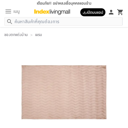
เตือนภัย!! อย่าหลงเชื่อบุคคลแอบอ้าง
เมนู
เปิดบนแอป
กลับ
กลับ
กลับ
กลับ
กลับ
กลับ
กลับ
กลับ
กลับ
กลับ
กลับ
กลับ
กลับ
กลับ
กลับ
กลับ
กลับ
กลับ
กลับ
กลับ
กลับ
กลับ
กลับ
กลับ
กลับ
กลับ
กลับ
กลับ
กลับ
กลับ
กลับ
กลับ
กลับ
กลับ
เฟอร์นิเจอร์
ของตกแต่งบ้าน
>
พรม
เฟอร์นิเจอร์
ห้อง
ห้อง
โฮม
ห้อง
ห้อง
บริเวณ
บิล
เครื่อง
เครื่อง
ที่นอน
ของ
ของ
หมอน
ตกแต่ง
โคม
อุปกรณ์
อุปกรณ์
ของใช้
ถัง
อุปกรณ์
เครื่อง
ห้องน้ำ
อุปกรณ์
ของใช้
อุปกรณ์
อุปกรณ์
ของใช้
สินค้า
ห้อง
ครบ
ห้อง
ห้อง
โฮม
เครื่อง
นอน
ตกแต่ง
จัด
และ
การ
แนะนำ
นอน
อาหาร
ออฟฟิศ
นั่ง
เก็บ
นอก
ต์
นอน
ตกแต่ง
อิง
สวน
ไฟ
จัด
ส่วน
ขยะ
ซัก
มือ
ครัว
ใน
การ
ส่วน
อาหาร
จบ
นอน
นั่ง
ออฟฟิศ
นอน
ที่นอน
ห้อง
บ้าน
เก็บ
ห้อง
เดิน
และ
เล่น
ของ
บ้าน
อิน
บ้าน
และ
และ
เก็บ
ตัว
อบ
ช่าง
และ
ห้องน้ำ
เดิน
ตัว
และ
ใน
เล่น
ชุด
โฮม
ชุด
3
ดอกไม้
ถัง
สินค้า
ชุด
เก้าอี้
นอน
เครื่อง
ครัว
ทาง
ห้อง
และ
เฟอร์นิเจอร์
ผ้า
หลอด
รีด
และ
ห้อง
ทาง
ห้อง
ซี
ของ
แนะนำ
ห้อง
ออฟฟิศ
โซฟา
ตู้
เครื่อง
/
นาฬิกา
และ
ไม้
ของใช้
ขยะ
อุปกรณ์
ของใช้
ห้อง
โซฟา
ทำงาน
นอน
ของ
อุปกรณ์
ครัว
สวน
ม่าน
ไฟ
อุปกรณ์
อาหาร
ครัว
รีส์
ตกแต่ง
ห้อง
ทั้งหมด
นอน
ลิ้น
บิล
นอน
3.5
ผล
แข
ส่วน
แบบ
ราว
จัด
กระเป๋า
ส่วน
นอน
รุ่น
เพื่อ
ตกแต่ง
จัด
อุปกรณ์
อุปกรณ์
ปรับปรุง
บ้าน
ความ
เทียน
อาหาร
ที่นอน
บ้าน
เก็บ
ครัว
ชัก
เฟอร์นิเจอร์
ต์
ฟุต
ผ้า
ไม้
โคม
วน
ตัว
ไม่มี
ตาก
เครื่อง
เก็บ
เดิน
ตัว
ชุด
มิ
รุ่น
แค
สุขภาพ
ครัว
การ
บ้าน
และ
เตียง
บันเทิง
ผ้าห่ม
และ
ห้อง
และ
เดิน
และ
และ
สนาม
อิน
ม่าน
ประดิษฐ์
ไฟ
เสิ้อ
ฝา
ผ้า
ครัว
ใน
ทาง
โต๊ะ
ยา
โอ
ริน
รุ่น
อุปกรณ์
ห้อง
อาหาร
นอน
ภายใน
ที่นอน
เชิง
รองเท้า
รองเท้า
หมอน
ของใช้
ห้อง
ทาง
ทาน
ชั้น
เฟอร์นิเจอร์
และ
ปิด
และ
บันได
ห้องน้ำ
อาหาร
ซากิ
เรีย
บาลานซ์
จัด
หมอน
ครัว
และ
บ้าน
5
เทียน
หมอน
อุปกรณ์
โคม
แตะ
จาน
แตะ
โซฟา
อิง
ส่วน
อาหาร
อาหาร
วาง
อุปกรณ์
อุปกรณ์
รุ่น
ซี
เก็บ
ตู้
และ
และ
ตัว
ห้อง
ฟุต
อิง
ตกแต่ง
ไฟ
ถัง
เครื่อง
ชาม
ตู้
ตู้
รุ่น
ของใช้
จัด
ซัก
โชยุ&ดาชิ
รีส์
เสื้อผ้า
ตู้
หมอนข้าง
รูปภาพ
โฮม
ผ้า
ครัว
เฟอร์นิเจอร์
ตู้
สวน
ติด
ขยะ
มือ
และ
และ
เสื้อผ้า
โด
ส่วน
ของใช้
เก็บ
อบ
ห้องน้ำ
โชว์
ที่นอน
และ
เบาะ
ออฟฟิศ
ถัง
ม่าน
ตัว
ครัว
เก็บ
ผนัง
แบบ
ช่าง
ชุด
ที่
ชุด
อา
รุ่น
มิ
ใน
เสื้อผ้า
รีด
และ
โต๊ะ
ผ้า
6
กรอบ
นั่ง
อุปกรณ์
ครบ
ขยะ
ห้องน้ำ
และ
ของ
และ
กด
ภาชนะ
เก็บ
ครัว
โอ
มา
เก้
ห้อง
เครื่อง
ชั้น
นวม
ห้อง