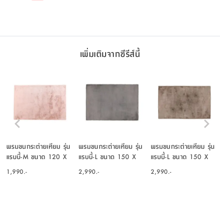
เพิ่มเติมจากซีรีส์นี้
พรมขนกระต่ายเทียม รุ่น
พรมขนกระต่ายเทียม รุ่น
พรมขนกระต่ายเทียม รุ่น
แรบบี้-M ขนาด 120 X
แรบบี้-L ขนาด 150 X
แรบบี้-L ขนาด 150 X
180 ซม. - สีชมพูอ่อน
240 ซม. - สีเทา
240 ซม. - เบจ
1,990.-
2,990.-
2,990.-