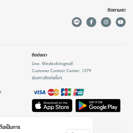
ติดตามเรา
ติดต่อเรา
Line: @indexlivingmall
Customer Contact Center: 1379
ช่องทางติดต่ออื่นๆ
M
าถือเป็นการ