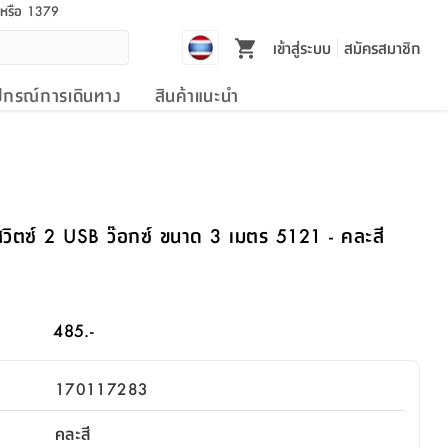
l หรือ 1379
เข้าสู่ระบบ
สมัครสมาชิก
ปกรณ์การเดินทาง
สินค้าแนะนำ
สวิตซ์ 2 USB ว๊อกซ์ ขนาด 3 เมตร 5121 - คละสี
485.-
170117283
คละสี