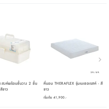
สงค์พร้อมชั้นวาง 2 ชั้น
ที่นอน THERAFLEX รุ่นเนเชอเรสท์ - สี
สีขาว
ขาว
เริ่มต้น
41,900.-