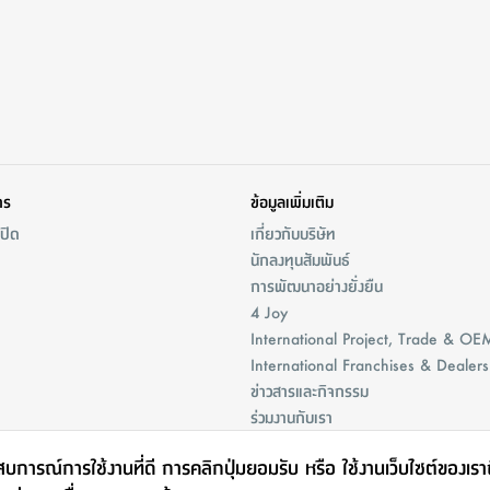
าร
ข้อมูลเพิ่มเติม
/ปิด
เกี่ยวกับบริษัท
นักลงทุนสัมพันธ์
การพัฒนาอย่างยั่งยืน
4 Joy
International Project, Trade & OE
International Franchises & Dealers
ข่าวสารและกิจกรรม
ร่วมงานกับเรา
ะสบการณ์การใช้งานที่ดี การคลิกปุ่มยอมรับ หรือ ใช้งานเว็บไซต์ของเร