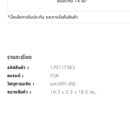
รับประกัน 14 วัน*
*เงื่อนไขการรับประกัน และการรับคืนสินค้า
รายละเอียด
รหัสสินค้า
:
170117283
แบรนด์
:
VOX
วัสดุการผลิต
:
พลาสติก พีพี
ขนาดสินค้า
:
16.5 x 3.5 x 18.0 ซม.