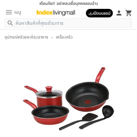
เตือนภัย!! อย่าหลงเชื่อบุคคลแอบอ้าง
เมนู
เปิดบนแอป
กลับ
กลับ
กลับ
กลับ
กลับ
กลับ
กลับ
กลับ
กลับ
กลับ
กลับ
กลับ
กลับ
กลับ
กลับ
กลับ
กลับ
กลับ
กลับ
กลับ
กลับ
กลับ
กลับ
กลับ
กลับ
กลับ
กลับ
กลับ
กลับ
กลับ
กลับ
กลับ
กลับ
กลับ
เฟอร์นิเจอร์
อุปกรณ์ครัวและห้องอาหาร
>
เครื่องครัว
เฟอร์นิเจอร์
ห้อง
ห้อง
โฮม
ห้อง
ห้อง
บริเวณ
บิล
เครื่อง
เครื่อง
ที่นอน
ของ
ของ
หมอน
ตกแต่ง
โคม
อุปกรณ์
อุปกรณ์
ของใช้
ถัง
อุปกรณ์
เครื่อง
ห้องน้ำ
อุปกรณ์
ของใช้
อุปกรณ์
อุปกรณ์
ของใช้
สินค้า
ห้อง
ครบ
ห้อง
ห้อง
โฮม
เครื่อง
นอน
ตกแต่ง
จัด
และ
การ
แนะนำ
นอน
อาหาร
ออฟฟิศ
นั่ง
เก็บ
นอก
ต์
นอน
ตกแต่ง
อิง
สวน
ไฟ
จัด
ส่วน
ขยะ
ซัก
มือ
ครัว
ใน
การ
ส่วน
อาหาร
จบ
นอน
นั่ง
ออฟฟิศ
นอน
ที่นอน
ห้อง
บ้าน
เก็บ
ห้อง
เดิน
และ
เล่น
ของ
บ้าน
อิน
บ้าน
และ
และ
เก็บ
ตัว
อบ
ช่าง
และ
ห้องน้ำ
เดิน
ตัว
และ
ใน
เล่น
ชุด
โฮม
ชุด
3
ดอกไม้
ถัง
สินค้า
ชุด
เก้าอี้
นอน
เครื่อง
ครัว
ทาง
ห้อง
และ
เฟอร์นิเจอร์
ผ้า
หลอด
รีด
และ
ห้อง
ทาง
ห้อง
ซี
ของ
แนะนำ
ห้อง
ออฟฟิศ
โซฟา
ตู้
เครื่อง
/
นาฬิกา
และ
ไม้
ของใช้
ขยะ
อุปกรณ์
ของใช้
ห้อง
โซฟา
ทำงาน
นอน
ของ
อุปกรณ์
ครัว
สวน
ม่าน
ไฟ
อุปกรณ์
อาหาร
ครัว
รีส์
ตกแต่ง
ห้อง
ทั้งหมด
นอน
ลิ้น
บิล
นอน
3.5
ผล
แข
ส่วน
แบบ
ราว
จัด
กระเป๋า
ส่วน
นอน
รุ่น
เพื่อ
ตกแต่ง
จัด
อุปกรณ์
อุปกรณ์
ปรับปรุง
บ้าน
ความ
เทียน
อาหาร
ที่นอน
บ้าน
เก็บ
ครัว
ชัก
เฟอร์นิเจอร์
ต์
ฟุต
ผ้า
ไม้
โคม
วน
ตัว
ไม่มี
ตาก
เครื่อง
เก็บ
เดิน
ตัว
ชุด
มิ
รุ่น
แค
สุขภาพ
ครัว
การ
บ้าน
และ
เตียง
บันเทิง
ผ้าห่ม
และ
ห้อง
และ
เดิน
และ
และ
สนาม
อิน
ม่าน
ประดิษฐ์
ไฟ
เสิ้อ
ฝา
ผ้า
ครัว
ใน
ทาง
โต๊ะ
ยา
โอ
ริน
รุ่น
อุปกรณ์
ห้อง
อาหาร
นอน
ภายใน
ที่นอน
เชิง
รองเท้า
รองเท้า
หมอน
ของใช้
ห้อง
ทาง
ทาน
ชั้น
เฟอร์นิเจอร์
และ
ปิด
และ
บันได
ห้องน้ำ
อาหาร
ซากิ
เรีย
บาลานซ์
จัด
หมอน
ครัว
และ
บ้าน
5
เทียน
หมอน
อุปกรณ์
โคม
แตะ
จาน
แตะ
โซฟา
อิง
ส่วน
อาหาร
อาหาร
วาง
อุปกรณ์
อุปกรณ์
รุ่น
ซี
เก็บ
ตู้
และ
และ
ตัว
ห้อง
ฟุต
อิง
ตกแต่ง
ไฟ
ถัง
เครื่อง
ชาม
ตู้
ตู้
รุ่น
ของใช้
จัด
ซัก
โชยุ&ดาชิ
รีส์
เสื้อผ้า
ตู้
หมอนข้าง
รูปภาพ
โฮม
ผ้า
ครัว
เฟอร์นิเจอร์
ตู้
สวน
ติด
ขยะ
มือ
และ
และ
เสื้อผ้า
โด
ส่วน
ของใช้
เก็บ
อบ
ห้องน้ำ
โชว์
ที่นอน
และ
เบาะ
ออฟฟิศ
ถัง
ม่าน
ตัว
ครัว
เก็บ
ผนัง
แบบ
ช่าง
ชุด
ที่
ชุด
อา
รุ่น
มิ
ใน
เสื้อผ้า
รีด
และ
โต๊ะ
ผ้า
6
กรอบ
นั่ง
อุปกรณ์
ครบ
ขยะ
ห้องน้ำ
และ
ของ
และ
กด
ภาชนะ
เก็บ
ครัว
โอ
มา
เก้
ห้อง
เครื่อง
ชั้น
นวม
ห้อง