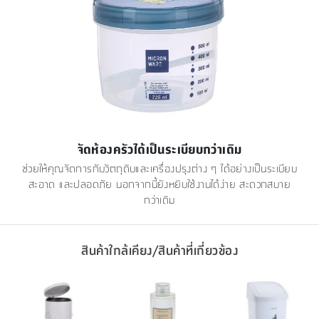
จัดห้องครัวได้เป็นระเบียบกว่าเดิม
ช่วยให้คุณจัดการกับวัตถุดิบและเครื่องปรุงต่าง ๆ ได้อย่างเป็นระเบียบ
สะอาด และปลอดภัย นอกจากนี้ยังหยิบใช้งานได้ง่าย สะดวกสบาย
กว่าเดิม
สินค้าใกล้เคียง/สินค้าที่เกี่ยวข้อง