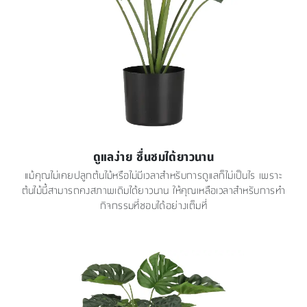
ดูแลง่าย ชื่นชมได้ยาวนาน
แม้คุณไม่เคยปลูกต้นไม้หรือไม่มีเวลาสำหรับการดูแลก็ไม่เป็นไร เพราะ
ต้นไม้นี้สามารถคงสภาพเดิมได้ยาวนาน ให้คุณเหลือเวลาสำหรับการทำ
กิจกรรมที่ชอบได้อย่างเต็มที่