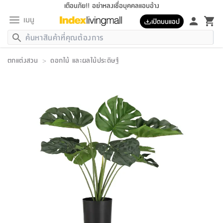
เตือนภัย!! อย่าหลงเชื่อบุคคลแอบอ้าง
เมนู
เปิดบนแอป
กลับ
กลับ
กลับ
กลับ
กลับ
กลับ
กลับ
กลับ
กลับ
กลับ
กลับ
กลับ
กลับ
กลับ
กลับ
กลับ
กลับ
กลับ
กลับ
กลับ
กลับ
กลับ
กลับ
กลับ
กลับ
กลับ
กลับ
กลับ
กลับ
กลับ
กลับ
กลับ
กลับ
กลับ
เฟอร์นิเจอร์
ตกแต่งสวน
>
ดอกไม้ และผลไม้ประดิษฐ์
เฟอร์นิเจอร์
ห้อง
ห้อง
โฮม
ห้อง
ห้อง
บริเวณ
บิล
เครื่อง
เครื่อง
ที่นอน
ของ
ของ
หมอน
ตกแต่ง
โคม
อุปกรณ์
อุปกรณ์
ของใช้
ถัง
อุปกรณ์
เครื่อง
ห้องน้ำ
อุปกรณ์
ของใช้
อุปกรณ์
อุปกรณ์
ของใช้
สินค้า
ห้อง
ครบ
ห้อง
ห้อง
โฮม
เครื่อง
นอน
ตกแต่ง
จัด
และ
การ
แนะนำ
นอน
อาหาร
ออฟฟิศ
นั่ง
เก็บ
นอก
ต์
นอน
ตกแต่ง
อิง
สวน
ไฟ
จัด
ส่วน
ขยะ
ซัก
มือ
ครัว
ใน
การ
ส่วน
อาหาร
จบ
นอน
นั่ง
ออฟฟิศ
นอน
ที่นอน
ห้อง
บ้าน
เก็บ
ห้อง
เดิน
และ
เล่น
ของ
บ้าน
อิน
บ้าน
และ
และ
เก็บ
ตัว
อบ
ช่าง
และ
ห้องน้ำ
เดิน
ตัว
และ
ใน
เล่น
ชุด
โฮม
ชุด
3
ดอกไม้
ถัง
สินค้า
ชุด
เก้าอี้
นอน
เครื่อง
ครัว
ทาง
ห้อง
และ
เฟอร์นิเจอร์
ผ้า
หลอด
รีด
และ
ห้อง
ทาง
ห้อง
ซี
ของ
แนะนำ
ห้อง
ออฟฟิศ
โซฟา
ตู้
เครื่อง
/
นาฬิกา
และ
ไม้
ของใช้
ขยะ
อุปกรณ์
ของใช้
ห้อง
โซฟา
ทำงาน
นอน
ของ
อุปกรณ์
ครัว
สวน
ม่าน
ไฟ
อุปกรณ์
อาหาร
ครัว
รีส์
ตกแต่ง
ห้อง
ทั้งหมด
นอน
ลิ้น
บิล
นอน
3.5
ผล
แข
ส่วน
แบบ
ราว
จัด
กระเป๋า
ส่วน
นอน
รุ่น
เพื่อ
ตกแต่ง
จัด
อุปกรณ์
อุปกรณ์
ปรับปรุง
บ้าน
ความ
เทียน
อาหาร
ที่นอน
บ้าน
เก็บ
ครัว
ชัก
เฟอร์นิเจอร์
ต์
ฟุต
ผ้า
ไม้
โคม
วน
ตัว
ไม่มี
ตาก
เครื่อง
เก็บ
เดิน
ตัว
ชุด
มิ
รุ่น
แค
สุขภาพ
ครัว
การ
บ้าน
และ
เตียง
บันเทิง
ผ้าห่ม
และ
ห้อง
และ
เดิน
และ
และ
สนาม
อิน
ม่าน
ประดิษฐ์
ไฟ
เสิ้อ
ฝา
ผ้า
ครัว
ใน
ทาง
โต๊ะ
ยา
โอ
ริน
รุ่น
อุปกรณ์
ห้อง
อาหาร
นอน
ภายใน
ที่นอน
เชิง
รองเท้า
รองเท้า
หมอน
ของใช้
ห้อง
ทาง
ทาน
ชั้น
เฟอร์นิเจอร์
และ
ปิด
และ
บันได
ห้องน้ำ
อาหาร
ซากิ
เรีย
บาลานซ์
จัด
หมอน
ครัว
และ
บ้าน
5
เทียน
หมอน
อุปกรณ์
โคม
แตะ
จาน
แตะ
โซฟา
อิง
ส่วน
อาหาร
อาหาร
วาง
อุปกรณ์
อุปกรณ์
รุ่น
ซี
เก็บ
ตู้
และ
และ
ตัว
ห้อง
ฟุต
อิง
ตกแต่ง
ไฟ
ถัง
เครื่อง
ชาม
ตู้
ตู้
รุ่น
ของใช้
จัด
ซัก
โชยุ&ดาชิ
รีส์
เสื้อผ้า
ตู้
หมอนข้าง
รูปภาพ
โฮม
ผ้า
ครัว
เฟอร์นิเจอร์
ตู้
สวน
ติด
ขยะ
มือ
และ
และ
เสื้อผ้า
โด
ส่วน
ของใช้
เก็บ
อบ
ห้องน้ำ
โชว์
ที่นอน
และ
เบาะ
ออฟฟิศ
ถัง
ม่าน
ตัว
ครัว
เก็บ
ผนัง
แบบ
ช่าง
ชุด
ที่
ชุด
อา
รุ่น
มิ
ใน
เสื้อผ้า
รีด
และ
โต๊ะ
ผ้า
6
กรอบ
นั่ง
อุปกรณ์
ครบ
ขยะ
ห้องน้ำ
และ
ของ
และ
กด
ภาชนะ
เก็บ
ครัว
โอ
มา
เก้
ห้อง
เครื่อง
ชั้น
นวม
ห้อง