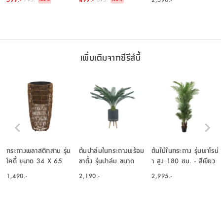
เพิ่มเติมจากซีรีส์นี้
กระถางพลาสติกสาน รุ่น
ต้นปาล์มในกระถางพร้อม
ต้นไม้ในกระถาง รุ่นพาโรม่
โคดี้ ขนาด 34 X 65
ขาตั้ง รุ่นปาล์ม ขนาด
า สูง 180 ซม. - สีเขียว
ซม. - สีน้ำตาล
116 ซม. - สีเขียว/ดำ
1,490.-
2,190.-
2,995.-