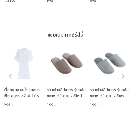
1,290.-
995.-
495.-
เพิ่มเติมจากซีรีส์นี้
เสื้อคลุมอาบน้ำ รุ่นอนา
รองเท้าสลิปเปอร์ รุ่นอลัน
รองเท้าสลิปเปอร์ รุ่นอลัน
เดีย ขนาด 67 X 106
ขนาด 28 ซม. - สีโทป
ขนาด 28 ซม. - สีเทา
ซม. - สีขาว
995.-
199.-
199.-