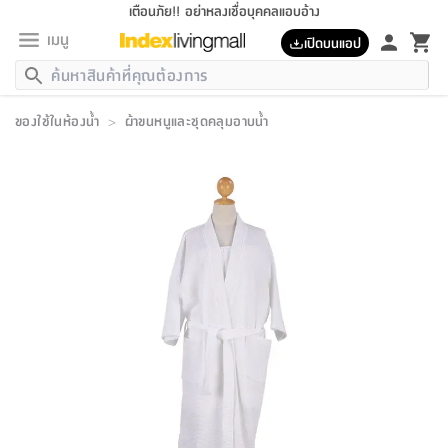
เตือนภัย!! อย่าหลงเชื่อบุคคลแอบอ้าง
เมนู
เปิดบนแอป
กลับ
กลับ
กลับ
กลับ
กลับ
กลับ
กลับ
กลับ
กลับ
กลับ
กลับ
กลับ
กลับ
กลับ
กลับ
กลับ
กลับ
กลับ
กลับ
กลับ
กลับ
กลับ
กลับ
กลับ
กลับ
กลับ
กลับ
กลับ
กลับ
กลับ
กลับ
กลับ
กลับ
กลับ
เฟอร์นิเจอร์
ของใช้ในห้องน้ำ
>
ผ้าขนหนูและชุดคลุมอาบน้ำ
เฟอร์นิเจอร์
ห้อง
ห้อง
โฮม
ห้อง
ห้อง
บริเวณ
บิล
เครื่อง
เครื่อง
ที่นอน
ของ
ของ
หมอน
ตกแต่ง
โคม
อุปกรณ์
อุปกรณ์
ของใช้
ถัง
อุปกรณ์
เครื่อง
ห้องน้ำ
อุปกรณ์
ของใช้
อุปกรณ์
อุปกรณ์
ของใช้
สินค้า
ห้อง
ครบ
ห้อง
ห้อง
โฮม
เครื่อง
นอน
ตกแต่ง
จัด
และ
การ
แนะนำ
นอน
อาหาร
ออฟฟิศ
นั่ง
เก็บ
นอก
ต์
นอน
ตกแต่ง
อิง
สวน
ไฟ
จัด
ส่วน
ขยะ
ซัก
มือ
ครัว
ใน
การ
ส่วน
อาหาร
จบ
นอน
นั่ง
ออฟฟิศ
นอน
ที่นอน
ห้อง
บ้าน
เก็บ
ห้อง
เดิน
และ
เล่น
ของ
บ้าน
อิน
บ้าน
และ
และ
เก็บ
ตัว
อบ
ช่าง
และ
ห้องน้ำ
เดิน
ตัว
และ
ใน
เล่น
ชุด
โฮม
ชุด
3
ดอกไม้
ถัง
สินค้า
ชุด
เก้าอี้
นอน
เครื่อง
ครัว
ทาง
ห้อง
และ
เฟอร์นิเจอร์
ผ้า
หลอด
รีด
และ
ห้อง
ทาง
ห้อง
ซี
ของ
แนะนำ
ห้อง
ออฟฟิศ
โซฟา
ตู้
เครื่อง
/
นาฬิกา
และ
ไม้
ของใช้
ขยะ
อุปกรณ์
ของใช้
ห้อง
โซฟา
ทำงาน
นอน
ของ
อุปกรณ์
ครัว
สวน
ม่าน
ไฟ
อุปกรณ์
อาหาร
ครัว
รีส์
ตกแต่ง
ห้อง
ทั้งหมด
นอน
ลิ้น
บิล
นอน
3.5
ผล
แข
ส่วน
แบบ
ราว
จัด
กระเป๋า
ส่วน
นอน
รุ่น
เพื่อ
ตกแต่ง
จัด
อุปกรณ์
อุปกรณ์
ปรับปรุง
บ้าน
ความ
เทียน
อาหาร
ที่นอน
บ้าน
เก็บ
ครัว
ชัก
เฟอร์นิเจอร์
ต์
ฟุต
ผ้า
ไม้
โคม
วน
ตัว
ไม่มี
ตาก
เครื่อง
เก็บ
เดิน
ตัว
ชุด
มิ
รุ่น
แค
สุขภาพ
ครัว
การ
บ้าน
และ
เตียง
บันเทิง
ผ้าห่ม
และ
ห้อง
และ
เดิน
และ
และ
สนาม
อิน
ม่าน
ประดิษฐ์
ไฟ
เสิ้อ
ฝา
ผ้า
ครัว
ใน
ทาง
โต๊ะ
ยา
โอ
ริน
รุ่น
อุปกรณ์
ห้อง
อาหาร
นอน
ภายใน
ที่นอน
เชิง
รองเท้า
รองเท้า
หมอน
ของใช้
ห้อง
ทาง
ทาน
ชั้น
เฟอร์นิเจอร์
และ
ปิด
และ
บันได
ห้องน้ำ
อาหาร
ซากิ
เรีย
บาลานซ์
จัด
หมอน
ครัว
และ
บ้าน
5
เทียน
หมอน
อุปกรณ์
โคม
แตะ
จาน
แตะ
โซฟา
อิง
ส่วน
อาหาร
อาหาร
วาง
อุปกรณ์
อุปกรณ์
รุ่น
ซี
เก็บ
ตู้
และ
และ
ตัว
ห้อง
ฟุต
อิง
ตกแต่ง
ไฟ
ถัง
เครื่อง
ชาม
ตู้
ตู้
รุ่น
ของใช้
จัด
ซัก
โชยุ&ดาชิ
รีส์
เสื้อผ้า
ตู้
หมอนข้าง
รูปภาพ
โฮม
ผ้า
ครัว
เฟอร์นิเจอร์
ตู้
สวน
ติด
ขยะ
มือ
และ
และ
เสื้อผ้า
โด
ส่วน
ของใช้
เก็บ
อบ
ห้องน้ำ
โชว์
ที่นอน
และ
เบาะ
ออฟฟิศ
ถัง
ม่าน
ตัว
ครัว
เก็บ
ผนัง
แบบ
ช่าง
ชุด
ที่
ชุด
อา
รุ่น
มิ
ใน
เสื้อผ้า
รีด
และ
โต๊ะ
ผ้า
6
กรอบ
นั่ง
อุปกรณ์
ครบ
ขยะ
ห้องน้ำ
และ
ของ
และ
กด
ภาชนะ
เก็บ
ครัว
โอ
มา
เก้
ห้อง
เครื่อง
ชั้น
นวม
ห้อง