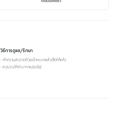
จัดส่งไม่ติดตั้ง
วิธีการดูแล/รักษา
- ทำความสะอาดด้วยผ้าหมาดแล้วเช็ดให้แห้ง
- ควรวางให้ห่างจากเปลวไฟ