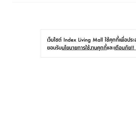
เว็บไซต์ Index Living Mall ใช้คุกกี้เพื่อปร
ยอมรับ
นโยบายการใช้งานคุกกี้
และ
เตือนภัย!!