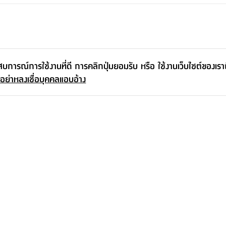
ะสบการณ์การใช้งานที่ดี การคลิกปุ่มยอมรับ หรือ ใช้งานเว็บไซต์ของเร
 อย่าหลงเชื่อบุคคลแอบอ้าง