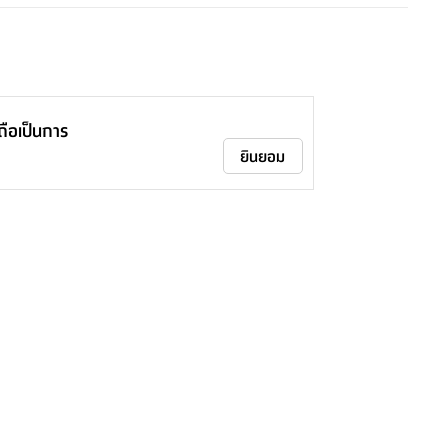
าถือเป็นการ
ยินยอม