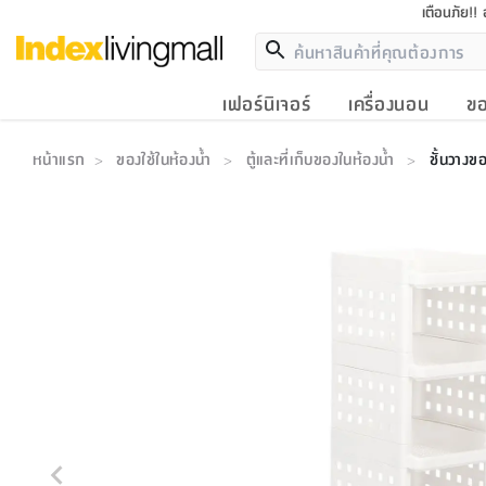
เตือนภัย!!
เฟอร์นิเจอร์
เครื่องนอน
ขอ
หน้าแรก
ของใช้ในห้องน้ำ
ตู้และที่เก็บของในห้องน้ำ
ชั้นวางขอ
>
>
>