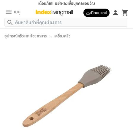
เตือนภัย!! อย่าหลงเชื่อบุคคลแอบอ้าง
เมนู
เปิดบนแอป
กลับ
กลับ
กลับ
กลับ
กลับ
กลับ
กลับ
กลับ
กลับ
กลับ
กลับ
กลับ
กลับ
กลับ
กลับ
กลับ
กลับ
กลับ
กลับ
กลับ
กลับ
กลับ
กลับ
กลับ
กลับ
กลับ
กลับ
กลับ
กลับ
กลับ
กลับ
กลับ
กลับ
กลับ
เฟอร์นิเจอร์
อุปกรณ์ครัวและห้องอาหาร
>
เครื่องครัว
เฟอร์นิเจอร์
ห้อง
ห้อง
โฮม
ห้อง
ห้อง
บริเวณ
บิล
เครื่อง
เครื่อง
ที่นอน
ของ
ของ
หมอน
ตกแต่ง
โคม
อุปกรณ์
อุปกรณ์
ของใช้
ถัง
อุปกรณ์
เครื่อง
ห้องน้ำ
อุปกรณ์
ของใช้
อุปกรณ์
อุปกรณ์
ของใช้
สินค้า
ห้อง
ครบ
ห้อง
ห้อง
โฮม
เครื่อง
นอน
ตกแต่ง
จัด
และ
การ
แนะนำ
นอน
อาหาร
ออฟฟิศ
นั่ง
เก็บ
นอก
ต์
นอน
ตกแต่ง
อิง
สวน
ไฟ
จัด
ส่วน
ขยะ
ซัก
มือ
ครัว
ใน
การ
ส่วน
อาหาร
จบ
นอน
นั่ง
ออฟฟิศ
นอน
ที่นอน
ห้อง
บ้าน
เก็บ
ห้อง
เดิน
และ
เล่น
ของ
บ้าน
อิน
บ้าน
และ
และ
เก็บ
ตัว
อบ
ช่าง
และ
ห้องน้ำ
เดิน
ตัว
และ
ใน
เล่น
ชุด
โฮม
ชุด
3
ดอกไม้
ถัง
สินค้า
ชุด
เก้าอี้
นอน
เครื่อง
ครัว
ทาง
ห้อง
และ
เฟอร์นิเจอร์
ผ้า
หลอด
รีด
และ
ห้อง
ทาง
ห้อง
ซี
ของ
แนะนำ
ห้อง
ออฟฟิศ
โซฟา
ตู้
เครื่อง
/
นาฬิกา
และ
ไม้
ของใช้
ขยะ
อุปกรณ์
ของใช้
ห้อง
โซฟา
ทำงาน
นอน
ของ
อุปกรณ์
ครัว
สวน
ม่าน
ไฟ
อุปกรณ์
อาหาร
ครัว
รีส์
ตกแต่ง
ห้อง
ทั้งหมด
นอน
ลิ้น
บิล
นอน
3.5
ผล
แข
ส่วน
แบบ
ราว
จัด
กระเป๋า
ส่วน
นอน
รุ่น
เพื่อ
ตกแต่ง
จัด
อุปกรณ์
อุปกรณ์
ปรับปรุง
บ้าน
ความ
เทียน
อาหาร
ที่นอน
บ้าน
เก็บ
ครัว
ชัก
เฟอร์นิเจอร์
ต์
ฟุต
ผ้า
ไม้
โคม
วน
ตัว
ไม่มี
ตาก
เครื่อง
เก็บ
เดิน
ตัว
ชุด
มิ
รุ่น
แค
สุขภาพ
ครัว
การ
บ้าน
และ
เตียง
บันเทิง
ผ้าห่ม
และ
ห้อง
และ
เดิน
และ
และ
สนาม
อิน
ม่าน
ประดิษฐ์
ไฟ
เสิ้อ
ฝา
ผ้า
ครัว
ใน
ทาง
โต๊ะ
ยา
โอ
ริน
รุ่น
อุปกรณ์
ห้อง
อาหาร
นอน
ภายใน
ที่นอน
เชิง
รองเท้า
รองเท้า
หมอน
ของใช้
ห้อง
ทาง
ทาน
ชั้น
เฟอร์นิเจอร์
และ
ปิด
และ
บันได
ห้องน้ำ
อาหาร
ซากิ
เรีย
บาลานซ์
จัด
หมอน
ครัว
และ
บ้าน
5
เทียน
หมอน
อุปกรณ์
โคม
แตะ
จาน
แตะ
โซฟา
อิง
ส่วน
อาหาร
อาหาร
วาง
อุปกรณ์
อุปกรณ์
รุ่น
ซี
เก็บ
ตู้
และ
และ
ตัว
ห้อง
ฟุต
อิง
ตกแต่ง
ไฟ
ถัง
เครื่อง
ชาม
ตู้
ตู้
รุ่น
ของใช้
จัด
ซัก
โชยุ&ดาชิ
รีส์
เสื้อผ้า
ตู้
หมอนข้าง
รูปภาพ
โฮม
ผ้า
ครัว
เฟอร์นิเจอร์
ตู้
สวน
ติด
ขยะ
มือ
และ
และ
เสื้อผ้า
โด
ส่วน
ของใช้
เก็บ
อบ
ห้องน้ำ
โชว์
ที่นอน
และ
เบาะ
ออฟฟิศ
ถัง
ม่าน
ตัว
ครัว
เก็บ
ผนัง
แบบ
ช่าง
ชุด
ที่
ชุด
อา
รุ่น
มิ
ใน
เสื้อผ้า
รีด
และ
โต๊ะ
ผ้า
6
กรอบ
นั่ง
อุปกรณ์
ครบ
ขยะ
ห้องน้ำ
และ
ของ
และ
กด
ภาชนะ
เก็บ
ครัว
โอ
มา
เก้
ห้อง
เครื่อง
ชั้น
นวม
ห้อง