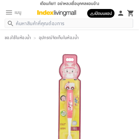
เตือนภัย!! อย่าหลงเชื่อบุคคลแอบอ้าง
เมนู
เปิดบนแอป
กลับ
กลับ
กลับ
กลับ
กลับ
กลับ
กลับ
กลับ
กลับ
กลับ
กลับ
กลับ
กลับ
กลับ
กลับ
กลับ
กลับ
กลับ
กลับ
กลับ
กลับ
กลับ
กลับ
กลับ
กลับ
กลับ
กลับ
กลับ
กลับ
กลับ
กลับ
กลับ
กลับ
กลับ
เฟอร์นิเจอร์
ของใช้ในห้องน้ำ
>
อุปกรณ์จัดเก็บในห้องน้ำ
เฟอร์นิเจอร์
ห้อง
ห้อง
โฮม
ห้อง
ห้อง
บริเวณ
บิล
เครื่อง
เครื่อง
ที่นอน
ของ
ของ
หมอน
ตกแต่ง
โคม
อุปกรณ์
อุปกรณ์
ของใช้
ถัง
อุปกรณ์
เครื่อง
ห้องน้ำ
อุปกรณ์
ของใช้
อุปกรณ์
อุปกรณ์
ของใช้
สินค้า
ห้อง
ครบ
ห้อง
ห้อง
โฮม
เครื่อง
นอน
ตกแต่ง
จัด
และ
การ
แนะนำ
นอน
อาหาร
ออฟฟิศ
นั่ง
เก็บ
นอก
ต์
นอน
ตกแต่ง
อิง
สวน
ไฟ
จัด
ส่วน
ขยะ
ซัก
มือ
ครัว
ใน
การ
ส่วน
อาหาร
จบ
นอน
นั่ง
ออฟฟิศ
นอน
ที่นอน
ห้อง
บ้าน
เก็บ
ห้อง
เดิน
และ
เล่น
ของ
บ้าน
อิน
บ้าน
และ
และ
เก็บ
ตัว
อบ
ช่าง
และ
ห้องน้ำ
เดิน
ตัว
และ
ใน
เล่น
ชุด
โฮม
ชุด
3
ดอกไม้
ถัง
สินค้า
ชุด
เก้าอี้
นอน
เครื่อง
ครัว
ทาง
ห้อง
และ
เฟอร์นิเจอร์
ผ้า
หลอด
รีด
และ
ห้อง
ทาง
ห้อง
ซี
ของ
แนะนำ
ห้อง
ออฟฟิศ
โซฟา
ตู้
เครื่อง
/
นาฬิกา
และ
ไม้
ของใช้
ขยะ
อุปกรณ์
ของใช้
ห้อง
โซฟา
ทำงาน
นอน
ของ
อุปกรณ์
ครัว
สวน
ม่าน
ไฟ
อุปกรณ์
อาหาร
ครัว
รีส์
ตกแต่ง
ห้อง
ทั้งหมด
นอน
ลิ้น
บิล
นอน
3.5
ผล
แข
ส่วน
แบบ
ราว
จัด
กระเป๋า
ส่วน
นอน
รุ่น
เพื่อ
ตกแต่ง
จัด
อุปกรณ์
อุปกรณ์
ปรับปรุง
บ้าน
ความ
เทียน
อาหาร
ที่นอน
บ้าน
เก็บ
ครัว
ชัก
เฟอร์นิเจอร์
ต์
ฟุต
ผ้า
ไม้
โคม
วน
ตัว
ไม่มี
ตาก
เครื่อง
เก็บ
เดิน
ตัว
ชุด
มิ
รุ่น
แค
สุขภาพ
ครัว
การ
บ้าน
และ
เตียง
บันเทิง
ผ้าห่ม
และ
ห้อง
และ
เดิน
และ
และ
สนาม
อิน
ม่าน
ประดิษฐ์
ไฟ
เสิ้อ
ฝา
ผ้า
ครัว
ใน
ทาง
โต๊ะ
ยา
โอ
ริน
รุ่น
อุปกรณ์
ห้อง
อาหาร
นอน
ภายใน
ที่นอน
เชิง
รองเท้า
รองเท้า
หมอน
ของใช้
ห้อง
ทาง
ทาน
ชั้น
เฟอร์นิเจอร์
และ
ปิด
และ
บันได
ห้องน้ำ
อาหาร
ซากิ
เรีย
บาลานซ์
จัด
หมอน
ครัว
และ
บ้าน
5
เทียน
หมอน
อุปกรณ์
โคม
แตะ
จาน
แตะ
โซฟา
อิง
ส่วน
อาหาร
อาหาร
วาง
อุปกรณ์
อุปกรณ์
รุ่น
ซี
เก็บ
ตู้
และ
และ
ตัว
ห้อง
ฟุต
อิง
ตกแต่ง
ไฟ
ถัง
เครื่อง
ชาม
ตู้
ตู้
รุ่น
ของใช้
จัด
ซัก
โชยุ&ดาชิ
รีส์
เสื้อผ้า
ตู้
หมอนข้าง
รูปภาพ
โฮม
ผ้า
ครัว
เฟอร์นิเจอร์
ตู้
สวน
ติด
ขยะ
มือ
และ
และ
เสื้อผ้า
โด
ส่วน
ของใช้
เก็บ
อบ
ห้องน้ำ
โชว์
ที่นอน
และ
เบาะ
ออฟฟิศ
ถัง
ม่าน
ตัว
ครัว
เก็บ
ผนัง
แบบ
ช่าง
ชุด
ที่
ชุด
อา
รุ่น
มิ
ใน
เสื้อผ้า
รีด
และ
โต๊ะ
ผ้า
6
กรอบ
นั่ง
อุปกรณ์
ครบ
ขยะ
ห้องน้ำ
และ
ของ
และ
กด
ภาชนะ
เก็บ
ครัว
โอ
มา
เก้
ห้อง
เครื่อง
ชั้น
นวม
ห้อง