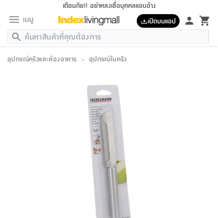
เตือนภัย!! อย่าหลงเชื่อบุคคลแอบอ้าง
เมนู
เปิดบนแอป
กลับ
กลับ
กลับ
กลับ
กลับ
กลับ
กลับ
กลับ
กลับ
กลับ
กลับ
กลับ
กลับ
กลับ
กลับ
กลับ
กลับ
กลับ
กลับ
กลับ
กลับ
กลับ
กลับ
กลับ
กลับ
กลับ
กลับ
กลับ
กลับ
กลับ
กลับ
กลับ
กลับ
กลับ
เฟอร์นิเจอร์
อุปกรณ์ครัวและห้องอาหาร
>
อุปกรณ์ในครัว
เฟอร์นิเจอร์
ห้อง
ห้อง
โฮม
ห้อง
ห้อง
บริเวณ
บิล
เครื่อง
เครื่อง
ที่นอน
ของ
ของ
หมอน
ตกแต่ง
โคม
อุปกรณ์
อุปกรณ์
ของใช้
ถัง
อุปกรณ์
เครื่อง
ห้องน้ำ
อุปกรณ์
ของใช้
อุปกรณ์
อุปกรณ์
ของใช้
สินค้า
ห้อง
ครบ
ห้อง
ห้อง
โฮม
เครื่อง
นอน
ตกแต่ง
จัด
และ
การ
แนะนำ
นอน
อาหาร
ออฟฟิศ
นั่ง
เก็บ
นอก
ต์
นอน
ตกแต่ง
อิง
สวน
ไฟ
จัด
ส่วน
ขยะ
ซัก
มือ
ครัว
ใน
การ
ส่วน
อาหาร
จบ
นอน
นั่ง
ออฟฟิศ
นอน
ที่นอน
ห้อง
บ้าน
เก็บ
ห้อง
เดิน
และ
เล่น
ของ
บ้าน
อิน
บ้าน
และ
และ
เก็บ
ตัว
อบ
ช่าง
และ
ห้องน้ำ
เดิน
ตัว
และ
ใน
เล่น
ชุด
โฮม
ชุด
3
ดอกไม้
ถัง
สินค้า
ชุด
เก้าอี้
นอน
เครื่อง
ครัว
ทาง
ห้อง
และ
เฟอร์นิเจอร์
ผ้า
หลอด
รีด
และ
ห้อง
ทาง
ห้อง
ซี
ของ
แนะนำ
ห้อง
ออฟฟิศ
โซฟา
ตู้
เครื่อง
/
นาฬิกา
และ
ไม้
ของใช้
ขยะ
อุปกรณ์
ของใช้
ห้อง
โซฟา
ทำงาน
นอน
ของ
อุปกรณ์
ครัว
สวน
ม่าน
ไฟ
อุปกรณ์
อาหาร
ครัว
รีส์
ตกแต่ง
ห้อง
ทั้งหมด
นอน
ลิ้น
บิล
นอน
3.5
ผล
แข
ส่วน
แบบ
ราว
จัด
กระเป๋า
ส่วน
นอน
รุ่น
เพื่อ
ตกแต่ง
จัด
อุปกรณ์
อุปกรณ์
ปรับปรุง
บ้าน
ความ
เทียน
อาหาร
ที่นอน
บ้าน
เก็บ
ครัว
ชัก
เฟอร์นิเจอร์
ต์
ฟุต
ผ้า
ไม้
โคม
วน
ตัว
ไม่มี
ตาก
เครื่อง
เก็บ
เดิน
ตัว
ชุด
มิ
รุ่น
แค
สุขภาพ
ครัว
การ
บ้าน
และ
เตียง
บันเทิง
ผ้าห่ม
และ
ห้อง
และ
เดิน
และ
และ
สนาม
อิน
ม่าน
ประดิษฐ์
ไฟ
เสิ้อ
ฝา
ผ้า
ครัว
ใน
ทาง
โต๊ะ
ยา
โอ
ริน
รุ่น
อุปกรณ์
ห้อง
อาหาร
นอน
ภายใน
ที่นอน
เชิง
รองเท้า
รองเท้า
หมอน
ของใช้
ห้อง
ทาง
ทาน
ชั้น
เฟอร์นิเจอร์
และ
ปิด
และ
บันได
ห้องน้ำ
อาหาร
ซากิ
เรีย
บาลานซ์
จัด
หมอน
ครัว
และ
บ้าน
5
เทียน
หมอน
อุปกรณ์
โคม
แตะ
จาน
แตะ
โซฟา
อิง
ส่วน
อาหาร
อาหาร
วาง
อุปกรณ์
อุปกรณ์
รุ่น
ซี
เก็บ
ตู้
และ
และ
ตัว
ห้อง
ฟุต
อิง
ตกแต่ง
ไฟ
ถัง
เครื่อง
ชาม
ตู้
ตู้
รุ่น
ของใช้
จัด
ซัก
โชยุ&ดาชิ
รีส์
เสื้อผ้า
ตู้
หมอนข้าง
รูปภาพ
โฮม
ผ้า
ครัว
เฟอร์นิเจอร์
ตู้
สวน
ติด
ขยะ
มือ
และ
และ
เสื้อผ้า
โด
ส่วน
ของใช้
เก็บ
อบ
ห้องน้ำ
โชว์
ที่นอน
และ
เบาะ
ออฟฟิศ
ถัง
ม่าน
ตัว
ครัว
เก็บ
ผนัง
แบบ
ช่าง
ชุด
ที่
ชุด
อา
รุ่น
มิ
ใน
เสื้อผ้า
รีด
และ
โต๊ะ
ผ้า
6
กรอบ
นั่ง
อุปกรณ์
ครบ
ขยะ
ห้องน้ำ
และ
ของ
และ
กด
ภาชนะ
เก็บ
ครัว
โอ
มา
เก้
ห้อง
เครื่อง
ชั้น
นวม
ห้อง