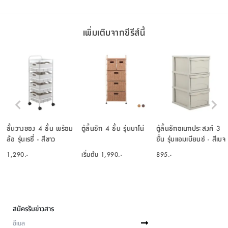
เพิ่มเติมจากซีรีส์นี้
ชั้นวางของ 4 ชั้น พร้อม
ตู้ลิ้นชัก 4 ชั้น รุ่นบาโน่
ตู้ลิ้นชักอเนกประสงค์ 3
ล้อ รุ่นเรซี่ - สีขาว
ชั้น รุ่นแอมเบียนซ์ - สีเบจ
1,290.-
เริ่มต้น
1,990.-
895.-
สมัครรับข่าวสาร