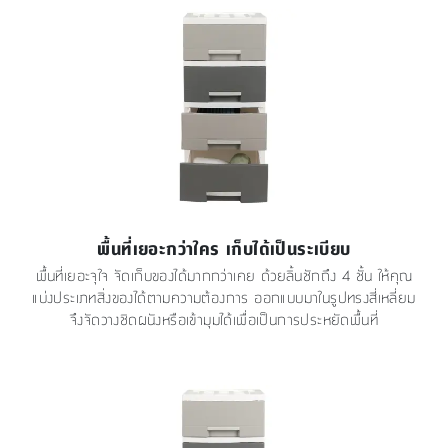
พื้นที่เยอะกว่าใคร เก็บได้เป็นระเบียบ
พื้นที่เยอะจุใจ จัดเก็บของได้มากกว่าเคย ด้วยลิ้นชักถึง 4 ชั้น ให้คุณ
แบ่งประเภทสิ่งของได้ตามความต้องการ ออกแบบมาในรูปทรงสี่เหลี่ยม
จึงจัดวางชิดผนังหรือเข้ามุมได้เพื่อเป็นการประหยัดพื้นที่