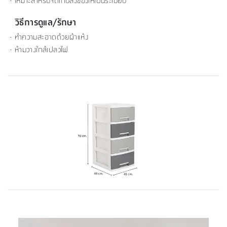
- เหมาะสำหรับจัดเก็บสิ่งของให้เป็นระเบียบ
วิธีการดูแล/รักษา
- ทำความสะอาดด้วยผ้าแห้ง
- ห้ามวางใกล้เปลวไฟ