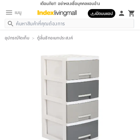
เตือนภัย!! อย่าหลงเชื่อบุคคลแอบอ้าง
เมนู
เปิดบนแอป
กลับ
กลับ
กลับ
กลับ
กลับ
กลับ
กลับ
กลับ
กลับ
กลับ
กลับ
กลับ
กลับ
กลับ
กลับ
กลับ
กลับ
กลับ
กลับ
กลับ
กลับ
กลับ
กลับ
กลับ
กลับ
กลับ
กลับ
กลับ
กลับ
กลับ
กลับ
กลับ
กลับ
กลับ
เฟอร์นิเจอร์
อุปกรณ์จัดเก็บ
>
ตู้ลิ้นชักอเนกประสงค์
เฟอร์นิเจอร์
ห้อง
ห้อง
โฮม
ห้อง
ห้อง
บริเวณ
บิล
เครื่อง
เครื่อง
ที่นอน
ของ
ของ
หมอน
ตกแต่ง
โคม
อุปกรณ์
อุปกรณ์
ของใช้
ถัง
อุปกรณ์
เครื่อง
ห้องน้ำ
อุปกรณ์
ของใช้
อุปกรณ์
อุปกรณ์
ของใช้
สินค้า
ห้อง
ครบ
ห้อง
ห้อง
โฮม
เครื่อง
นอน
ตกแต่ง
จัด
และ
การ
แนะนำ
นอน
อาหาร
ออฟฟิศ
นั่ง
เก็บ
นอก
ต์
นอน
ตกแต่ง
อิง
สวน
ไฟ
จัด
ส่วน
ขยะ
ซัก
มือ
ครัว
ใน
การ
ส่วน
อาหาร
จบ
นอน
นั่ง
ออฟฟิศ
นอน
ที่นอน
ห้อง
บ้าน
เก็บ
ห้อง
เดิน
และ
เล่น
ของ
บ้าน
อิน
บ้าน
และ
และ
เก็บ
ตัว
อบ
ช่าง
และ
ห้องน้ำ
เดิน
ตัว
และ
ใน
เล่น
ชุด
โฮม
ชุด
3
ดอกไม้
ถัง
สินค้า
ชุด
เก้าอี้
นอน
เครื่อง
ครัว
ทาง
ห้อง
และ
เฟอร์นิเจอร์
ผ้า
หลอด
รีด
และ
ห้อง
ทาง
ห้อง
ซี
ของ
แนะนำ
ห้อง
ออฟฟิศ
โซฟา
ตู้
เครื่อง
/
นาฬิกา
และ
ไม้
ของใช้
ขยะ
อุปกรณ์
ของใช้
ห้อง
โซฟา
ทำงาน
นอน
ของ
อุปกรณ์
ครัว
สวน
ม่าน
ไฟ
อุปกรณ์
อาหาร
ครัว
รีส์
ตกแต่ง
ห้อง
ทั้งหมด
นอน
ลิ้น
บิล
นอน
3.5
ผล
แข
ส่วน
แบบ
ราว
จัด
กระเป๋า
ส่วน
นอน
รุ่น
เพื่อ
ตกแต่ง
จัด
อุปกรณ์
อุปกรณ์
ปรับปรุง
บ้าน
ความ
เทียน
อาหาร
ที่นอน
บ้าน
เก็บ
ครัว
ชัก
เฟอร์นิเจอร์
ต์
ฟุต
ผ้า
ไม้
โคม
วน
ตัว
ไม่มี
ตาก
เครื่อง
เก็บ
เดิน
ตัว
ชุด
มิ
รุ่น
แค
สุขภาพ
ครัว
การ
บ้าน
และ
เตียง
บันเทิง
ผ้าห่ม
และ
ห้อง
และ
เดิน
และ
และ
สนาม
อิน
ม่าน
ประดิษฐ์
ไฟ
เสิ้อ
ฝา
ผ้า
ครัว
ใน
ทาง
โต๊ะ
ยา
โอ
ริน
รุ่น
อุปกรณ์
ห้อง
อาหาร
นอน
ภายใน
ที่นอน
เชิง
รองเท้า
รองเท้า
หมอน
ของใช้
ห้อง
ทาง
ทาน
ชั้น
เฟอร์นิเจอร์
และ
ปิด
และ
บันได
ห้องน้ำ
อาหาร
ซากิ
เรีย
บาลานซ์
จัด
หมอน
ครัว
และ
บ้าน
5
เทียน
หมอน
อุปกรณ์
โคม
แตะ
จาน
แตะ
โซฟา
อิง
ส่วน
อาหาร
อาหาร
วาง
อุปกรณ์
อุปกรณ์
รุ่น
ซี
เก็บ
ตู้
และ
และ
ตัว
ห้อง
ฟุต
อิง
ตกแต่ง
ไฟ
ถัง
เครื่อง
ชาม
ตู้
ตู้
รุ่น
ของใช้
จัด
ซัก
โชยุ&ดาชิ
รีส์
เสื้อผ้า
ตู้
หมอนข้าง
รูปภาพ
โฮม
ผ้า
ครัว
เฟอร์นิเจอร์
ตู้
สวน
ติด
ขยะ
มือ
และ
และ
เสื้อผ้า
โด
ส่วน
ของใช้
เก็บ
อบ
ห้องน้ำ
โชว์
ที่นอน
และ
เบาะ
ออฟฟิศ
ถัง
ม่าน
ตัว
ครัว
เก็บ
ผนัง
แบบ
ช่าง
ชุด
ที่
ชุด
อา
รุ่น
มิ
ใน
เสื้อผ้า
รีด
และ
โต๊ะ
ผ้า
6
กรอบ
นั่ง
อุปกรณ์
ครบ
ขยะ
ห้องน้ำ
และ
ของ
และ
กด
ภาชนะ
เก็บ
ครัว
โอ
มา
เก้
ห้อง
เครื่อง
ชั้น
นวม
ห้อง