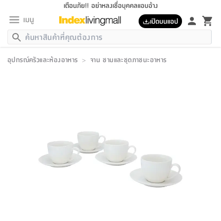
เตือนภัย!! อย่าหลงเชื่อบุคคลแอบอ้าง
เมนู
เปิดบนแอป
กลับ
กลับ
กลับ
กลับ
กลับ
กลับ
กลับ
กลับ
กลับ
กลับ
กลับ
กลับ
กลับ
กลับ
กลับ
กลับ
กลับ
กลับ
กลับ
กลับ
กลับ
กลับ
กลับ
กลับ
กลับ
กลับ
กลับ
กลับ
กลับ
กลับ
กลับ
กลับ
กลับ
กลับ
เฟอร์นิเจอร์
อุปกรณ์ครัวและห้องอาหาร
>
จาน ชามและชุดภาชนะอาหาร
เฟอร์นิเจอร์
ห้อง
ห้อง
โฮม
ห้อง
ห้อง
บริเวณ
บิล
เครื่อง
เครื่อง
ที่นอน
ของ
ของ
หมอน
ตกแต่ง
โคม
อุปกรณ์
อุปกรณ์
ของใช้
ถัง
อุปกรณ์
เครื่อง
ห้องน้ำ
อุปกรณ์
ของใช้
อุปกรณ์
อุปกรณ์
ของใช้
สินค้า
ห้อง
ครบ
ห้อง
ห้อง
โฮม
เครื่อง
นอน
ตกแต่ง
จัด
และ
การ
แนะนำ
นอน
อาหาร
ออฟฟิศ
นั่ง
เก็บ
นอก
ต์
นอน
ตกแต่ง
อิง
สวน
ไฟ
จัด
ส่วน
ขยะ
ซัก
มือ
ครัว
ใน
การ
ส่วน
อาหาร
จบ
นอน
นั่ง
ออฟฟิศ
นอน
ที่นอน
ห้อง
บ้าน
เก็บ
ห้อง
เดิน
และ
เล่น
ของ
บ้าน
อิน
บ้าน
และ
และ
เก็บ
ตัว
อบ
ช่าง
และ
ห้องน้ำ
เดิน
ตัว
และ
ใน
เล่น
ชุด
โฮม
ชุด
3
ดอกไม้
ถัง
สินค้า
ชุด
เก้าอี้
นอน
เครื่อง
ครัว
ทาง
ห้อง
และ
เฟอร์นิเจอร์
ผ้า
หลอด
รีด
และ
ห้อง
ทาง
ห้อง
ซี
ของ
แนะนำ
ห้อง
ออฟฟิศ
โซฟา
ตู้
เครื่อง
/
นาฬิกา
และ
ไม้
ของใช้
ขยะ
อุปกรณ์
ของใช้
ห้อง
โซฟา
ทำงาน
นอน
ของ
อุปกรณ์
ครัว
สวน
ม่าน
ไฟ
อุปกรณ์
อาหาร
ครัว
รีส์
ตกแต่ง
ห้อง
ทั้งหมด
นอน
ลิ้น
บิล
นอน
3.5
ผล
แข
ส่วน
แบบ
ราว
จัด
กระเป๋า
ส่วน
นอน
รุ่น
เพื่อ
ตกแต่ง
จัด
อุปกรณ์
อุปกรณ์
ปรับปรุง
บ้าน
ความ
เทียน
อาหาร
ที่นอน
บ้าน
เก็บ
ครัว
ชัก
เฟอร์นิเจอร์
ต์
ฟุต
ผ้า
ไม้
โคม
วน
ตัว
ไม่มี
ตาก
เครื่อง
เก็บ
เดิน
ตัว
ชุด
มิ
รุ่น
แค
สุขภาพ
ครัว
การ
บ้าน
และ
เตียง
บันเทิง
ผ้าห่ม
และ
ห้อง
และ
เดิน
และ
และ
สนาม
อิน
ม่าน
ประดิษฐ์
ไฟ
เสิ้อ
ฝา
ผ้า
ครัว
ใน
ทาง
โต๊ะ
ยา
โอ
ริน
รุ่น
อุปกรณ์
ห้อง
อาหาร
นอน
ภายใน
ที่นอน
เชิง
รองเท้า
รองเท้า
หมอน
ของใช้
ห้อง
ทาง
ทาน
ชั้น
เฟอร์นิเจอร์
และ
ปิด
และ
บันได
ห้องน้ำ
อาหาร
ซากิ
เรีย
บาลานซ์
จัด
หมอน
ครัว
และ
บ้าน
5
เทียน
หมอน
อุปกรณ์
โคม
แตะ
จาน
แตะ
โซฟา
อิง
ส่วน
อาหาร
อาหาร
วาง
อุปกรณ์
อุปกรณ์
รุ่น
ซี
เก็บ
ตู้
และ
และ
ตัว
ห้อง
ฟุต
อิง
ตกแต่ง
ไฟ
ถัง
เครื่อง
ชาม
ตู้
ตู้
รุ่น
ของใช้
จัด
ซัก
โชยุ&ดาชิ
รีส์
เสื้อผ้า
ตู้
หมอนข้าง
รูปภาพ
โฮม
ผ้า
ครัว
เฟอร์นิเจอร์
ตู้
สวน
ติด
ขยะ
มือ
และ
และ
เสื้อผ้า
โด
ส่วน
ของใช้
เก็บ
อบ
ห้องน้ำ
โชว์
ที่นอน
และ
เบาะ
ออฟฟิศ
ถัง
ม่าน
ตัว
ครัว
เก็บ
ผนัง
แบบ
ช่าง
ชุด
ที่
ชุด
อา
รุ่น
มิ
ใน
เสื้อผ้า
รีด
และ
โต๊ะ
ผ้า
6
กรอบ
นั่ง
อุปกรณ์
ครบ
ขยะ
ห้องน้ำ
และ
ของ
และ
กด
ภาชนะ
เก็บ
ครัว
โอ
มา
เก้
ห้อง
เครื่อง
ชั้น
นวม
ห้อง