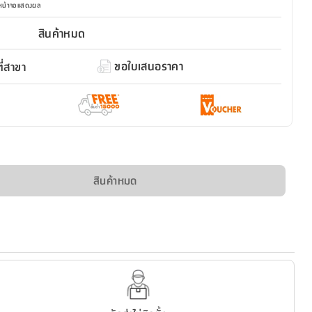
มหน้าจอแสดงผล
สินค้าหมด
ขอใบเสนอราคา
่สาขา
สินค้าหมด