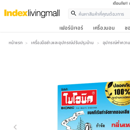
เตือนภัย!!
เฟอร์นิเจอร์
เครื่องนอน
ขอ
หน้าแรก
เครื่องมือช่างและอุปกรณ์ปรับปรุงบ้าน
อุปกรณ์ทำควา
>
>