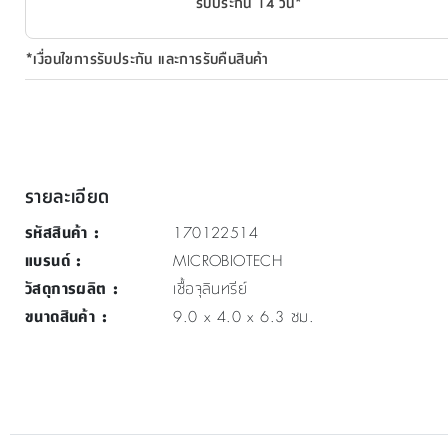
รับประกัน 14 วัน*
*เงื่อนไขการรับประกัน และการรับคืนสินค้า
รายละเอียด
รหัสสินค้า
:
170122514
แบรนด์
:
MICROBIOTECH
วัสดุการผลิต
:
เชื้อจุลินทรีย์
ขนาดสินค้า
:
9.0 x 4.0 x 6.3 ซม.