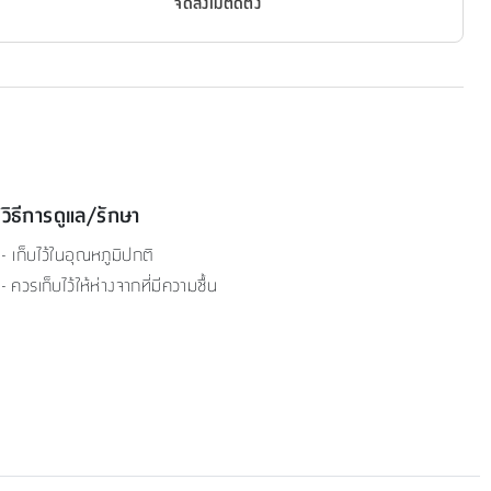
จัดส่งไม่ติดตั้ง
วิธีการดูแล/รักษา
- เก็บไว้ในอุณหภูมิปกติ
- ควรเก็บไว้ให้ห่างจากที่มีความชื้น