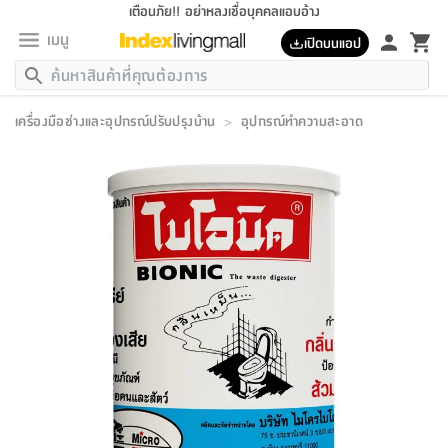
เตือนภัย!! อย่าหลงเชื่อบุคคลแอบอ้าง
เมนู
เปิดบนแอป
กลับ
กลับ
กลับ
กลับ
กลับ
กลับ
กลับ
กลับ
กลับ
กลับ
กลับ
กลับ
กลับ
กลับ
กลับ
กลับ
กลับ
กลับ
กลับ
กลับ
กลับ
กลับ
กลับ
กลับ
กลับ
กลับ
กลับ
กลับ
กลับ
กลับ
กลับ
กลับ
กลับ
กลับ
เฟอร์นิเจอร์
เครื่องมือช่างและอุปกรณ์ปรับปรุงบ้าน
>
อุปกรณ์ทำความสะอาด
เฟอร์นิเจอร์
ห้อง
ห้อง
โฮม
ห้อง
ห้อง
บริเวณ
บิล
เครื่อง
เครื่อง
ที่นอน
ของ
ของ
หมอน
ตกแต่ง
โคม
อุปกรณ์
อุปกรณ์
ของใช้
ถัง
อุปกรณ์
เครื่อง
ห้องน้ำ
อุปกรณ์
ของใช้
อุปกรณ์
อุปกรณ์
ของใช้
สินค้า
ห้อง
ครบ
ห้อง
ห้อง
โฮม
เครื่อง
นอน
ตกแต่ง
จัด
และ
การ
แนะนำ
นอน
อาหาร
ออฟฟิศ
นั่ง
เก็บ
นอก
ต์
นอน
ตกแต่ง
อิง
สวน
ไฟ
จัด
ส่วน
ขยะ
ซัก
มือ
ครัว
ใน
การ
ส่วน
อาหาร
จบ
นอน
นั่ง
ออฟฟิศ
นอน
ที่นอน
ห้อง
บ้าน
เก็บ
ห้อง
เดิน
และ
เล่น
ของ
บ้าน
อิน
บ้าน
และ
และ
เก็บ
ตัว
อบ
ช่าง
และ
ห้องน้ำ
เดิน
ตัว
และ
ใน
เล่น
ชุด
โฮม
ชุด
3
ดอกไม้
ถัง
สินค้า
ชุด
เก้าอี้
นอน
เครื่อง
ครัว
ทาง
ห้อง
และ
เฟอร์นิเจอร์
ผ้า
หลอด
รีด
และ
ห้อง
ทาง
ห้อง
ซี
ของ
แนะนำ
ห้อง
ออฟฟิศ
โซฟา
ตู้
เครื่อง
/
นาฬิกา
และ
ไม้
ของใช้
ขยะ
อุปกรณ์
ของใช้
ห้อง
โซฟา
ทำงาน
นอน
ของ
อุปกรณ์
ครัว
สวน
ม่าน
ไฟ
อุปกรณ์
อาหาร
ครัว
รีส์
ตกแต่ง
ห้อง
ทั้งหมด
นอน
ลิ้น
บิล
นอน
3.5
ผล
แข
ส่วน
แบบ
ราว
จัด
กระเป๋า
ส่วน
นอน
รุ่น
เพื่อ
ตกแต่ง
จัด
อุปกรณ์
อุปกรณ์
ปรับปรุง
บ้าน
ความ
เทียน
อาหาร
ที่นอน
บ้าน
เก็บ
ครัว
ชัก
เฟอร์นิเจอร์
ต์
ฟุต
ผ้า
ไม้
โคม
วน
ตัว
ไม่มี
ตาก
เครื่อง
เก็บ
เดิน
ตัว
ชุด
มิ
รุ่น
แค
สุขภาพ
ครัว
การ
บ้าน
และ
เตียง
บันเทิง
ผ้าห่ม
และ
ห้อง
และ
เดิน
และ
และ
สนาม
อิน
ม่าน
ประดิษฐ์
ไฟ
เสิ้อ
ฝา
ผ้า
ครัว
ใน
ทาง
โต๊ะ
ยา
โอ
ริน
รุ่น
อุปกรณ์
ห้อง
อาหาร
นอน
ภายใน
ที่นอน
เชิง
รองเท้า
รองเท้า
หมอน
ของใช้
ห้อง
ทาง
ทาน
ชั้น
เฟอร์นิเจอร์
และ
ปิด
และ
บันได
ห้องน้ำ
อาหาร
ซากิ
เรีย
บาลานซ์
จัด
หมอน
ครัว
และ
บ้าน
5
เทียน
หมอน
อุปกรณ์
โคม
แตะ
จาน
แตะ
โซฟา
อิง
ส่วน
อาหาร
อาหาร
วาง
อุปกรณ์
อุปกรณ์
รุ่น
ซี
เก็บ
ตู้
และ
และ
ตัว
ห้อง
ฟุต
อิง
ตกแต่ง
ไฟ
ถัง
เครื่อง
ชาม
ตู้
ตู้
รุ่น
ของใช้
จัด
ซัก
โชยุ&ดาชิ
รีส์
เสื้อผ้า
ตู้
หมอนข้าง
รูปภาพ
โฮม
ผ้า
ครัว
เฟอร์นิเจอร์
ตู้
สวน
ติด
ขยะ
มือ
และ
และ
เสื้อผ้า
โด
ส่วน
ของใช้
เก็บ
อบ
ห้องน้ำ
โชว์
ที่นอน
และ
เบาะ
ออฟฟิศ
ถัง
ม่าน
ตัว
ครัว
เก็บ
ผนัง
แบบ
ช่าง
ชุด
ที่
ชุด
อา
รุ่น
มิ
ใน
เสื้อผ้า
รีด
และ
โต๊ะ
ผ้า
6
กรอบ
นั่ง
อุปกรณ์
ครบ
ขยะ
ห้องน้ำ
และ
ของ
และ
กด
ภาชนะ
เก็บ
ครัว
โอ
มา
เก้
ห้อง
เครื่อง
ชั้น
นวม
ห้อง