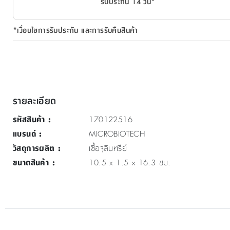
รับประกัน 14 วัน*
*เงื่อนไขการรับประกัน และการรับคืนสินค้า
รายละเอียด
รหัสสินค้า
:
170122516
แบรนด์
:
MICROBIOTECH
วัสดุการผลิต
:
เชื้อจุลินทรีย์
ขนาดสินค้า
:
10.5 x 1.5 x 16.3 ซม.