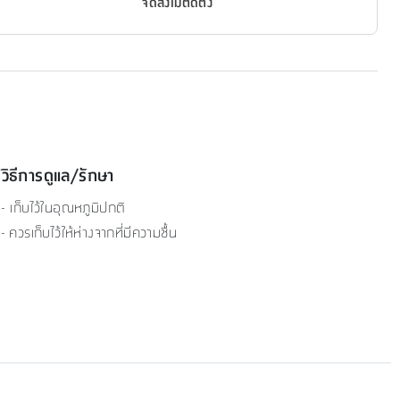
จัดส่งไม่ติดตั้ง
วิธีการดูแล/รักษา
- เก็บไว้ในอุณหภูมิปกติ
- ควรเก็บไว้ให้ห่างจากที่มีความชื้น