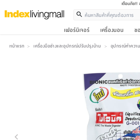
เตือนภัย!!
เฟอร์นิเจอร์
เครื่องนอน
ขอ
หน้าแรก
เครื่องมือช่างและอุปกรณ์ปรับปรุงบ้าน
อุปกรณ์ทำควา
>
>