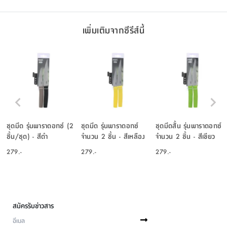
เพิ่มเติมจากซีรีส์นี้
ชุดมีด รุ่นพาราดอกซ์ (2
ชุดมีด รุ่นพาราดอกซ์
ชุดมีดสั้น รุ่นพาราดอกซ์
ชิ้น/ชุด) - สีดำ
จำนวน 2 ชิ้น - สีเหลือง
จำนวน 2 ชิ้น - สีเขียว
279.-
279.-
279.-
สมัครรับข่าวสาร