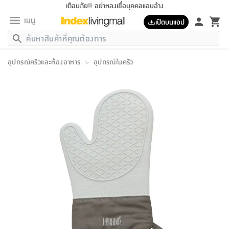
เตือนภัย!! อย่าหลงเชื่อบุคคลแอบอ้าง
เมนู
เปิดบนแอป
กลับ
กลับ
กลับ
กลับ
กลับ
กลับ
กลับ
กลับ
กลับ
กลับ
กลับ
กลับ
กลับ
กลับ
กลับ
กลับ
กลับ
กลับ
กลับ
กลับ
กลับ
กลับ
กลับ
กลับ
กลับ
กลับ
กลับ
กลับ
กลับ
กลับ
กลับ
กลับ
กลับ
กลับ
เฟอร์นิเจอร์
อุปกรณ์ครัวและห้องอาหาร
>
อุปกรณ์ในครัว
เฟอร์นิเจอร์
ห้อง
ห้อง
โฮม
ห้อง
ห้อง
บริเวณ
บิล
เครื่อง
เครื่อง
ที่นอน
ของ
ของ
หมอน
ตกแต่ง
โคม
อุปกรณ์
อุปกรณ์
ของใช้
ถัง
อุปกรณ์
เครื่อง
ห้องน้ำ
อุปกรณ์
ของใช้
อุปกรณ์
อุปกรณ์
ของใช้
สินค้า
ห้อง
ครบ
ห้อง
ห้อง
โฮม
เครื่อง
นอน
ตกแต่ง
จัด
และ
การ
แนะนำ
นอน
อาหาร
ออฟฟิศ
นั่ง
เก็บ
นอก
ต์
นอน
ตกแต่ง
อิง
สวน
ไฟ
จัด
ส่วน
ขยะ
ซัก
มือ
ครัว
ใน
การ
ส่วน
อาหาร
จบ
นอน
นั่ง
ออฟฟิศ
นอน
ที่นอน
ห้อง
บ้าน
เก็บ
ห้อง
เดิน
และ
เล่น
ของ
บ้าน
อิน
บ้าน
และ
และ
เก็บ
ตัว
อบ
ช่าง
และ
ห้องน้ำ
เดิน
ตัว
และ
ใน
เล่น
ชุด
โฮม
ชุด
3
ดอกไม้
ถัง
สินค้า
ชุด
เก้าอี้
นอน
เครื่อง
ครัว
ทาง
ห้อง
และ
เฟอร์นิเจอร์
ผ้า
หลอด
รีด
และ
ห้อง
ทาง
ห้อง
ซี
ของ
แนะนำ
ห้อง
ออฟฟิศ
โซฟา
ตู้
เครื่อง
/
นาฬิกา
และ
ไม้
ของใช้
ขยะ
อุปกรณ์
ของใช้
ห้อง
โซฟา
ทำงาน
นอน
ของ
อุปกรณ์
ครัว
สวน
ม่าน
ไฟ
อุปกรณ์
อาหาร
ครัว
รีส์
ตกแต่ง
ห้อง
ทั้งหมด
นอน
ลิ้น
บิล
นอน
3.5
ผล
แข
ส่วน
แบบ
ราว
จัด
กระเป๋า
ส่วน
นอน
รุ่น
เพื่อ
ตกแต่ง
จัด
อุปกรณ์
อุปกรณ์
ปรับปรุง
บ้าน
ความ
เทียน
อาหาร
ที่นอน
บ้าน
เก็บ
ครัว
ชัก
เฟอร์นิเจอร์
ต์
ฟุต
ผ้า
ไม้
โคม
วน
ตัว
ไม่มี
ตาก
เครื่อง
เก็บ
เดิน
ตัว
ชุด
มิ
รุ่น
แค
สุขภาพ
ครัว
การ
บ้าน
และ
เตียง
บันเทิง
ผ้าห่ม
และ
ห้อง
และ
เดิน
และ
และ
สนาม
อิน
ม่าน
ประดิษฐ์
ไฟ
เสิ้อ
ฝา
ผ้า
ครัว
ใน
ทาง
โต๊ะ
ยา
โอ
ริน
รุ่น
อุปกรณ์
ห้อง
อาหาร
นอน
ภายใน
ที่นอน
เชิง
รองเท้า
รองเท้า
หมอน
ของใช้
ห้อง
ทาง
ทาน
ชั้น
เฟอร์นิเจอร์
และ
ปิด
และ
บันได
ห้องน้ำ
อาหาร
ซากิ
เรีย
บาลานซ์
จัด
หมอน
ครัว
และ
บ้าน
5
เทียน
หมอน
อุปกรณ์
โคม
แตะ
จาน
แตะ
โซฟา
อิง
ส่วน
อาหาร
อาหาร
วาง
อุปกรณ์
อุปกรณ์
รุ่น
ซี
เก็บ
ตู้
และ
และ
ตัว
ห้อง
ฟุต
อิง
ตกแต่ง
ไฟ
ถัง
เครื่อง
ชาม
ตู้
ตู้
รุ่น
ของใช้
จัด
ซัก
โชยุ&ดาชิ
รีส์
เสื้อผ้า
ตู้
หมอนข้าง
รูปภาพ
โฮม
ผ้า
ครัว
เฟอร์นิเจอร์
ตู้
สวน
ติด
ขยะ
มือ
และ
และ
เสื้อผ้า
โด
ส่วน
ของใช้
เก็บ
อบ
ห้องน้ำ
โชว์
ที่นอน
และ
เบาะ
ออฟฟิศ
ถัง
ม่าน
ตัว
ครัว
เก็บ
ผนัง
แบบ
ช่าง
ชุด
ที่
ชุด
อา
รุ่น
มิ
ใน
เสื้อผ้า
รีด
และ
โต๊ะ
ผ้า
6
กรอบ
นั่ง
อุปกรณ์
ครบ
ขยะ
ห้องน้ำ
และ
ของ
และ
กด
ภาชนะ
เก็บ
ครัว
โอ
มา
เก้
ห้อง
เครื่อง
ชั้น
นวม
ห้อง