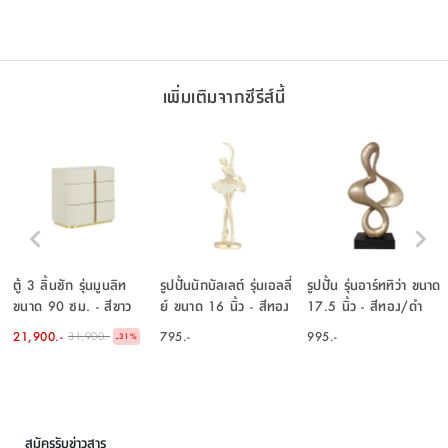
เพิ่มเติมจากซีรีส์นี้
ตู้ 3 ลิ้นชัก รุ่นมูนลิท
รูปปั้นนักบัลเลต์ รุ่นเอลลี่
รูปปั้น รุ่นอาร์ททิว่า ขนาด
ขนาด 90 ซม. - สีขาว
ย์ ขนาด 16 นิ้ว - สีทอง
17.5 นิ้ว - สีทอง/ดำ
งาช้าง
21,900.-
795.-
995.-
31,900.-
-
31
%
สมัครรับข่าวสาร