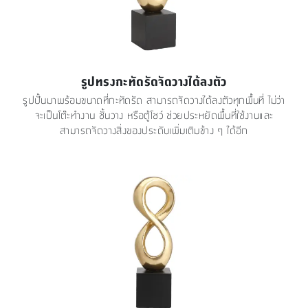
รูปทรงกะทัดรัดจัดวางได้ลงตัว
รูปปั้นมาพร้อมขนาดที่กะทัดรัด สามารถจัดวางได้ลงตัวทุกพื้นที่ ไม่ว่า
จะเป็นโต๊ะทำงาน ชั้นวาง หรือตู้โชว์ ช่วยประหยัดพื้นที่ใช้งานและ
สามารถจัดวางสิ่งของประดับเพิ่มเติมข้าง ๆ ได้อีก