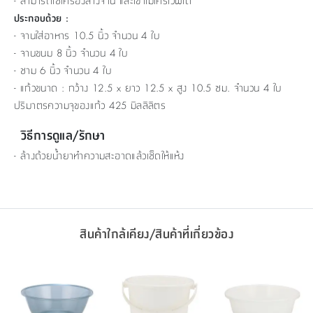
- สามารถใช้เครื่องล้างจาน และเข้าไมโครเวฟได้
ประกอบด้วย :
- จานใส่อาหาร 10.5 นิ้ว จำนวน 4 ใบ
- จานขนม 8 นิ้ว จำนวน 4 ใบ
- ชาม 6 นิ้ว จำนวน 4 ใบ
- แก้วขนาด : กว้าง 12.5 x ยาว 12.5 x สูง 10.5 ซม. จำนวน 4 ใบ
ปริมาตรความจุของแก้ว 425 มิลลิลิตร
วิธีการดูแล/รักษา
- ล้างด้วยน้ำยาทำความสะอาดแล้วเช็ดให้แห้ง
สินค้าใกล้เคียง/สินค้าที่เกี่ยวข้อง