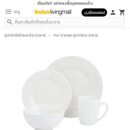
เตือนภัย!! อย่าหลงเชื่อบุคคลแอบอ้าง
เมนู
เปิดบนแอป
กลับ
กลับ
กลับ
กลับ
กลับ
กลับ
กลับ
กลับ
กลับ
กลับ
กลับ
กลับ
กลับ
กลับ
กลับ
กลับ
กลับ
กลับ
กลับ
กลับ
กลับ
กลับ
กลับ
กลับ
กลับ
กลับ
กลับ
กลับ
กลับ
กลับ
กลับ
กลับ
กลับ
กลับ
เฟอร์นิเจอร์
อุปกรณ์ครัวและห้องอาหาร
>
จาน ชามและชุดภาชนะอาหาร
เฟอร์นิเจอร์
ห้อง
ห้อง
โฮม
ห้อง
ห้อง
บริเวณ
บิล
เครื่อง
เครื่อง
ที่นอน
ของ
ของ
หมอน
ตกแต่ง
โคม
อุปกรณ์
อุปกรณ์
ของใช้
ถัง
อุปกรณ์
เครื่อง
ห้องน้ำ
อุปกรณ์
ของใช้
อุปกรณ์
อุปกรณ์
ของใช้
สินค้า
ห้อง
ครบ
ห้อง
ห้อง
โฮม
เครื่อง
นอน
ตกแต่ง
จัด
และ
การ
แนะนำ
นอน
อาหาร
ออฟฟิศ
นั่ง
เก็บ
นอก
ต์
นอน
ตกแต่ง
อิง
สวน
ไฟ
จัด
ส่วน
ขยะ
ซัก
มือ
ครัว
ใน
การ
ส่วน
อาหาร
จบ
นอน
นั่ง
ออฟฟิศ
นอน
ที่นอน
ห้อง
บ้าน
เก็บ
ห้อง
เดิน
และ
เล่น
ของ
บ้าน
อิน
บ้าน
และ
และ
เก็บ
ตัว
อบ
ช่าง
และ
ห้องน้ำ
เดิน
ตัว
และ
ใน
เล่น
ชุด
โฮม
ชุด
3
ดอกไม้
ถัง
สินค้า
ชุด
เก้าอี้
นอน
เครื่อง
ครัว
ทาง
ห้อง
และ
เฟอร์นิเจอร์
ผ้า
หลอด
รีด
และ
ห้อง
ทาง
ห้อง
ซี
ของ
แนะนำ
ห้อง
ออฟฟิศ
โซฟา
ตู้
เครื่อง
/
นาฬิกา
และ
ไม้
ของใช้
ขยะ
อุปกรณ์
ของใช้
ห้อง
โซฟา
ทำงาน
นอน
ของ
อุปกรณ์
ครัว
สวน
ม่าน
ไฟ
อุปกรณ์
อาหาร
ครัว
รีส์
ตกแต่ง
ห้อง
ทั้งหมด
นอน
ลิ้น
บิล
นอน
3.5
ผล
แข
ส่วน
แบบ
ราว
จัด
กระเป๋า
ส่วน
นอน
รุ่น
เพื่อ
ตกแต่ง
จัด
อุปกรณ์
อุปกรณ์
ปรับปรุง
บ้าน
ความ
เทียน
อาหาร
ที่นอน
บ้าน
เก็บ
ครัว
ชัก
เฟอร์นิเจอร์
ต์
ฟุต
ผ้า
ไม้
โคม
วน
ตัว
ไม่มี
ตาก
เครื่อง
เก็บ
เดิน
ตัว
ชุด
มิ
รุ่น
แค
สุขภาพ
ครัว
การ
บ้าน
และ
เตียง
บันเทิง
ผ้าห่ม
และ
ห้อง
และ
เดิน
และ
และ
สนาม
อิน
ม่าน
ประดิษฐ์
ไฟ
เสิ้อ
ฝา
ผ้า
ครัว
ใน
ทาง
โต๊ะ
ยา
โอ
ริน
รุ่น
อุปกรณ์
ห้อง
อาหาร
นอน
ภายใน
ที่นอน
เชิง
รองเท้า
รองเท้า
หมอน
ของใช้
ห้อง
ทาง
ทาน
ชั้น
เฟอร์นิเจอร์
และ
ปิด
และ
บันได
ห้องน้ำ
อาหาร
ซากิ
เรีย
บาลานซ์
จัด
หมอน
ครัว
และ
บ้าน
5
เทียน
หมอน
อุปกรณ์
โคม
แตะ
จาน
แตะ
โซฟา
อิง
ส่วน
อาหาร
อาหาร
วาง
อุปกรณ์
อุปกรณ์
รุ่น
ซี
เก็บ
ตู้
และ
และ
ตัว
ห้อง
ฟุต
อิง
ตกแต่ง
ไฟ
ถัง
เครื่อง
ชาม
ตู้
ตู้
รุ่น
ของใช้
จัด
ซัก
โชยุ&ดาชิ
รีส์
เสื้อผ้า
ตู้
หมอนข้าง
รูปภาพ
โฮม
ผ้า
ครัว
เฟอร์นิเจอร์
ตู้
สวน
ติด
ขยะ
มือ
และ
และ
เสื้อผ้า
โด
ส่วน
ของใช้
เก็บ
อบ
ห้องน้ำ
โชว์
ที่นอน
และ
เบาะ
ออฟฟิศ
ถัง
ม่าน
ตัว
ครัว
เก็บ
ผนัง
แบบ
ช่าง
ชุด
ที่
ชุด
อา
รุ่น
มิ
ใน
เสื้อผ้า
รีด
และ
โต๊ะ
ผ้า
6
กรอบ
นั่ง
อุปกรณ์
ครบ
ขยะ
ห้องน้ำ
และ
ของ
และ
กด
ภาชนะ
เก็บ
ครัว
โอ
มา
เก้
ห้อง
เครื่อง
ชั้น
นวม
ห้อง