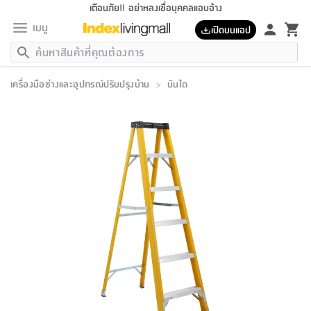
เตือนภัย!! อย่าหลงเชื่อบุคคลแอบอ้าง
เมนู
เปิดบนแอป
กลับ
กลับ
กลับ
กลับ
กลับ
กลับ
กลับ
กลับ
กลับ
กลับ
กลับ
กลับ
กลับ
กลับ
กลับ
กลับ
กลับ
กลับ
กลับ
กลับ
กลับ
กลับ
กลับ
กลับ
กลับ
กลับ
กลับ
กลับ
กลับ
กลับ
กลับ
กลับ
กลับ
กลับ
เฟอร์นิเจอร์
เครื่องมือช่างและอุปกรณ์ปรับปรุงบ้าน
>
บันได
เฟอร์นิเจอร์
ห้อง
ห้อง
โฮม
ห้อง
ห้อง
บริเวณ
บิล
เครื่อง
เครื่อง
ที่นอน
ของ
ของ
หมอน
ตกแต่ง
โคม
อุปกรณ์
อุปกรณ์
ของใช้
ถัง
อุปกรณ์
เครื่อง
ห้องน้ำ
อุปกรณ์
ของใช้
อุปกรณ์
อุปกรณ์
ของใช้
สินค้า
ห้อง
ครบ
ห้อง
ห้อง
โฮม
เครื่อง
นอน
ตกแต่ง
จัด
และ
การ
แนะนำ
นอน
อาหาร
ออฟฟิศ
นั่ง
เก็บ
นอก
ต์
นอน
ตกแต่ง
อิง
สวน
ไฟ
จัด
ส่วน
ขยะ
ซัก
มือ
ครัว
ใน
การ
ส่วน
อาหาร
จบ
นอน
นั่ง
ออฟฟิศ
นอน
ที่นอน
ห้อง
บ้าน
เก็บ
ห้อง
เดิน
และ
เล่น
ของ
บ้าน
อิน
บ้าน
และ
และ
เก็บ
ตัว
อบ
ช่าง
และ
ห้องน้ำ
เดิน
ตัว
และ
ใน
เล่น
ชุด
โฮม
ชุด
3
ดอกไม้
ถัง
สินค้า
ชุด
เก้าอี้
นอน
เครื่อง
ครัว
ทาง
ห้อง
และ
เฟอร์นิเจอร์
ผ้า
หลอด
รีด
และ
ห้อง
ทาง
ห้อง
ซี
ของ
แนะนำ
ห้อง
ออฟฟิศ
โซฟา
ตู้
เครื่อง
/
นาฬิกา
และ
ไม้
ของใช้
ขยะ
อุปกรณ์
ของใช้
ห้อง
โซฟา
ทำงาน
นอน
ของ
อุปกรณ์
ครัว
สวน
ม่าน
ไฟ
อุปกรณ์
อาหาร
ครัว
รีส์
ตกแต่ง
ห้อง
ทั้งหมด
นอน
ลิ้น
บิล
นอน
3.5
ผล
แข
ส่วน
แบบ
ราว
จัด
กระเป๋า
ส่วน
นอน
รุ่น
เพื่อ
ตกแต่ง
จัด
อุปกรณ์
อุปกรณ์
ปรับปรุง
บ้าน
ความ
เทียน
อาหาร
ที่นอน
บ้าน
เก็บ
ครัว
ชัก
เฟอร์นิเจอร์
ต์
ฟุต
ผ้า
ไม้
โคม
วน
ตัว
ไม่มี
ตาก
เครื่อง
เก็บ
เดิน
ตัว
ชุด
มิ
รุ่น
แค
สุขภาพ
ครัว
การ
บ้าน
และ
เตียง
บันเทิง
ผ้าห่ม
และ
ห้อง
และ
เดิน
และ
และ
สนาม
อิน
ม่าน
ประดิษฐ์
ไฟ
เสิ้อ
ฝา
ผ้า
ครัว
ใน
ทาง
โต๊ะ
ยา
โอ
ริน
รุ่น
อุปกรณ์
ห้อง
อาหาร
นอน
ภายใน
ที่นอน
เชิง
รองเท้า
รองเท้า
หมอน
ของใช้
ห้อง
ทาง
ทาน
ชั้น
เฟอร์นิเจอร์
และ
ปิด
และ
บันได
ห้องน้ำ
อาหาร
ซากิ
เรีย
บาลานซ์
จัด
หมอน
ครัว
และ
บ้าน
5
เทียน
หมอน
อุปกรณ์
โคม
แตะ
จาน
แตะ
โซฟา
อิง
ส่วน
อาหาร
อาหาร
วาง
อุปกรณ์
อุปกรณ์
รุ่น
ซี
เก็บ
ตู้
และ
และ
ตัว
ห้อง
ฟุต
อิง
ตกแต่ง
ไฟ
ถัง
เครื่อง
ชาม
ตู้
ตู้
รุ่น
ของใช้
จัด
ซัก
โชยุ&ดาชิ
รีส์
เสื้อผ้า
ตู้
หมอนข้าง
รูปภาพ
โฮม
ผ้า
ครัว
เฟอร์นิเจอร์
ตู้
สวน
ติด
ขยะ
มือ
และ
และ
เสื้อผ้า
โด
ส่วน
ของใช้
เก็บ
อบ
ห้องน้ำ
โชว์
ที่นอน
และ
เบาะ
ออฟฟิศ
ถัง
ม่าน
ตัว
ครัว
เก็บ
ผนัง
แบบ
ช่าง
ชุด
ที่
ชุด
อา
รุ่น
มิ
ใน
เสื้อผ้า
รีด
และ
โต๊ะ
ผ้า
6
กรอบ
นั่ง
อุปกรณ์
ครบ
ขยะ
ห้องน้ำ
และ
ของ
และ
กด
ภาชนะ
เก็บ
ครัว
โอ
มา
เก้
ห้อง
เครื่อง
ชั้น
นวม
ห้อง