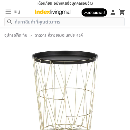
เตือนภัย!! อย่าหลงเชื่อบุคคลแอบอ้าง
เมนู
เปิดบนแอป
กลับ
กลับ
กลับ
กลับ
กลับ
กลับ
กลับ
กลับ
กลับ
กลับ
กลับ
กลับ
กลับ
กลับ
กลับ
กลับ
กลับ
กลับ
กลับ
กลับ
กลับ
กลับ
กลับ
กลับ
กลับ
กลับ
กลับ
กลับ
กลับ
กลับ
กลับ
กลับ
กลับ
กลับ
เฟอร์นิเจอร์
อุปกรณ์จัดเก็บ
>
ถาดวาง ที่วางของอเนกประสงค์
เฟอร์นิเจอร์
ห้อง
ห้อง
โฮม
ห้อง
ห้อง
บริเวณ
บิล
เครื่อง
เครื่อง
ที่นอน
ของ
ของ
หมอน
ตกแต่ง
โคม
อุปกรณ์
อุปกรณ์
ของใช้
ถัง
อุปกรณ์
เครื่อง
ห้องน้ำ
อุปกรณ์
ของใช้
อุปกรณ์
อุปกรณ์
ของใช้
สินค้า
ห้อง
ครบ
ห้อง
ห้อง
โฮม
เครื่อง
นอน
ตกแต่ง
จัด
และ
การ
แนะนำ
นอน
อาหาร
ออฟฟิศ
นั่ง
เก็บ
นอก
ต์
นอน
ตกแต่ง
อิง
สวน
ไฟ
จัด
ส่วน
ขยะ
ซัก
มือ
ครัว
ใน
การ
ส่วน
อาหาร
จบ
นอน
นั่ง
ออฟฟิศ
นอน
ที่นอน
ห้อง
บ้าน
เก็บ
ห้อง
เดิน
และ
เล่น
ของ
บ้าน
อิน
บ้าน
และ
และ
เก็บ
ตัว
อบ
ช่าง
และ
ห้องน้ำ
เดิน
ตัว
และ
ใน
เล่น
ชุด
โฮม
ชุด
3
ดอกไม้
ถัง
สินค้า
ชุด
เก้าอี้
นอน
เครื่อง
ครัว
ทาง
ห้อง
และ
เฟอร์นิเจอร์
ผ้า
หลอด
รีด
และ
ห้อง
ทาง
ห้อง
ซี
ของ
แนะนำ
ห้อง
ออฟฟิศ
โซฟา
ตู้
เครื่อง
/
นาฬิกา
และ
ไม้
ของใช้
ขยะ
อุปกรณ์
ของใช้
ห้อง
โซฟา
ทำงาน
นอน
ของ
อุปกรณ์
ครัว
สวน
ม่าน
ไฟ
อุปกรณ์
อาหาร
ครัว
รีส์
ตกแต่ง
ห้อง
ทั้งหมด
นอน
ลิ้น
บิล
นอน
3.5
ผล
แข
ส่วน
แบบ
ราว
จัด
กระเป๋า
ส่วน
นอน
รุ่น
เพื่อ
ตกแต่ง
จัด
อุปกรณ์
อุปกรณ์
ปรับปรุง
บ้าน
ความ
เทียน
อาหาร
ที่นอน
บ้าน
เก็บ
ครัว
ชัก
เฟอร์นิเจอร์
ต์
ฟุต
ผ้า
ไม้
โคม
วน
ตัว
ไม่มี
ตาก
เครื่อง
เก็บ
เดิน
ตัว
ชุด
มิ
รุ่น
แค
สุขภาพ
ครัว
การ
บ้าน
และ
เตียง
บันเทิง
ผ้าห่ม
และ
ห้อง
และ
เดิน
และ
และ
สนาม
อิน
ม่าน
ประดิษฐ์
ไฟ
เสิ้อ
ฝา
ผ้า
ครัว
ใน
ทาง
โต๊ะ
ยา
โอ
ริน
รุ่น
อุปกรณ์
ห้อง
อาหาร
นอน
ภายใน
ที่นอน
เชิง
รองเท้า
รองเท้า
หมอน
ของใช้
ห้อง
ทาง
ทาน
ชั้น
เฟอร์นิเจอร์
และ
ปิด
และ
บันได
ห้องน้ำ
อาหาร
ซากิ
เรีย
บาลานซ์
จัด
หมอน
ครัว
และ
บ้าน
5
เทียน
หมอน
อุปกรณ์
โคม
แตะ
จาน
แตะ
โซฟา
อิง
ส่วน
อาหาร
อาหาร
วาง
อุปกรณ์
อุปกรณ์
รุ่น
ซี
เก็บ
ตู้
และ
และ
ตัว
ห้อง
ฟุต
อิง
ตกแต่ง
ไฟ
ถัง
เครื่อง
ชาม
ตู้
ตู้
รุ่น
ของใช้
จัด
ซัก
โชยุ&ดาชิ
รีส์
เสื้อผ้า
ตู้
หมอนข้าง
รูปภาพ
โฮม
ผ้า
ครัว
เฟอร์นิเจอร์
ตู้
สวน
ติด
ขยะ
มือ
และ
และ
เสื้อผ้า
โด
ส่วน
ของใช้
เก็บ
อบ
ห้องน้ำ
โชว์
ที่นอน
และ
เบาะ
ออฟฟิศ
ถัง
ม่าน
ตัว
ครัว
เก็บ
ผนัง
แบบ
ช่าง
ชุด
ที่
ชุด
อา
รุ่น
มิ
ใน
เสื้อผ้า
รีด
และ
โต๊ะ
ผ้า
6
กรอบ
นั่ง
อุปกรณ์
ครบ
ขยะ
ห้องน้ำ
และ
ของ
และ
กด
ภาชนะ
เก็บ
ครัว
โอ
มา
เก้
ห้อง
เครื่อง
ชั้น
นวม
ห้อง