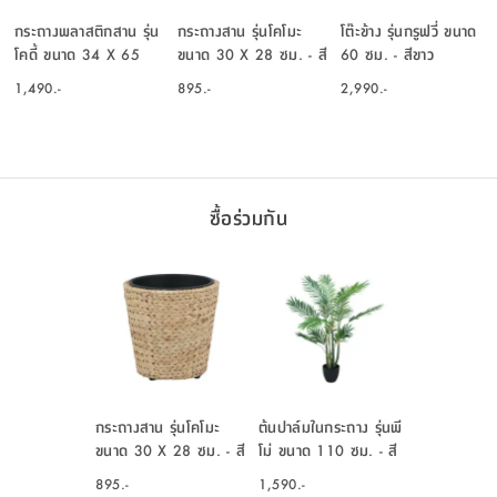
กระถางพลาสติกสาน รุ่น
กระถางสาน รุ่นโคโมะ
โต๊ะข้าง รุ่นกรูฟวี่ ขนาด
โคดี้ ขนาด 34 X 65
ขนาด 30 X 28 ซม. - สี
60 ซม. - สีขาว
ซม. - สีน้ำตาล
ธรรมชาติ
1,490.-
895.-
2,990.-
ซื้อร่วมกัน
กระถางสาน รุ่นโคโมะ
ต้นปาล์มในกระถาง รุ่นพี
ขนาด 30 X 28 ซม. - สี
โม่ ขนาด 110 ซม. - สี
ธรรมชาติ
เขียว
895.-
1,590.-