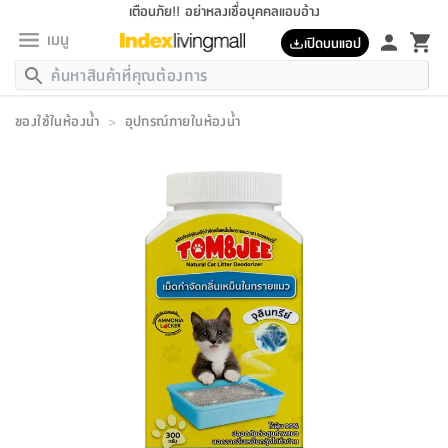
เตือนภัย!! อย่าหลงเชื่อบุคคลแอบอ้าง
เมนู
เปิดบนแอป
กลับ
กลับ
กลับ
กลับ
กลับ
กลับ
กลับ
กลับ
กลับ
กลับ
กลับ
กลับ
กลับ
กลับ
กลับ
กลับ
กลับ
กลับ
กลับ
กลับ
กลับ
กลับ
กลับ
กลับ
กลับ
กลับ
กลับ
กลับ
กลับ
กลับ
กลับ
กลับ
กลับ
กลับ
เฟอร์นิเจอร์
ของใช้ในห้องน้ำ
>
อุปกรณ์ภายในห้องน้ำ
เฟอร์นิเจอร์
ห้อง
ห้อง
โฮม
ห้อง
ห้อง
บริเวณ
บิล
เครื่อง
เครื่อง
ที่นอน
ของ
ของ
หมอน
ตกแต่ง
โคม
อุปกรณ์
อุปกรณ์
ของใช้
ถัง
อุปกรณ์
เครื่อง
ห้องน้ำ
อุปกรณ์
ของใช้
อุปกรณ์
อุปกรณ์
ของใช้
สินค้า
ห้อง
ครบ
ห้อง
ห้อง
โฮม
เครื่อง
นอน
ตกแต่ง
จัด
และ
การ
แนะนำ
นอน
อาหาร
ออฟฟิศ
นั่ง
เก็บ
นอก
ต์
นอน
ตกแต่ง
อิง
สวน
ไฟ
จัด
ส่วน
ขยะ
ซัก
มือ
ครัว
ใน
การ
ส่วน
อาหาร
จบ
นอน
นั่ง
ออฟฟิศ
นอน
ที่นอน
ห้อง
บ้าน
เก็บ
ห้อง
เดิน
และ
เล่น
ของ
บ้าน
อิน
บ้าน
และ
และ
เก็บ
ตัว
อบ
ช่าง
และ
ห้องน้ำ
เดิน
ตัว
และ
ใน
เล่น
ชุด
โฮม
ชุด
3
ดอกไม้
ถัง
สินค้า
ชุด
เก้าอี้
นอน
เครื่อง
ครัว
ทาง
ห้อง
และ
เฟอร์นิเจอร์
ผ้า
หลอด
รีด
และ
ห้อง
ทาง
ห้อง
ซี
ของ
แนะนำ
ห้อง
ออฟฟิศ
โซฟา
ตู้
เครื่อง
/
นาฬิกา
และ
ไม้
ของใช้
ขยะ
อุปกรณ์
ของใช้
ห้อง
โซฟา
ทำงาน
นอน
ของ
อุปกรณ์
ครัว
สวน
ม่าน
ไฟ
อุปกรณ์
อาหาร
ครัว
รีส์
ตกแต่ง
ห้อง
ทั้งหมด
นอน
ลิ้น
บิล
นอน
3.5
ผล
แข
ส่วน
แบบ
ราว
จัด
กระเป๋า
ส่วน
นอน
รุ่น
เพื่อ
ตกแต่ง
จัด
อุปกรณ์
อุปกรณ์
ปรับปรุง
บ้าน
ความ
เทียน
อาหาร
ที่นอน
บ้าน
เก็บ
ครัว
ชัก
เฟอร์นิเจอร์
ต์
ฟุต
ผ้า
ไม้
โคม
วน
ตัว
ไม่มี
ตาก
เครื่อง
เก็บ
เดิน
ตัว
ชุด
มิ
รุ่น
แค
สุขภาพ
ครัว
การ
บ้าน
และ
เตียง
บันเทิง
ผ้าห่ม
และ
ห้อง
และ
เดิน
และ
และ
สนาม
อิน
ม่าน
ประดิษฐ์
ไฟ
เสิ้อ
ฝา
ผ้า
ครัว
ใน
ทาง
โต๊ะ
ยา
โอ
ริน
รุ่น
อุปกรณ์
ห้อง
อาหาร
นอน
ภายใน
ที่นอน
เชิง
รองเท้า
รองเท้า
หมอน
ของใช้
ห้อง
ทาง
ทาน
ชั้น
เฟอร์นิเจอร์
และ
ปิด
และ
บันได
ห้องน้ำ
อาหาร
ซากิ
เรีย
บาลานซ์
จัด
หมอน
ครัว
และ
บ้าน
5
เทียน
หมอน
อุปกรณ์
โคม
แตะ
จาน
แตะ
โซฟา
อิง
ส่วน
อาหาร
อาหาร
วาง
อุปกรณ์
อุปกรณ์
รุ่น
ซี
เก็บ
ตู้
และ
และ
ตัว
ห้อง
ฟุต
อิง
ตกแต่ง
ไฟ
ถัง
เครื่อง
ชาม
ตู้
ตู้
รุ่น
ของใช้
จัด
ซัก
โชยุ&ดาชิ
รีส์
เสื้อผ้า
ตู้
หมอนข้าง
รูปภาพ
โฮม
ผ้า
ครัว
เฟอร์นิเจอร์
ตู้
สวน
ติด
ขยะ
มือ
และ
และ
เสื้อผ้า
โด
ส่วน
ของใช้
เก็บ
อบ
ห้องน้ำ
โชว์
ที่นอน
และ
เบาะ
ออฟฟิศ
ถัง
ม่าน
ตัว
ครัว
เก็บ
ผนัง
แบบ
ช่าง
ชุด
ที่
ชุด
อา
รุ่น
มิ
ใน
เสื้อผ้า
รีด
และ
โต๊ะ
ผ้า
6
กรอบ
นั่ง
อุปกรณ์
ครบ
ขยะ
ห้องน้ำ
และ
ของ
และ
กด
ภาชนะ
เก็บ
ครัว
โอ
มา
เก้
ห้อง
เครื่อง
ชั้น
นวม
ห้อง