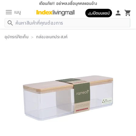
เตือนภัย!! อย่าหลงเชื่อบุคคลแอบอ้าง
เมนู
เปิดบนแอป
กลับ
กลับ
กลับ
กลับ
กลับ
กลับ
กลับ
กลับ
กลับ
กลับ
กลับ
กลับ
กลับ
กลับ
กลับ
กลับ
กลับ
กลับ
กลับ
กลับ
กลับ
กลับ
กลับ
กลับ
กลับ
กลับ
กลับ
กลับ
กลับ
กลับ
กลับ
กลับ
กลับ
กลับ
เฟอร์นิเจอร์
อุปกรณ์จัดเก็บ
>
กล่องอเนกประสงค์
เฟอร์นิเจอร์
ห้อง
ห้อง
โฮม
ห้อง
ห้อง
บริเวณ
บิล
เครื่อง
เครื่อง
ที่นอน
ของ
ของ
หมอน
ตกแต่ง
โคม
อุปกรณ์
อุปกรณ์
ของใช้
ถัง
อุปกรณ์
เครื่อง
ห้องน้ำ
อุปกรณ์
ของใช้
อุปกรณ์
อุปกรณ์
ของใช้
สินค้า
ห้อง
ครบ
ห้อง
ห้อง
โฮม
เครื่อง
นอน
ตกแต่ง
จัด
และ
การ
แนะนำ
นอน
อาหาร
ออฟฟิศ
นั่ง
เก็บ
นอก
ต์
นอน
ตกแต่ง
อิง
สวน
ไฟ
จัด
ส่วน
ขยะ
ซัก
มือ
ครัว
ใน
การ
ส่วน
อาหาร
จบ
นอน
นั่ง
ออฟฟิศ
นอน
ที่นอน
ห้อง
บ้าน
เก็บ
ห้อง
เดิน
และ
เล่น
ของ
บ้าน
อิน
บ้าน
และ
และ
เก็บ
ตัว
อบ
ช่าง
และ
ห้องน้ำ
เดิน
ตัว
และ
ใน
เล่น
ชุด
โฮม
ชุด
3
ดอกไม้
ถัง
สินค้า
ชุด
เก้าอี้
นอน
เครื่อง
ครัว
ทาง
ห้อง
และ
เฟอร์นิเจอร์
ผ้า
หลอด
รีด
และ
ห้อง
ทาง
ห้อง
ซี
ของ
แนะนำ
ห้อง
ออฟฟิศ
โซฟา
ตู้
เครื่อง
/
นาฬิกา
และ
ไม้
ของใช้
ขยะ
อุปกรณ์
ของใช้
ห้อง
โซฟา
ทำงาน
นอน
ของ
อุปกรณ์
ครัว
สวน
ม่าน
ไฟ
อุปกรณ์
อาหาร
ครัว
รีส์
ตกแต่ง
ห้อง
ทั้งหมด
นอน
ลิ้น
บิล
นอน
3.5
ผล
แข
ส่วน
แบบ
ราว
จัด
กระเป๋า
ส่วน
นอน
รุ่น
เพื่อ
ตกแต่ง
จัด
อุปกรณ์
อุปกรณ์
ปรับปรุง
บ้าน
ความ
เทียน
อาหาร
ที่นอน
บ้าน
เก็บ
ครัว
ชัก
เฟอร์นิเจอร์
ต์
ฟุต
ผ้า
ไม้
โคม
วน
ตัว
ไม่มี
ตาก
เครื่อง
เก็บ
เดิน
ตัว
ชุด
มิ
รุ่น
แค
สุขภาพ
ครัว
การ
บ้าน
และ
เตียง
บันเทิง
ผ้าห่ม
และ
ห้อง
และ
เดิน
และ
และ
สนาม
อิน
ม่าน
ประดิษฐ์
ไฟ
เสิ้อ
ฝา
ผ้า
ครัว
ใน
ทาง
โต๊ะ
ยา
โอ
ริน
รุ่น
อุปกรณ์
ห้อง
อาหาร
นอน
ภายใน
ที่นอน
เชิง
รองเท้า
รองเท้า
หมอน
ของใช้
ห้อง
ทาง
ทาน
ชั้น
เฟอร์นิเจอร์
และ
ปิด
และ
บันได
ห้องน้ำ
อาหาร
ซากิ
เรีย
บาลานซ์
จัด
หมอน
ครัว
และ
บ้าน
5
เทียน
หมอน
อุปกรณ์
โคม
แตะ
จาน
แตะ
โซฟา
อิง
ส่วน
อาหาร
อาหาร
วาง
อุปกรณ์
อุปกรณ์
รุ่น
ซี
เก็บ
ตู้
และ
และ
ตัว
ห้อง
ฟุต
อิง
ตกแต่ง
ไฟ
ถัง
เครื่อง
ชาม
ตู้
ตู้
รุ่น
ของใช้
จัด
ซัก
โชยุ&ดาชิ
รีส์
เสื้อผ้า
ตู้
หมอนข้าง
รูปภาพ
โฮม
ผ้า
ครัว
เฟอร์นิเจอร์
ตู้
สวน
ติด
ขยะ
มือ
และ
และ
เสื้อผ้า
โด
ส่วน
ของใช้
เก็บ
อบ
ห้องน้ำ
โชว์
ที่นอน
และ
เบาะ
ออฟฟิศ
ถัง
ม่าน
ตัว
ครัว
เก็บ
ผนัง
แบบ
ช่าง
ชุด
ที่
ชุด
อา
รุ่น
มิ
ใน
เสื้อผ้า
รีด
และ
โต๊ะ
ผ้า
6
กรอบ
นั่ง
อุปกรณ์
ครบ
ขยะ
ห้องน้ำ
และ
ของ
และ
กด
ภาชนะ
เก็บ
ครัว
โอ
มา
เก้
ห้อง
เครื่อง
ชั้น
นวม
ห้อง