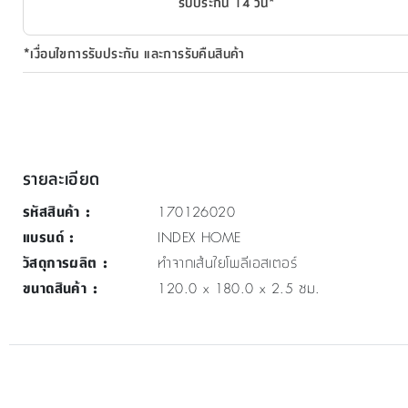
รับประกัน 14 วัน*
*เงื่อนไขการรับประกัน และการรับคืนสินค้า
รายละเอียด
รหัสสินค้า
:
170126020
แบรนด์
:
INDEX HOME
วัสดุการผลิต
:
ทำจากเส้นใยโพลีเอสเตอร์
ขนาดสินค้า
:
120.0 x 180.0 x 2.5 ซม.