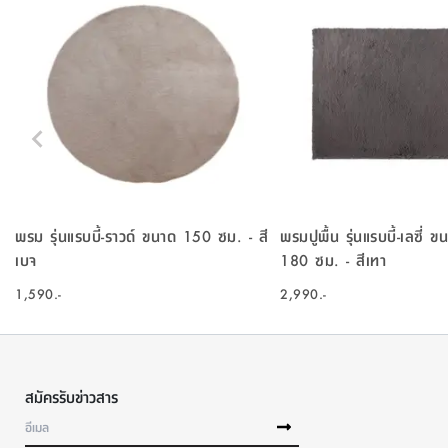
พรม รุ่นแรบบี้-ราวด์ ขนาด 150 ซม. - สี
พรมปูพื้น รุ่นแรบบี้-เลซี่
เบจ
180 ซม. - สีเทา
1,590.-
2,990.-
สมัครรับข่าวสาร