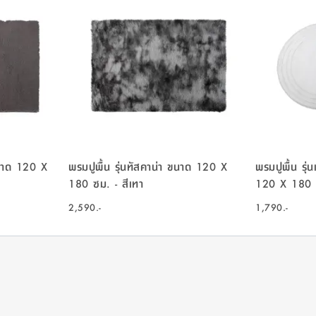
 ขนาด 120 X
พรมปูพื้น รุ่นทัสคาน่า ขนาด 120 X
พรมปูพื้น รุ่
180 ซม. - สีเทา
120 X 180 ซ
2,590.-
1,790.-