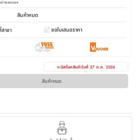
มหน้าจอแสดงผล
สินค้าหมด
ขอใบเสนอราคา
่สาขา
จะมีสต็อคสินค้าวันที่
27 ต.ค. 2026
สินค้าหมด