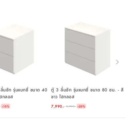
 ลิ้นชัก รุ่นแมกซี่ ขนาด 40
ตู้ 3 ลิ้นชัก รุ่นแมกซี่ ขนาด 80 ซม. - สี
 ไฮกลอส
ขาว ไฮกลอส
-
7,990.-
-
-
9,990.-
15
%
20
%