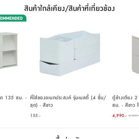
สินค้าใกล้เคียง/สินค้าที่เกี่ยวข้อง
นาด 135 ซม. -
ที่ใส่ของอเนกประสงค์ รุ่นเมลตี้ (4 ชิ้น/
ตู้ข้างเตียง 2
ชุด) - สีขาว
ซม. - สีขาว
155.-
4,990.-
5,900.