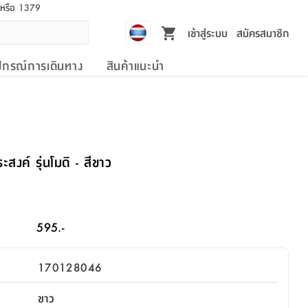
l หรือ 1379
เข้าสู่ระบบ
สมัครสมาชิก
ปกรณ์การเดินทาง
สินค้าแนะนำ
สงค์ รุ่นโมดิ - สีขาว
595.-
170128046
ขาว