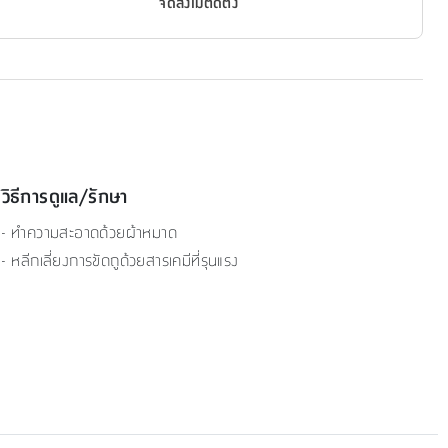
จัดส่งไม่ติดตั้ง
วิธีการดูแล/รักษา
- ทำความสะอาดด้วยผ้าหมาด
- หลีกเลี่ยงการขัดถูด้วยสารเคมีที่รุนแรง