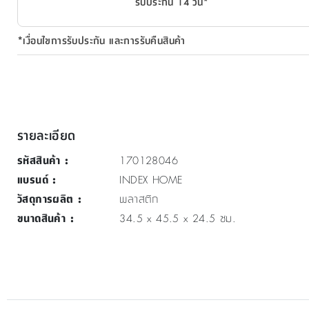
รับประกัน 14 วัน*
*เงื่อนไขการรับประกัน และการรับคืนสินค้า
รายละเอียด
รหัสสินค้า
:
170128046
แบรนด์
:
INDEX HOME
วัสดุการผลิต
:
พลาสติก
ขนาดสินค้า
:
34.5 x 45.5 x 24.5 ซม.