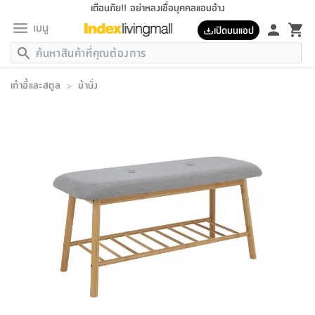
เตือนภัย!! อย่าหลงเชื่อบุคคลแอบอ้าง
เมนู
เปิดบนแอป
กลับ
กลับ
กลับ
กลับ
กลับ
กลับ
กลับ
กลับ
กลับ
กลับ
กลับ
กลับ
กลับ
กลับ
กลับ
กลับ
กลับ
กลับ
กลับ
กลับ
กลับ
กลับ
กลับ
กลับ
กลับ
กลับ
กลับ
กลับ
กลับ
กลับ
กลับ
กลับ
กลับ
กลับ
เฟอร์นิเจอร์
เก้าอี้และสตูล
>
ม้านั่ง
เฟอร์นิเจอร์
ห้อง
ห้อง
โฮม
ห้อง
ห้อง
บริเวณ
บิล
เครื่อง
เครื่อง
ที่นอน
ของ
ของ
หมอน
ตกแต่ง
โคม
อุปกรณ์
อุปกรณ์
ของใช้
ถัง
อุปกรณ์
เครื่อง
ห้องน้ำ
อุปกรณ์
ของใช้
อุปกรณ์
อุปกรณ์
ของใช้
สินค้า
ห้อง
ครบ
ห้อง
ห้อง
โฮม
เครื่อง
นอน
ตกแต่ง
จัด
และ
การ
แนะนำ
นอน
อาหาร
ออฟฟิศ
นั่ง
เก็บ
นอก
ต์
นอน
ตกแต่ง
อิง
สวน
ไฟ
จัด
ส่วน
ขยะ
ซัก
มือ
ครัว
ใน
การ
ส่วน
อาหาร
จบ
นอน
นั่ง
ออฟฟิศ
นอน
ที่นอน
ห้อง
บ้าน
เก็บ
ห้อง
เดิน
และ
เล่น
ของ
บ้าน
อิน
บ้าน
และ
และ
เก็บ
ตัว
อบ
ช่าง
และ
ห้องน้ำ
เดิน
ตัว
และ
ใน
เล่น
ชุด
โฮม
ชุด
3
ดอกไม้
ถัง
สินค้า
ชุด
เก้าอี้
นอน
เครื่อง
ครัว
ทาง
ห้อง
และ
เฟอร์นิเจอร์
ผ้า
หลอด
รีด
และ
ห้อง
ทาง
ห้อง
ซี
ของ
แนะนำ
ห้อง
ออฟฟิศ
โซฟา
ตู้
เครื่อง
/
นาฬิกา
และ
ไม้
ของใช้
ขยะ
อุปกรณ์
ของใช้
ห้อง
โซฟา
ทำงาน
นอน
ของ
อุปกรณ์
ครัว
สวน
ม่าน
ไฟ
อุปกรณ์
อาหาร
ครัว
รีส์
ตกแต่ง
ห้อง
ทั้งหมด
นอน
ลิ้น
บิล
นอน
3.5
ผล
แข
ส่วน
แบบ
ราว
จัด
กระเป๋า
ส่วน
นอน
รุ่น
เพื่อ
ตกแต่ง
จัด
อุปกรณ์
อุปกรณ์
ปรับปรุง
บ้าน
ความ
เทียน
อาหาร
ที่นอน
บ้าน
เก็บ
ครัว
ชัก
เฟอร์นิเจอร์
ต์
ฟุต
ผ้า
ไม้
โคม
วน
ตัว
ไม่มี
ตาก
เครื่อง
เก็บ
เดิน
ตัว
ชุด
มิ
รุ่น
แค
สุขภาพ
ครัว
การ
บ้าน
และ
เตียง
บันเทิง
ผ้าห่ม
และ
ห้อง
และ
เดิน
และ
และ
สนาม
อิน
ม่าน
ประดิษฐ์
ไฟ
เสิ้อ
ฝา
ผ้า
ครัว
ใน
ทาง
โต๊ะ
ยา
โอ
ริน
รุ่น
อุปกรณ์
ห้อง
อาหาร
นอน
ภายใน
ที่นอน
เชิง
รองเท้า
รองเท้า
หมอน
ของใช้
ห้อง
ทาง
ทาน
ชั้น
เฟอร์นิเจอร์
และ
ปิด
และ
บันได
ห้องน้ำ
อาหาร
ซากิ
เรีย
บาลานซ์
จัด
หมอน
ครัว
และ
บ้าน
5
เทียน
หมอน
อุปกรณ์
โคม
แตะ
จาน
แตะ
โซฟา
อิง
ส่วน
อาหาร
อาหาร
วาง
อุปกรณ์
อุปกรณ์
รุ่น
ซี
เก็บ
ตู้
และ
และ
ตัว
ห้อง
ฟุต
อิง
ตกแต่ง
ไฟ
ถัง
เครื่อง
ชาม
ตู้
ตู้
รุ่น
ของใช้
จัด
ซัก
โชยุ&ดาชิ
รีส์
เสื้อผ้า
ตู้
หมอนข้าง
รูปภาพ
โฮม
ผ้า
ครัว
เฟอร์นิเจอร์
ตู้
สวน
ติด
ขยะ
มือ
และ
และ
เสื้อผ้า
โด
ส่วน
ของใช้
เก็บ
อบ
ห้องน้ำ
โชว์
ที่นอน
และ
เบาะ
ออฟฟิศ
ถัง
ม่าน
ตัว
ครัว
เก็บ
ผนัง
แบบ
ช่าง
ชุด
ที่
ชุด
อา
รุ่น
มิ
ใน
เสื้อผ้า
รีด
และ
โต๊ะ
ผ้า
6
กรอบ
นั่ง
อุปกรณ์
ครบ
ขยะ
ห้องน้ำ
และ
ของ
และ
กด
ภาชนะ
เก็บ
ครัว
โอ
มา
เก้
ห้อง
เครื่อง
ชั้น
นวม
ห้อง