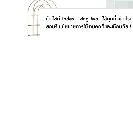
เว็บไซต์ Index Living Mall ใช้คุกกี้เพื่อปร
ยอมรับ
นโยบายการใช้งานคุกกี้
และ
เตือนภัย!!
ชั้นวางของ 4 ชั้น รุ่นเซเลสเทีย - สีทอง
ชั้นวางของ 3 ชั้น รุ่นมอร์ 
3,590.-
1,190.-
สมัครรับข่าวสาร