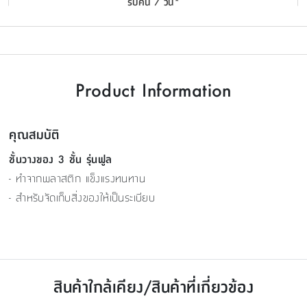
รับคืน 7 วัน*
Product Information
คุณสมบัติ
ชั้นวางของ 3 ชั้น รุ่นฟูล
- ทำจากพลาสติก แข็งแรงทนทาน
- สำหรับจัดเก็บสิ่งของให้เป็นระเบียบ
สินค้าใกล้เคียง/สินค้าที่เกี่ยวข้อง