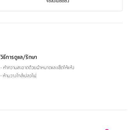
จัดส่งไม่ติดตั้ง
วิธีการดูแล/รักษา
- ทำความสะอาดด้วยผ้าหมาดและเช็ดให้แห้ง
- ห้ามวางใกล้เปลวไฟ