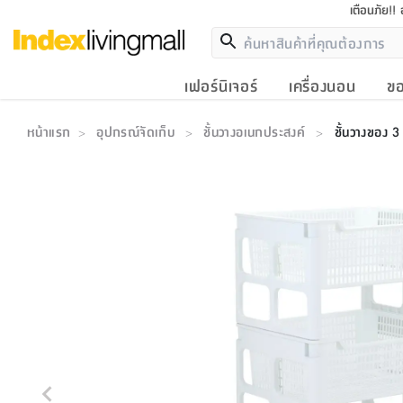
เตือนภัย!!
เฟอร์นิเจอร์
เครื่องนอน
ขอ
หน้าแรก
อุปกรณ์จัดเก็บ
ชั้นวางอเนกประสงค์
ชั้นวางของ 3 
>
>
>