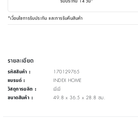
รับประกัน 14 วัน*
*เงื่อนไขการรับประกัน และการรับคืนสินค้า
รายละเอียด
รหัสสินค้า
:
170129765
แบรนด์
:
INDEX HOME
วัสดุการผลิต
:
พีพี
ขนาดสินค้า
:
49.8 x 36.5 x 28.8 ซม.