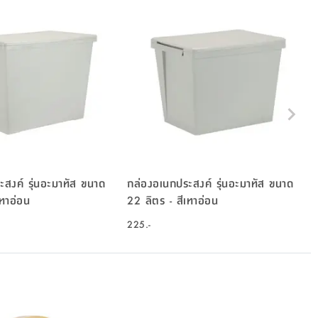
สงค์ รุ่นอะมาทัส ขนาด
กล่องอเนกประสงค์ รุ่นอะมาทัส ขนาด
 - สีเทาอ่อน
22 ลิตร - สีเทาอ่อน
225.-