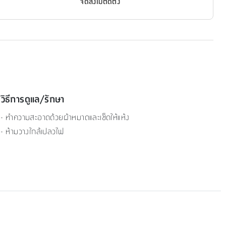
จัดส่งไม่ติดตั้ง
วิธีการดูแล/รักษา
- ทำความสะอาดด้วยผ้าหมาดและเช็ดให้แห้ง
- ห้ามวางใกล้เปลวไฟ