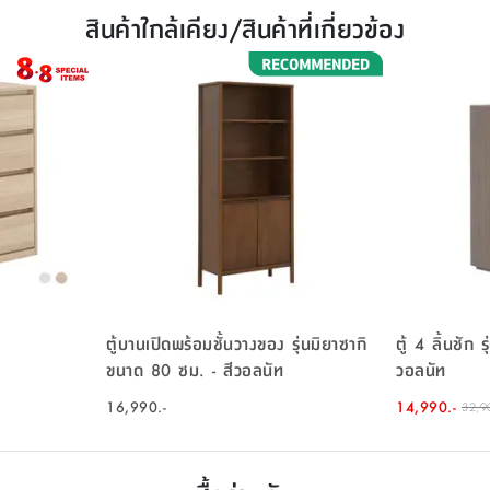
สินค้าใกล้เคียง/สินค้าที่เกี่ยวข้อง
ตู้บานเปิดพร้อมชั้นวางของ รุ่นมิยาซากิ
ตู้ 4 ลิ้นชัก
ขนาด 80 ซม. - สีวอลนัท
วอลนัท
16,990.-
14,990.-
32,9