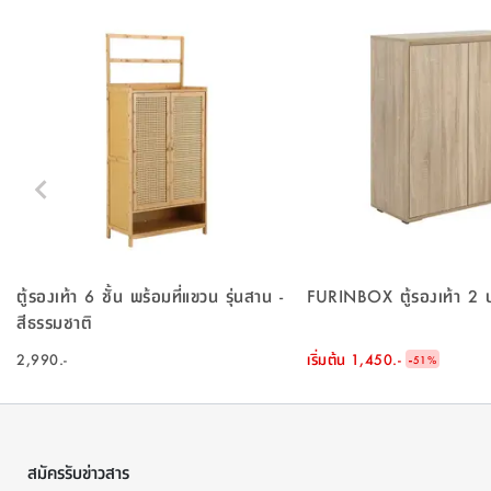
ตู้รองเท้า 6 ชั้น พร้อมที่แขวน รุ่นสาน -
FURINBOX ตู้รองเท้า 2 บา
สีธรรมชาติ
2,990.-
เริ่มต้น
1,450.-
-
51
%
สมัครรับข่าวสาร