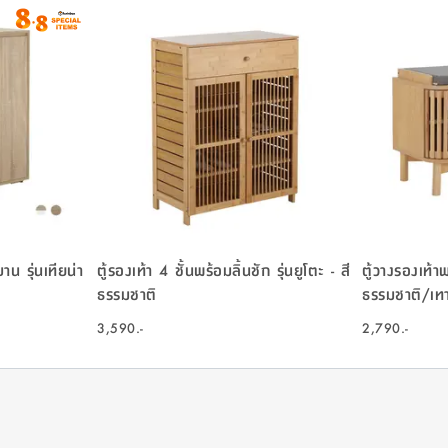
น รุ่นเทียน่า
ตู้รองเท้า 4 ชั้นพร้อมลิ้นชัก รุ่นยูโตะ - สี
ตู้วางรองเท้าพร
ธรรมชาติ
ธรรมชาติ/เท
3,590.-
2,790.-