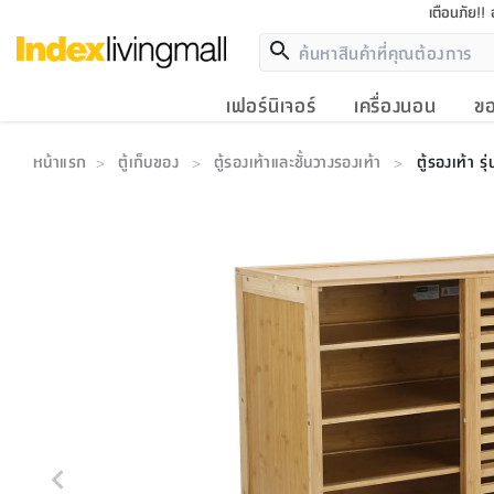
เตือนภัย!!
เฟอร์นิเจอร์
เครื่องนอน
ขอ
หน้าแรก
ตู้เก็บของ
ตู้รองเท้าและชั้นวางรองเท้า
ตู้รองเท้า ร
>
>
>