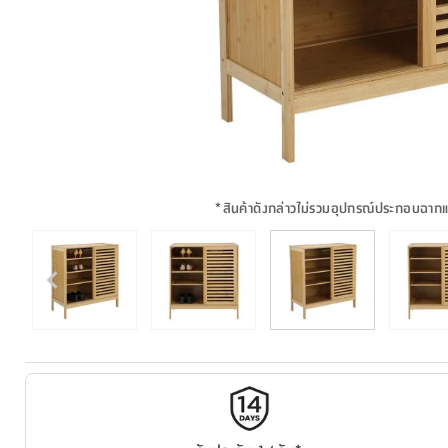
*
สินค้าดังกล่าวไม่รวมอุปกรณ์ประกอบฉาก