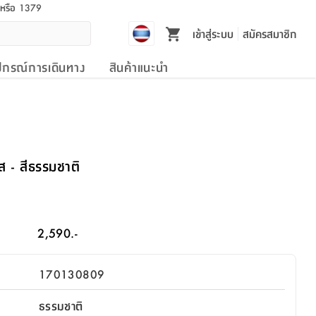
l หรือ 1379
เข้าสู่ระบบ
สมัครสมาชิก
ปกรณ์การเดินทาง
สินค้าแนะนำ
อส - สีธรรมชาติ
2,590.-
170130809
ธรรมชาติ