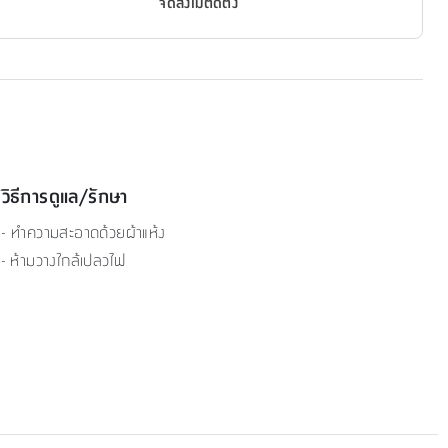
จัดส่งไม่ติดตั้ง
วิธีการดูแล/รักษา
- ทำความสะอาดด้วยผ้าแห้ง
- ห้ามวางใกล้เปลวไฟ