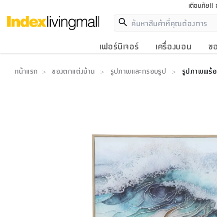
เตือนภัย!!
เฟอร์นิเจอร์
เครื่องนอน
ขอ
หน้าแรก
ของตกแต่งบ้าน
รูปภาพและกรอบรูป
รูปภาพพร้อ
>
>
>