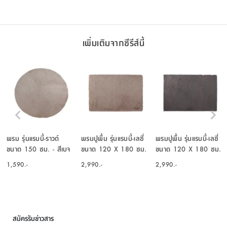
เพิ่มเติมจากซีรีส์นี้
พรม รุ่นแรบบี้-ราวด์
พรมปูพื้น รุ่นแรบบี้-เลซี่
พรมปูพื้น รุ่นแรบบี้-เลซี่
ขนาด 150 ซม. - สีเบจ
ขนาด 120 X 180 ซม.
ขนาด 120 X 180 ซม.
- สีเบจ
- สีเทา
1,590.-
2,990.-
2,990.-
สมัครรับข่าวสาร