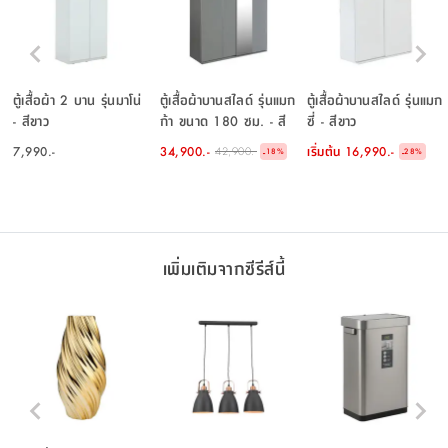
ตู้เสื้อผ้า 2 บาน รุ่นมาโน่
ตู้เสื้อผ้าบานสไลด์ รุ่นแมก
ตู้เสื้อผ้าบานสไลด์ รุ่นแมก
- สีขาว
ก้า ขนาด 180 ซม. - สี
ซี่ - สีขาว
โทป
7,990.-
34,900.-
เริ่มต้น
16,990.-
42,900.-
-
-
18
%
28
%
เพิ่มเติมจากซีรีส์นี้