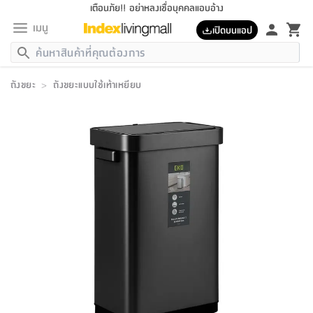
เตือนภัย!! อย่าหลงเชื่อบุคคลแอบอ้าง
เมนู
เปิดบนแอป
กลับ
กลับ
กลับ
กลับ
กลับ
กลับ
กลับ
กลับ
กลับ
กลับ
กลับ
กลับ
กลับ
กลับ
กลับ
กลับ
กลับ
กลับ
กลับ
กลับ
กลับ
กลับ
กลับ
กลับ
กลับ
กลับ
กลับ
กลับ
กลับ
กลับ
กลับ
กลับ
กลับ
กลับ
เฟอร์นิเจอร์
ถังขยะ
>
ถังขยะแบบใช้เท้าเหยียบ
เฟอร์นิเจอร์
ห้อง
ห้อง
โฮม
ห้อง
ห้อง
บริเวณ
บิล
เครื่อง
เครื่อง
ที่นอน
ของ
ของ
หมอน
ตกแต่ง
โคม
อุปกรณ์
อุปกรณ์
ของใช้
ถัง
อุปกรณ์
เครื่อง
ห้องน้ำ
อุปกรณ์
ของใช้
อุปกรณ์
อุปกรณ์
ของใช้
สินค้า
ห้อง
ครบ
ห้อง
ห้อง
โฮม
เครื่อง
นอน
ตกแต่ง
จัด
และ
การ
แนะนำ
นอน
อาหาร
ออฟฟิศ
นั่ง
เก็บ
นอก
ต์
นอน
ตกแต่ง
อิง
สวน
ไฟ
จัด
ส่วน
ขยะ
ซัก
มือ
ครัว
ใน
การ
ส่วน
อาหาร
จบ
นอน
นั่ง
ออฟฟิศ
นอน
ที่นอน
ห้อง
บ้าน
เก็บ
ห้อง
เดิน
และ
เล่น
ของ
บ้าน
อิน
บ้าน
และ
และ
เก็บ
ตัว
อบ
ช่าง
และ
ห้องน้ำ
เดิน
ตัว
และ
ใน
เล่น
ชุด
โฮม
ชุด
3
ดอกไม้
ถัง
สินค้า
ชุด
เก้าอี้
นอน
เครื่อง
ครัว
ทาง
ห้อง
และ
เฟอร์นิเจอร์
ผ้า
หลอด
รีด
และ
ห้อง
ทาง
ห้อง
ซี
ของ
แนะนำ
ห้อง
ออฟฟิศ
โซฟา
ตู้
เครื่อง
/
นาฬิกา
และ
ไม้
ของใช้
ขยะ
อุปกรณ์
ของใช้
ห้อง
โซฟา
ทำงาน
นอน
ของ
อุปกรณ์
ครัว
สวน
ม่าน
ไฟ
อุปกรณ์
อาหาร
ครัว
รีส์
ตกแต่ง
ห้อง
ทั้งหมด
นอน
ลิ้น
บิล
นอน
3.5
ผล
แข
ส่วน
แบบ
ราว
จัด
กระเป๋า
ส่วน
นอน
รุ่น
เพื่อ
ตกแต่ง
จัด
อุปกรณ์
อุปกรณ์
ปรับปรุง
บ้าน
ความ
เทียน
อาหาร
ที่นอน
บ้าน
เก็บ
ครัว
ชัก
เฟอร์นิเจอร์
ต์
ฟุต
ผ้า
ไม้
โคม
วน
ตัว
ไม่มี
ตาก
เครื่อง
เก็บ
เดิน
ตัว
ชุด
มิ
รุ่น
แค
สุขภาพ
ครัว
การ
บ้าน
และ
เตียง
บันเทิง
ผ้าห่ม
และ
ห้อง
และ
เดิน
และ
และ
สนาม
อิน
ม่าน
ประดิษฐ์
ไฟ
เสิ้อ
ฝา
ผ้า
ครัว
ใน
ทาง
โต๊ะ
ยา
โอ
ริน
รุ่น
อุปกรณ์
ห้อง
อาหาร
นอน
ภายใน
ที่นอน
เชิง
รองเท้า
รองเท้า
หมอน
ของใช้
ห้อง
ทาง
ทาน
ชั้น
เฟอร์นิเจอร์
และ
ปิด
และ
บันได
ห้องน้ำ
อาหาร
ซากิ
เรีย
บาลานซ์
จัด
หมอน
ครัว
และ
บ้าน
5
เทียน
หมอน
อุปกรณ์
โคม
แตะ
จาน
แตะ
โซฟา
อิง
ส่วน
อาหาร
อาหาร
วาง
อุปกรณ์
อุปกรณ์
รุ่น
ซี
เก็บ
ตู้
และ
และ
ตัว
ห้อง
ฟุต
อิง
ตกแต่ง
ไฟ
ถัง
เครื่อง
ชาม
ตู้
ตู้
รุ่น
ของใช้
จัด
ซัก
โชยุ&ดาชิ
รีส์
เสื้อผ้า
ตู้
หมอนข้าง
รูปภาพ
โฮม
ผ้า
ครัว
เฟอร์นิเจอร์
ตู้
สวน
ติด
ขยะ
มือ
และ
และ
เสื้อผ้า
โด
ส่วน
ของใช้
เก็บ
อบ
ห้องน้ำ
โชว์
ที่นอน
และ
เบาะ
ออฟฟิศ
ถัง
ม่าน
ตัว
ครัว
เก็บ
ผนัง
แบบ
ช่าง
ชุด
ที่
ชุด
อา
รุ่น
มิ
ใน
เสื้อผ้า
รีด
และ
โต๊ะ
ผ้า
6
กรอบ
นั่ง
อุปกรณ์
ครบ
ขยะ
ห้องน้ำ
และ
ของ
และ
กด
ภาชนะ
เก็บ
ครัว
โอ
มา
เก้
ห้อง
เครื่อง
ชั้น
นวม
ห้อง