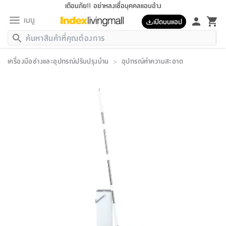
เตือนภัย!! อย่าหลงเชื่อบุคคลแอบอ้าง
เมนู
เปิดบนแอป
กลับ
กลับ
กลับ
กลับ
กลับ
กลับ
กลับ
กลับ
กลับ
กลับ
กลับ
กลับ
กลับ
กลับ
กลับ
กลับ
กลับ
กลับ
กลับ
กลับ
กลับ
กลับ
กลับ
กลับ
กลับ
กลับ
กลับ
กลับ
กลับ
กลับ
กลับ
กลับ
กลับ
กลับ
เฟอร์นิเจอร์
เครื่องมือช่างและอุปกรณ์ปรับปรุงบ้าน
>
อุปกรณ์ทำความสะอาด
เฟอร์นิเจอร์
ห้อง
ห้อง
โฮม
ห้อง
ห้อง
บริเวณ
บิล
เครื่อง
เครื่อง
ที่นอน
ของ
ของ
หมอน
ตกแต่ง
โคม
อุปกรณ์
อุปกรณ์
ของใช้
ถัง
อุปกรณ์
เครื่อง
ห้องน้ำ
อุปกรณ์
ของใช้
อุปกรณ์
อุปกรณ์
ของใช้
สินค้า
ห้อง
ครบ
ห้อง
ห้อง
โฮม
เครื่อง
นอน
ตกแต่ง
จัด
และ
การ
แนะนำ
นอน
อาหาร
ออฟฟิศ
นั่ง
เก็บ
นอก
ต์
นอน
ตกแต่ง
อิง
สวน
ไฟ
จัด
ส่วน
ขยะ
ซัก
มือ
ครัว
ใน
การ
ส่วน
อาหาร
จบ
นอน
นั่ง
ออฟฟิศ
นอน
ที่นอน
ห้อง
บ้าน
เก็บ
ห้อง
เดิน
และ
เล่น
ของ
บ้าน
อิน
บ้าน
และ
และ
เก็บ
ตัว
อบ
ช่าง
และ
ห้องน้ำ
เดิน
ตัว
และ
ใน
เล่น
ชุด
โฮม
ชุด
3
ดอกไม้
ถัง
สินค้า
ชุด
เก้าอี้
นอน
เครื่อง
ครัว
ทาง
ห้อง
และ
เฟอร์นิเจอร์
ผ้า
หลอด
รีด
และ
ห้อง
ทาง
ห้อง
ซี
ของ
แนะนำ
ห้อง
ออฟฟิศ
โซฟา
ตู้
เครื่อง
/
นาฬิกา
และ
ไม้
ของใช้
ขยะ
อุปกรณ์
ของใช้
ห้อง
โซฟา
ทำงาน
นอน
ของ
อุปกรณ์
ครัว
สวน
ม่าน
ไฟ
อุปกรณ์
อาหาร
ครัว
รีส์
ตกแต่ง
ห้อง
ทั้งหมด
นอน
ลิ้น
บิล
นอน
3.5
ผล
แข
ส่วน
แบบ
ราว
จัด
กระเป๋า
ส่วน
นอน
รุ่น
เพื่อ
ตกแต่ง
จัด
อุปกรณ์
อุปกรณ์
ปรับปรุง
บ้าน
ความ
เทียน
อาหาร
ที่นอน
บ้าน
เก็บ
ครัว
ชัก
เฟอร์นิเจอร์
ต์
ฟุต
ผ้า
ไม้
โคม
วน
ตัว
ไม่มี
ตาก
เครื่อง
เก็บ
เดิน
ตัว
ชุด
มิ
รุ่น
แค
สุขภาพ
ครัว
การ
บ้าน
และ
เตียง
บันเทิง
ผ้าห่ม
และ
ห้อง
และ
เดิน
และ
และ
สนาม
อิน
ม่าน
ประดิษฐ์
ไฟ
เสิ้อ
ฝา
ผ้า
ครัว
ใน
ทาง
โต๊ะ
ยา
โอ
ริน
รุ่น
อุปกรณ์
ห้อง
อาหาร
นอน
ภายใน
ที่นอน
เชิง
รองเท้า
รองเท้า
หมอน
ของใช้
ห้อง
ทาง
ทาน
ชั้น
เฟอร์นิเจอร์
และ
ปิด
และ
บันได
ห้องน้ำ
อาหาร
ซากิ
เรีย
บาลานซ์
จัด
หมอน
ครัว
และ
บ้าน
5
เทียน
หมอน
อุปกรณ์
โคม
แตะ
จาน
แตะ
โซฟา
อิง
ส่วน
อาหาร
อาหาร
วาง
อุปกรณ์
อุปกรณ์
รุ่น
ซี
เก็บ
ตู้
และ
และ
ตัว
ห้อง
ฟุต
อิง
ตกแต่ง
ไฟ
ถัง
เครื่อง
ชาม
ตู้
ตู้
รุ่น
ของใช้
จัด
ซัก
โชยุ&ดาชิ
รีส์
เสื้อผ้า
ตู้
หมอนข้าง
รูปภาพ
โฮม
ผ้า
ครัว
เฟอร์นิเจอร์
ตู้
สวน
ติด
ขยะ
มือ
และ
และ
เสื้อผ้า
โด
ส่วน
ของใช้
เก็บ
อบ
ห้องน้ำ
โชว์
ที่นอน
และ
เบาะ
ออฟฟิศ
ถัง
ม่าน
ตัว
ครัว
เก็บ
ผนัง
แบบ
ช่าง
ชุด
ที่
ชุด
อา
รุ่น
มิ
ใน
เสื้อผ้า
รีด
และ
โต๊ะ
ผ้า
6
กรอบ
นั่ง
อุปกรณ์
ครบ
ขยะ
ห้องน้ำ
และ
ของ
และ
กด
ภาชนะ
เก็บ
ครัว
โอ
มา
เก้
ห้อง
เครื่อง
ชั้น
นวม
ห้อง