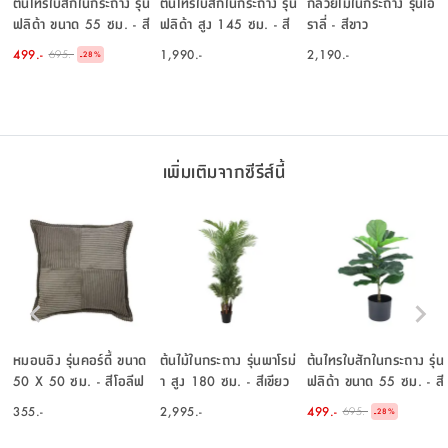
ต้นไทรใบสักในกระถาง รุ่น
ต้นไทรใบสักในกระถาง รุ่น
กล้วยไม้ในกระถาง รุ่นโอ
ฟลิด้า ขนาด 55 ซม. - สี
ฟลิด้า สูง 145 ซม. - สี
ราลี่ - สีขาว
เขียว
เขียว
499.-
1,990.-
2,190.-
695.-
-
28
%
เพิ่มเติมจากซีรีส์นี้
หมอนอิง รุ่นคอร์ดี้ ขนาด
ต้นไม้ในกระถาง รุ่นพาโรม่
ต้นไทรใบสักในกระถาง รุ่น
50 X 50 ซม. - สีโอลีฟ
า สูง 180 ซม. - สีเขียว
ฟลิด้า ขนาด 55 ซม. - สี
กรีน
เขียว
355.-
2,995.-
499.-
695.-
-
28
%