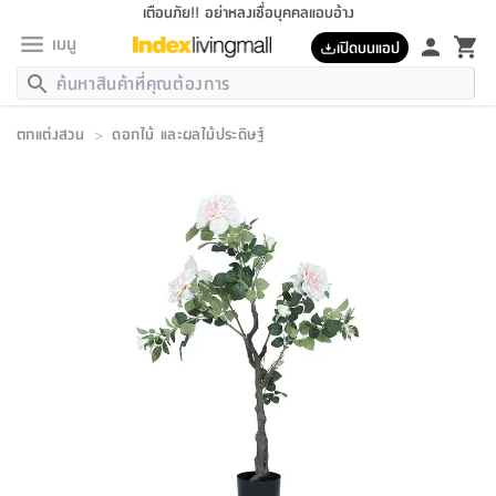
เตือนภัย!! อย่าหลงเชื่อบุคคลแอบอ้าง
เมนู
เปิดบนแอป
กลับ
กลับ
กลับ
กลับ
กลับ
กลับ
กลับ
กลับ
กลับ
กลับ
กลับ
กลับ
กลับ
กลับ
กลับ
กลับ
กลับ
กลับ
กลับ
กลับ
กลับ
กลับ
กลับ
กลับ
กลับ
กลับ
กลับ
กลับ
กลับ
กลับ
กลับ
กลับ
กลับ
กลับ
เฟอร์นิเจอร์
ตกแต่งสวน
>
ดอกไม้ และผลไม้ประดิษฐ์
เฟอร์นิเจอร์
ห้อง
ห้อง
โฮม
ห้อง
ห้อง
บริเวณ
บิล
เครื่อง
เครื่อง
ที่นอน
ของ
ของ
หมอน
ตกแต่ง
โคม
อุปกรณ์
อุปกรณ์
ของใช้
ถัง
อุปกรณ์
เครื่อง
ห้องน้ำ
อุปกรณ์
ของใช้
อุปกรณ์
อุปกรณ์
ของใช้
สินค้า
ห้อง
ครบ
ห้อง
ห้อง
โฮม
เครื่อง
นอน
ตกแต่ง
จัด
และ
การ
แนะนำ
นอน
อาหาร
ออฟฟิศ
นั่ง
เก็บ
นอก
ต์
นอน
ตกแต่ง
อิง
สวน
ไฟ
จัด
ส่วน
ขยะ
ซัก
มือ
ครัว
ใน
การ
ส่วน
อาหาร
จบ
นอน
นั่ง
ออฟฟิศ
นอน
ที่นอน
ห้อง
บ้าน
เก็บ
ห้อง
เดิน
และ
เล่น
ของ
บ้าน
อิน
บ้าน
และ
และ
เก็บ
ตัว
อบ
ช่าง
และ
ห้องน้ำ
เดิน
ตัว
และ
ใน
เล่น
ชุด
โฮม
ชุด
3
ดอกไม้
ถัง
สินค้า
ชุด
เก้าอี้
นอน
เครื่อง
ครัว
ทาง
ห้อง
และ
เฟอร์นิเจอร์
ผ้า
หลอด
รีด
และ
ห้อง
ทาง
ห้อง
ซี
ของ
แนะนำ
ห้อง
ออฟฟิศ
โซฟา
ตู้
เครื่อง
/
นาฬิกา
และ
ไม้
ของใช้
ขยะ
อุปกรณ์
ของใช้
ห้อง
โซฟา
ทำงาน
นอน
ของ
อุปกรณ์
ครัว
สวน
ม่าน
ไฟ
อุปกรณ์
อาหาร
ครัว
รีส์
ตกแต่ง
ห้อง
ทั้งหมด
นอน
ลิ้น
บิล
นอน
3.5
ผล
แข
ส่วน
แบบ
ราว
จัด
กระเป๋า
ส่วน
นอน
รุ่น
เพื่อ
ตกแต่ง
จัด
อุปกรณ์
อุปกรณ์
ปรับปรุง
บ้าน
ความ
เทียน
อาหาร
ที่นอน
บ้าน
เก็บ
ครัว
ชัก
เฟอร์นิเจอร์
ต์
ฟุต
ผ้า
ไม้
โคม
วน
ตัว
ไม่มี
ตาก
เครื่อง
เก็บ
เดิน
ตัว
ชุด
มิ
รุ่น
แค
สุขภาพ
ครัว
การ
บ้าน
และ
เตียง
บันเทิง
ผ้าห่ม
และ
ห้อง
และ
เดิน
และ
และ
สนาม
อิน
ม่าน
ประดิษฐ์
ไฟ
เสิ้อ
ฝา
ผ้า
ครัว
ใน
ทาง
โต๊ะ
ยา
โอ
ริน
รุ่น
อุปกรณ์
ห้อง
อาหาร
นอน
ภายใน
ที่นอน
เชิง
รองเท้า
รองเท้า
หมอน
ของใช้
ห้อง
ทาง
ทาน
ชั้น
เฟอร์นิเจอร์
และ
ปิด
และ
บันได
ห้องน้ำ
อาหาร
ซากิ
เรีย
บาลานซ์
จัด
หมอน
ครัว
และ
บ้าน
5
เทียน
หมอน
อุปกรณ์
โคม
แตะ
จาน
แตะ
โซฟา
อิง
ส่วน
อาหาร
อาหาร
วาง
อุปกรณ์
อุปกรณ์
รุ่น
ซี
เก็บ
ตู้
และ
และ
ตัว
ห้อง
ฟุต
อิง
ตกแต่ง
ไฟ
ถัง
เครื่อง
ชาม
ตู้
ตู้
รุ่น
ของใช้
จัด
ซัก
โชยุ&ดาชิ
รีส์
เสื้อผ้า
ตู้
หมอนข้าง
รูปภาพ
โฮม
ผ้า
ครัว
เฟอร์นิเจอร์
ตู้
สวน
ติด
ขยะ
มือ
และ
และ
เสื้อผ้า
โด
ส่วน
ของใช้
เก็บ
อบ
ห้องน้ำ
โชว์
ที่นอน
และ
เบาะ
ออฟฟิศ
ถัง
ม่าน
ตัว
ครัว
เก็บ
ผนัง
แบบ
ช่าง
ชุด
ที่
ชุด
อา
รุ่น
มิ
ใน
เสื้อผ้า
รีด
และ
โต๊ะ
ผ้า
6
กรอบ
นั่ง
อุปกรณ์
ครบ
ขยะ
ห้องน้ำ
และ
ของ
และ
กด
ภาชนะ
เก็บ
ครัว
โอ
มา
เก้
ห้อง
เครื่อง
ชั้น
นวม
ห้อง