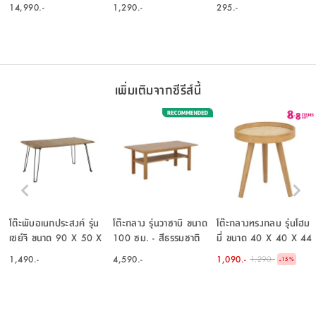
สีขาว/เลอบาน่า โอ๊ค
- สีเทา
14,990.-
1,290.-
295.-
เพิ่มเติมจากซีรีส์นี้
โต๊ะพับอเนกประสงค์ รุ่น
โต๊ะกลาง รุ่นวาซาบิ ขนาด
โต๊ะกลางทรงกลม รุ่นโฮม
เซย์จิ ขนาด 90 X 50 X
100 ซม. - สีธรรมชาติ
มี่ ขนาด 40 X 40 X 44
43.5 ซม. - สีธรรมชาติ
ซม. - สีธรรมชาติ
1,490.-
4,590.-
1,090.-
1,290.-
-
15
%