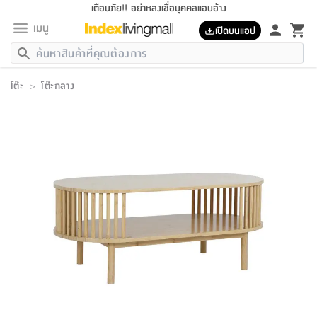
เตือนภัย!! อย่าหลงเชื่อบุคคลแอบอ้าง
เมนู
เปิดบนแอป
กลับ
กลับ
กลับ
กลับ
กลับ
กลับ
กลับ
กลับ
กลับ
กลับ
กลับ
กลับ
กลับ
กลับ
กลับ
กลับ
กลับ
กลับ
กลับ
กลับ
กลับ
กลับ
กลับ
กลับ
กลับ
กลับ
กลับ
กลับ
กลับ
กลับ
กลับ
กลับ
กลับ
กลับ
เฟอร์นิเจอร์
โต๊ะ
>
โต๊ะกลาง
เฟอร์นิเจอร์
ห้อง
ห้อง
โฮม
ห้อง
ห้อง
บริเวณ
บิล
เครื่อง
เครื่อง
ที่นอน
ของ
ของ
หมอน
ตกแต่ง
โคม
อุปกรณ์
อุปกรณ์
ของใช้
ถัง
อุปกรณ์
เครื่อง
ห้องน้ำ
อุปกรณ์
ของใช้
อุปกรณ์
อุปกรณ์
ของใช้
สินค้า
ห้อง
ครบ
ห้อง
ห้อง
โฮม
เครื่อง
นอน
ตกแต่ง
จัด
และ
การ
แนะนำ
นอน
อาหาร
ออฟฟิศ
นั่ง
เก็บ
นอก
ต์
นอน
ตกแต่ง
อิง
สวน
ไฟ
จัด
ส่วน
ขยะ
ซัก
มือ
ครัว
ใน
การ
ส่วน
อาหาร
จบ
นอน
นั่ง
ออฟฟิศ
นอน
ที่นอน
ห้อง
บ้าน
เก็บ
ห้อง
เดิน
และ
เล่น
ของ
บ้าน
อิน
บ้าน
และ
และ
เก็บ
ตัว
อบ
ช่าง
และ
ห้องน้ำ
เดิน
ตัว
และ
ใน
เล่น
ชุด
โฮม
ชุด
3
ดอกไม้
ถัง
สินค้า
ชุด
เก้าอี้
นอน
เครื่อง
ครัว
ทาง
ห้อง
และ
เฟอร์นิเจอร์
ผ้า
หลอด
รีด
และ
ห้อง
ทาง
ห้อง
ซี
ของ
แนะนำ
ห้อง
ออฟฟิศ
โซฟา
ตู้
เครื่อง
/
นาฬิกา
และ
ไม้
ของใช้
ขยะ
อุปกรณ์
ของใช้
ห้อง
โซฟา
ทำงาน
นอน
ของ
อุปกรณ์
ครัว
สวน
ม่าน
ไฟ
อุปกรณ์
อาหาร
ครัว
รีส์
ตกแต่ง
ห้อง
ทั้งหมด
นอน
ลิ้น
บิล
นอน
3.5
ผล
แข
ส่วน
แบบ
ราว
จัด
กระเป๋า
ส่วน
นอน
รุ่น
เพื่อ
ตกแต่ง
จัด
อุปกรณ์
อุปกรณ์
ปรับปรุง
บ้าน
ความ
เทียน
อาหาร
ที่นอน
บ้าน
เก็บ
ครัว
ชัก
เฟอร์นิเจอร์
ต์
ฟุต
ผ้า
ไม้
โคม
วน
ตัว
ไม่มี
ตาก
เครื่อง
เก็บ
เดิน
ตัว
ชุด
มิ
รุ่น
แค
สุขภาพ
ครัว
การ
บ้าน
และ
เตียง
บันเทิง
ผ้าห่ม
และ
ห้อง
และ
เดิน
และ
และ
สนาม
อิน
ม่าน
ประดิษฐ์
ไฟ
เสิ้อ
ฝา
ผ้า
ครัว
ใน
ทาง
โต๊ะ
ยา
โอ
ริน
รุ่น
อุปกรณ์
ห้อง
อาหาร
นอน
ภายใน
ที่นอน
เชิง
รองเท้า
รองเท้า
หมอน
ของใช้
ห้อง
ทาง
ทาน
ชั้น
เฟอร์นิเจอร์
และ
ปิด
และ
บันได
ห้องน้ำ
อาหาร
ซากิ
เรีย
บาลานซ์
จัด
หมอน
ครัว
และ
บ้าน
5
เทียน
หมอน
อุปกรณ์
โคม
แตะ
จาน
แตะ
โซฟา
อิง
ส่วน
อาหาร
อาหาร
วาง
อุปกรณ์
อุปกรณ์
รุ่น
ซี
เก็บ
ตู้
และ
และ
ตัว
ห้อง
ฟุต
อิง
ตกแต่ง
ไฟ
ถัง
เครื่อง
ชาม
ตู้
ตู้
รุ่น
ของใช้
จัด
ซัก
โชยุ&ดาชิ
รีส์
เสื้อผ้า
ตู้
หมอนข้าง
รูปภาพ
โฮม
ผ้า
ครัว
เฟอร์นิเจอร์
ตู้
สวน
ติด
ขยะ
มือ
และ
และ
เสื้อผ้า
โด
ส่วน
ของใช้
เก็บ
อบ
ห้องน้ำ
โชว์
ที่นอน
และ
เบาะ
ออฟฟิศ
ถัง
ม่าน
ตัว
ครัว
เก็บ
ผนัง
แบบ
ช่าง
ชุด
ที่
ชุด
อา
รุ่น
มิ
ใน
เสื้อผ้า
รีด
และ
โต๊ะ
ผ้า
6
กรอบ
นั่ง
อุปกรณ์
ครบ
ขยะ
ห้องน้ำ
และ
ของ
และ
กด
ภาชนะ
เก็บ
ครัว
โอ
มา
เก้
ห้อง
เครื่อง
ชั้น
นวม
ห้อง